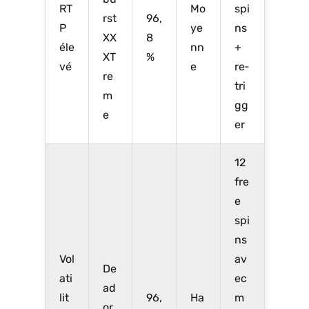
RT
Mo
spi
rst
96,
P
ye
ns
XX
8
éle
nn
+
XT
%
vé
e
re‑
re
tri
m
gg
e
er
12
fre
e
spi
ns
Vol
av
De
ati
ec
ad
lit
96,
Ha
m
or