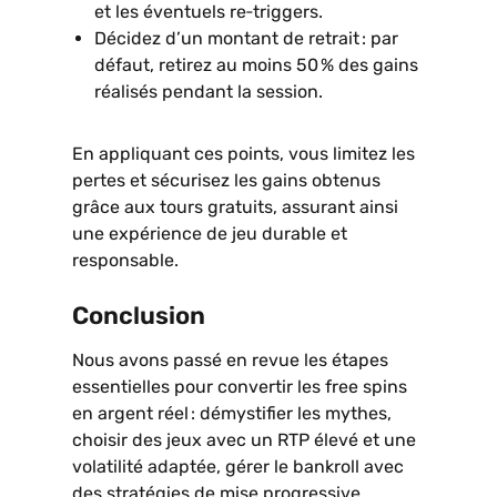
et les éventuels re‑triggers.
Décidez d’un montant de retrait : par
défaut, retirez au moins 50 % des gains
réalisés pendant la session.
En appliquant ces points, vous limitez les
pertes et sécurisez les gains obtenus
grâce aux tours gratuits, assurant ainsi
une expérience de jeu durable et
responsable.
Conclusion
Nous avons passé en revue les étapes
essentielles pour convertir les free spins
en argent réel : démystifier les mythes,
choisir des jeux avec un RTP élevé et une
volatilité adaptée, gérer le bankroll avec
des stratégies de mise progressive,