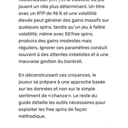
jouent un rôle plus déterminant. Un titre
avec un RTP de 96 % et une volatilité
élevée peut générer des gains massifs sur
quelques spins, tandis qu’un jeu à faible
volatilité, même avec 50 free spins,
produira des gains modestes mais
réguliers. Ignorer ces paramètres conduit
souvent à des attentes irréalistes et à une
mauvaise gestion du bankroll.
En déconstruisant ces croyances, le
joueur se prépare à une approche basée
sur les données et non sur le simple
sentiment de « chance ». Le reste du
guide détaille les outils nécessaires pour
exploiter les free spins de façon
méthodique.