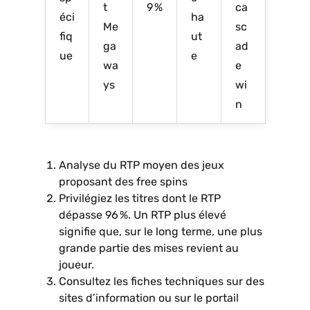
t
9 %
ca
éci
ha
Me
sc
fiq
ut
ga
ad
ue
e
wa
e
ys
wi
n
Analyse du RTP moyen des jeux
proposant des free spins
Privilégiez les titres dont le RTP
dépasse 96 %. Un RTP plus élevé
signifie que, sur le long terme, une plus
grande partie des mises revient au
joueur.
Consultez les fiches techniques sur des
sites d’information ou sur le portail