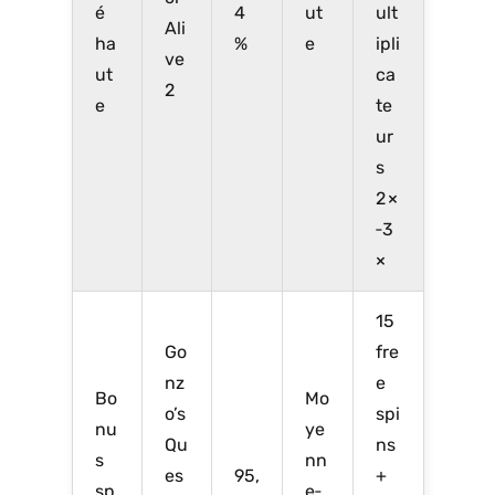
é
4
ut
ult
Ali
ha
%
e
ipli
ve
ut
ca
2
e
te
ur
s
2 ×
‑3
×
15
Go
fre
nz
e
Bo
Mo
o’s
spi
nu
ye
Qu
ns
s
nn
es
95,
+
sp
e‑