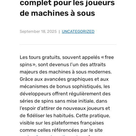
complet pour les joueurs
de machines à sous
September 18, 2025
UNCATEGORIZED
Les tours gratuits, souvent appelés « free
spins », sont devenus l’un des attraits
majeurs des machines à sous modernes.
Grâce aux avancées graphiques et aux
mécanismes de bonus sophistiqués, les
développeurs offrent régulièrement des
séries de spins sans mise initiale, dans
l’espoir d’attirer de nouveaux joueurs et
de fidéliser les habitués. Cette pratique,
visible sur les plateformes françaises
comme celles référencées par le site