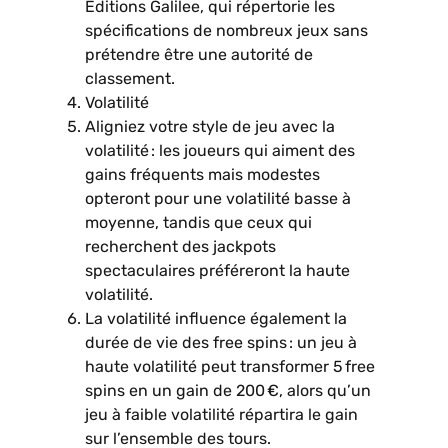
Editions Galilee, qui répertorie les
spécifications de nombreux jeux sans
prétendre être une autorité de
classement.
Volatilité
Aligniez votre style de jeu avec la
volatilité : les joueurs qui aiment des
gains fréquents mais modestes
opteront pour une volatilité basse à
moyenne, tandis que ceux qui
recherchent des jackpots
spectaculaires préféreront la haute
volatilité.
La volatilité influence également la
durée de vie des free spins : un jeu à
haute volatilité peut transformer 5 free
spins en un gain de 200 €, alors qu’un
jeu à faible volatilité répartira le gain
sur l’ensemble des tours.