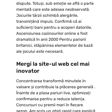
dispute. Totuși, sub emoție se află o parte
mentală care este adesea neobservată.
Jocurile târzii schimbă alergările,
transmițând impuls. Confirmă că ai
suficienți bani pentru a acoperi datoriile.
Ascensiunea cazinourilor online a fost
dramatică în anii 2000 Pentru pariorii
britanici, stăpânirea elementelor de bază
ale jocului este necesară.
Mergi la site-ul web cel mai
inovator
Concentrarea transformă minutele în
valoare și contribuie la plăcerea generală .
Înainte de a plasa pariuri live, optimizați
confirmarea pentru a reduce latența.
Concursuri cu premii mari în fiecare
sezon. Am scris un ghid rapid care explică