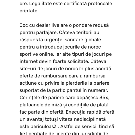
ore. Legalitate este certificată protocoale
criptate.
Joc cu dealer live are o pondere redusă
pentru partajare. Câteva teritorii au
răspuns la urgenței sanitare globale
pentru a introduce jocurile de noroc
sportive online, iar alte tipuri de jocuri pe
internet devin foarte solicitate. Câteva
site-uri de jocuri de noroc în plus acordă
oferte de rambursare care a rambursa
acțiune cu privire la pierderile la pariere
suportat de la participantul în numerar.
Cerințele de pariere care depășesc 35x,
plafoanele de miză și condițiile de plată
fac parte din ofertă. Execuția rapidă oferă
un avantaj totuși viteza nedisciplinată
este periculoasă . Astfel de servicii tind să
fie licențiate de licențe din jurisdicții de