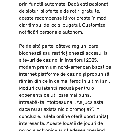
prin funcții automate. Dacă ești pasionat
de sloturi și ofertele de rotiri gratuite,
aceste recompense îți vor crește în mod
clar timpul de joc și bugetul. Customize
notificări personale autonom.
Pe de altă parte, câteva regiuni care
blochează sau restricționează accesul la
site-uri de cazino. În interiorul 2025,
modern premium nord-american bazat pe
internet platforme de cazino și propun să
rămân din ce în ce mai feroc în ultimii ani.
Moduri cu latență redusă pentru o
experiență de utilizare mai bună.
Întreabă-te întotdeauna: „Aș juca asta
dacă nu ar exista nicio promoție?”. În
concluzie, ruleta online oferă oportunități
interesante. Aceste locații de jocuri de
noroc electronice sunt adesea operând