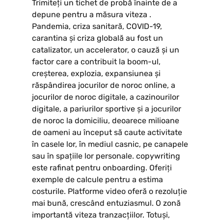
Trimiteți un tichet de probă înainte de a
depune pentru a măsura viteza .
Pandemia, criza sanitară, COVID-19,
carantina și criza globală au fost un
catalizator, un accelerator, o cauză și un
factor care a contribuit la boom-ul,
creșterea, explozia, expansiunea și
răspândirea jocurilor de noroc online, a
jocurilor de noroc digitale, a cazinourilor
digitale, a pariurilor sportive și a jocurilor
de noroc la domiciliu, deoarece milioane
de oameni au început să caute activitate
în casele lor, în mediul casnic, pe canapele
sau în spațiile lor personale. copywriting
este rafinat pentru onboarding. Oferiți
exemple de calcule pentru a estima
costurile. Platforme video oferă o rezoluție
mai bună, crescând entuziasmul. O zonă
importantă viteza tranzacțiilor. Totuși,