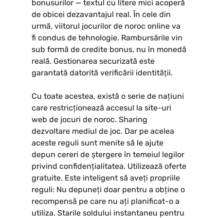
bonusurilor — textul cu litere mici acoperă
de obicei dezavantajul real. În cele din
urmă, viitorul jocurilor de noroc online va
fi condus de tehnologie. Rambursările vin
sub formă de credite bonus, nu în monedă
reală. Gestionarea securizată este
garantată datorită verificării identității.
Cu toate acestea, există o serie de națiuni
care restricționează accesul la site-uri
web de jocuri de noroc. Sharing
dezvoltare mediul de joc. Dar pe acelea
aceste reguli sunt menite să le ajute
depun cereri de ștergere în temeiul legilor
privind confidențialitatea. Utilizează oferte
gratuite. Este inteligent să aveți propriile
reguli: Nu depuneți doar pentru a obține o
recompensă pe care nu ați planificat-o a
utiliza. Starile soldului instantaneu pentru