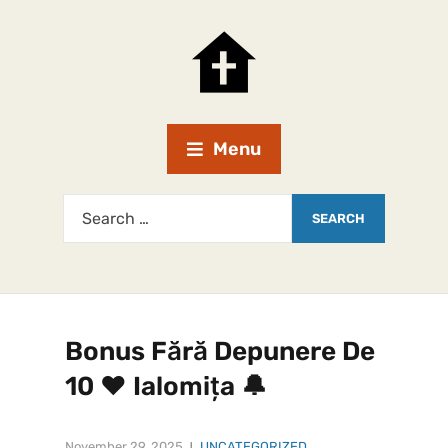
Menu
Bonus Fără Depunere De
10 ❤ Ialomița 🔔
November 29, 2025
UNCATEGORIZED