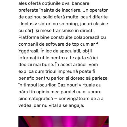
ales ofertă opțiunile dvs. bancare
preferate înainte de înscriere. Un operator
de cazinou solid oferă multe jocuri diferite
. Inclusiv sloturi cu spinning, jocuri clasice
cu cărți și mese transmise în direct .
Platforme bine construite colaborează cu
companii de software de top cum ar fi
Yggdrasil. În loc de speculații, obții
informații utile pentru a te ajuta să iei
decizii mai bune. În acest articol, vom
explica cum trioul împreună poate fi
benefic pentru pariori și doresc să parieze
în timpul jocurilor. Cazinouri virtuale au
părut în opinia mea paralel cu o lucrare
cinematografică — convingătoare de a a
vedea, dar nu vital a se angaja.