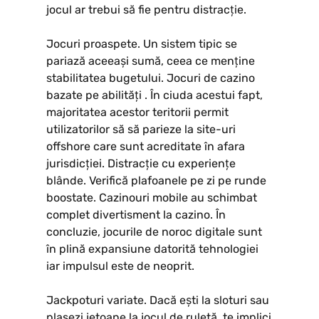
jocul ar trebui să fie pentru distracție.
Jocuri proaspete. Un sistem tipic se
pariază aceeași sumă, ceea ce menține
stabilitatea bugetului. Jocuri de cazino
bazate pe abilități . În ciuda acestui fapt,
majoritatea acestor teritorii permit
utilizatorilor să să parieze la site-uri
offshore care sunt acreditate în afara
jurisdicției. Distracție cu experiențe
blânde. Verifică plafoanele pe zi pe runde
boostate. Cazinouri mobile au schimbat
complet divertisment la cazino. În
concluzie, jocurile de noroc digitale sunt
în plină expansiune datorită tehnologiei
iar impulsul este de neoprit.
Jackpoturi variate. Dacă ești la sloturi sau
plasezi jetoane la jocul de ruletă, te implici