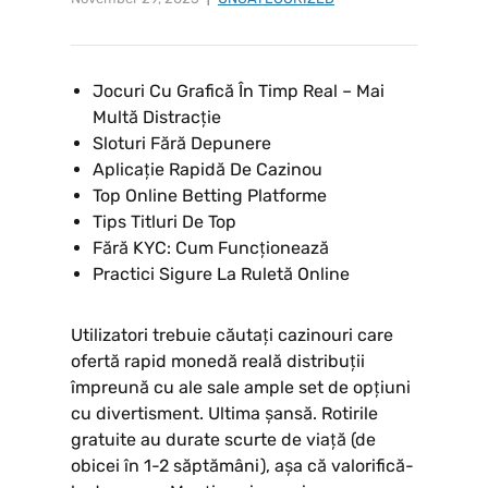
Jocuri Cu Grafică În Timp Real – Mai
Multă Distracție
Sloturi Fără Depunere
Aplicație Rapidă De Cazinou
Top Online Betting Platforme
Tips Titluri De Top
Fără KYC: Cum Funcționează
Practici Sigure La Ruletă Online
Utilizatori trebuie căutați cazinouri care
ofertă rapid monedă reală distribuții
împreună cu ale sale ample set de opțiuni
cu divertisment. Ultima șansă. Rotirile
gratuite au durate scurte de viață (de
obicei în 1-2 săptămâni), așa că valorifică-