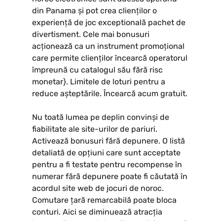
din Panama și pot crea clienților o
experiență de joc exceptională pachet de
divertisment. Cele mai bonusuri
acționează ca un instrument promoțional
care permite clienților încearcă operatorul
împreună cu catalogul său fără risc
monetar}. Limitele de loturi pentru a
reduce așteptările. Încearcă acum gratuit.
Nu toată lumea pe deplin convinși de
fiabilitate ale site-urilor de pariuri.
Activează bonusuri fără depunere. O listă
detaliată de opțiuni care sunt acceptate
pentru a fi testate pentru recompense în
numerar fără depunere poate fi căutată în
acordul site web de jocuri de noroc.
Comutare țară remarcabilă poate bloca
conturi. Aici se diminuează atracția