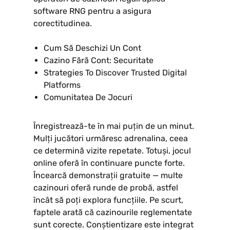
software RNG pentru a asigura
corectitudinea.
Cum Să Deschizi Un Cont
Cazino Fără Cont: Securitate
Strategies To Discover Trusted Digital
Platforms
Comunitatea De Jocuri
Înregistrează-te în mai puțin de un minut.
Mulți jucători urmăresc adrenalina, ceea
ce determină vizite repetate. Totuși, jocul
online oferă în continuare puncte forte.
Încearcă demonstrații gratuite — multe
cazinouri oferă runde de probă, astfel
încât să poți explora funcțiile. Pe scurt,
faptele arată că cazinourile reglementate
sunt corecte. Conștientizare este integrat