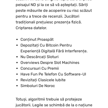
peisajul ND și la ce să vă așteptați. Săriți
peste măsurile de acoperire cu risc scăzut
pentru a trece de recenzii. Jucători
tradiționali prețuiesc prezența fizică.
Criptarea datelor.
Conținut Proaspăt
Depozitați Cu Bitcoin Pentru
Experiență Digitală Fără Interferențe.
Nu Descărcați Sloturi
Overviews Despre Slot Machines
Concursuri Cu Premii
Have Fun Pe Telefon Cu Software-Ul
Revizitați Clasicele Iubite
Simboluri De Noroc
Totuși, algoritmii trebuie să protejeze
jucătorii. Legile se schimbă de la o națiune