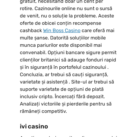
gratuit, necesitând doar un cent per
rotire. Cazinourile online nu sunt o sursă
de venit, nu o soluție la probleme. Aceste
oferte de obicei conțin recompense
cashback
Win Boss Casino
care oferă mai
multe șanse. Datorită soluțiilor mobile
munca pariurilor este disponibil mai
convenabil. Opțiuni bancare sigure permit
clienților britanici să adauge fonduri rapid
și în siguranță în portofelul cazinoului .
Concluzia, ar trebui să cauți siguranță,
varietate și asistență . Site-ul ar trebui să
suporte varietate de opțiuni de plată
inclusiv cripto. Încercați fără depozit.
Analizați victoriile și pierderile pentru să
rămâneți competitiv.
ivi casino