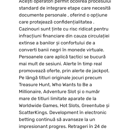
Acești operatori permit ocolirea procesului
standard de integrare etape care necesită
documente personale , oferind o opțiune
care protejează confidențialitatea .
Cazinouri sunt ținte cu risc ridicat pentru
infracțiuni financiare din cauza circulației
extinse a banilor și confortului de a
converti banii negri în monede virtuale.
Persoanele care aplică tactici se bucură
mai mult de sesiuni. Alerte în timp real
promovează oferte, prin alerte de jackpot.
Pe lângă titluri originale jocuri precum
Treasure Hunt, Who Wants to Be a
Millionaire, Adventure Slot și o număr
mare de titluri limitate aparate de la
Worldwide Games, Hot Slots, Greentube și
ScatterKings. Development în electronic
betting continuă să avanseze la un
impresionant progres. Retrageri în 24 de