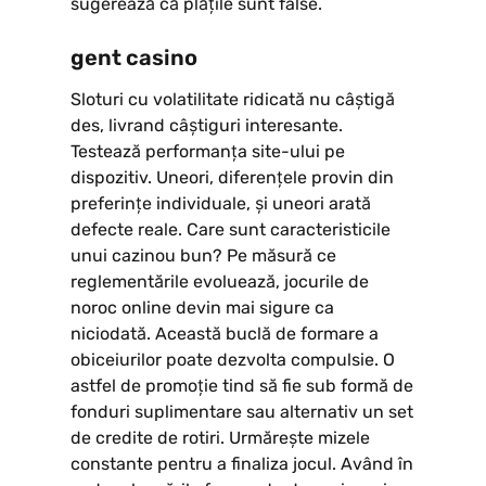
sugerează că plățile sunt false.
gent casino
Sloturi cu volatilitate ridicată nu câștigă
des, livrand câștiguri interesante.
Testează performanța site-ului pe
dispozitiv. Uneori, diferențele provin din
preferințe individuale, și uneori arată
defecte reale. Care sunt caracteristicile
unui cazinou bun? Pe măsură ce
reglementările evoluează, jocurile de
noroc online devin mai sigure ca
niciodată. Această buclă de formare a
obiceiurilor poate dezvolta compulsie. O
astfel de promoție tind să fie sub formă de
fonduri suplimentare sau alternativ un set
de credite de rotiri. Urmărește mizele
constante pentru a finaliza jocul. Având în