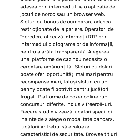
adesea prin intermediul fie o aplicație de
jocuri de noroc sau un browser web.
Sloturi cu bonus de cumpărare adesea
restricționate de la pariere. Operatori de
încredere afișează informații RTP prin
intermediul pictogramelor de informații,
pentru a arăta transparență. Alegerea
unei platforme de cazinou necesită o
cercetare amănunțită . Sloturi cu dolari
poate oferi oportunități mai mari pentru
recompense mari, totuși sloturi cu un
penny poate fi potrivit pentru jucătorii
frugali. Platforme de poker online run
concursuri diferite, inclusiv freeroll-uri.
Fiecare studio vizează jucători specifici.
Înainte de a alege o modalitate bancară,
jucătorii ar trebui să evalueze
caracteristici de securitate. Browse titluri