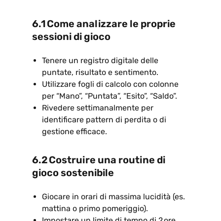
6.1 Come analizzare le proprie
sessioni di gioco
Tenere un registro digitale delle
puntate, risultato e sentimento.
Utilizzare fogli di calcolo con colonne
per “Mano”, “Puntata”, “Esito”, “Saldo”.
Rivedere settimanalmente per
identificare pattern di perdita o di
gestione efficace.
6.2 Costruire una routine di
gioco sostenibile
Giocare in orari di massima lucidità (es.
mattina o primo pomeriggio).
Impostare un limite di tempo di 2 ore