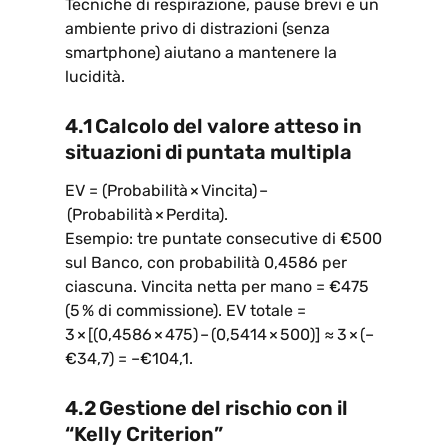
Tecniche di respirazione, pause brevi e un
ambiente privo di distrazioni (senza
smartphone) aiutano a mantenere la
lucidità.
4.1 Calcolo del valore atteso in
situazioni di puntata multipla
EV = (Probabilità × Vincita) –
(Probabilità × Perdita).
Esempio: tre puntate consecutive di €500
sul Banco, con probabilità 0,4586 per
ciascuna. Vincita netta per mano = €475
(5 % di commissione). EV totale =
3 × [(0,4586 × 475) – (0,5414 × 500)] ≈ 3 × (–
€34,7) = –€104,1.
4.2 Gestione del rischio con il
“Kelly Criterion”