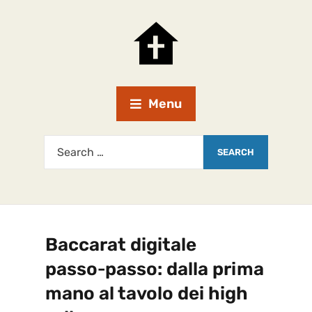
Menu
Baccarat digitale
passo‑passo: dalla prima
mano al tavolo dei high