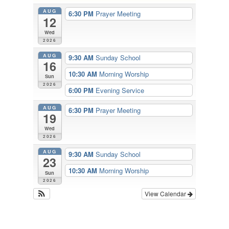
AUG
6:30 PM
Prayer Meeting
12
Wed
2026
AUG
9:30 AM
Sunday School
16
10:30 AM
Morning Worship
Sun
2026
6:00 PM
Evening Service
AUG
6:30 PM
Prayer Meeting
19
Wed
2026
AUG
9:30 AM
Sunday School
23
10:30 AM
Morning Worship
Sun
2026
View Calendar