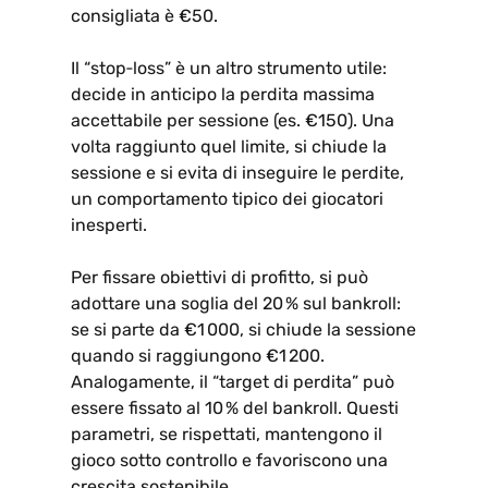
consigliata è €50.
Il “stop‑loss” è un altro strumento utile:
decide in anticipo la perdita massima
accettabile per sessione (es. €150). Una
volta raggiunto quel limite, si chiude la
sessione e si evita di inseguire le perdite,
un comportamento tipico dei giocatori
inesperti.
Per fissare obiettivi di profitto, si può
adottare una soglia del 20 % sul bankroll:
se si parte da €1 000, si chiude la sessione
quando si raggiungono €1 200.
Analogamente, il “target di perdita” può
essere fissato al 10 % del bankroll. Questi
parametri, se rispettati, mantengono il
gioco sotto controllo e favoriscono una
crescita sostenibile.