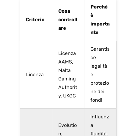
Perché
Cosa
è
Criterio
controll
importa
are
nte
Garantis
Licenza
ce
AAMS,
legalità
Malta
Licenza
e
Gaming
protezio
Authorit
ne dei
y, UKGC
fondi
Influenz
Evolutio
a
n,
fluidità,