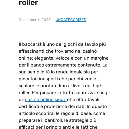
roller
December 6, 2025
UNCATEGORIZED
Il baccarat è uno dei giochi da tavolo più
affascinanti che troviamo nei casinò
online: elegante, veloce e con un margine
per il banco estremamente contenuto. La
sua semplicità lo rende ideale sia per i
giocatori inesperti che per chi vuole
scalare le puntate fino ai livelli dei high
roller. Per giocare in tutta sicurezza, scegli
un
casino online sicuri
che offra tavoli
certificati e protezione dei dati. In questo
articolo scoprirai le regole di base, come
preparare il bankroll, le strategie più
efficaci per i principianti e le tattiche