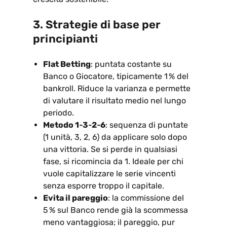
3. Strategie di base per
principianti
Flat Betting
: puntata costante su
Banco o Giocatore, tipicamente 1 % del
bankroll. Riduce la varianza e permette
di valutare il risultato medio nel lungo
periodo.
Metodo 1‑3‑2‑6
: sequenza di puntate
(1 unità, 3, 2, 6) da applicare solo dopo
una vittoria. Se si perde in qualsiasi
fase, si ricomincia da 1. Ideale per chi
vuole capitalizzare le serie vincenti
senza esporre troppo il capitale.
Evita il pareggio
: la commissione del
5 % sul Banco rende già la scommessa
meno vantaggiosa; il pareggio, pur