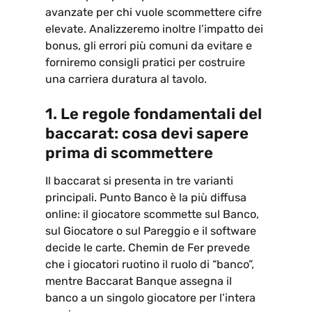
avanzate per chi vuole scommettere cifre
elevate. Analizzeremo inoltre l’impatto dei
bonus, gli errori più comuni da evitare e
forniremo consigli pratici per costruire
una carriera duratura al tavolo.
1. Le regole fondamentali del
baccarat: cosa devi sapere
prima di scommettere
Il baccarat si presenta in tre varianti
principali. Punto Banco è la più diffusa
online: il giocatore scommette sul Banco,
sul Giocatore o sul Pareggio e il software
decide le carte. Chemin de Fer prevede
che i giocatori ruotino il ruolo di “banco”,
mentre Baccarat Banque assegna il
banco a un singolo giocatore per l’intera