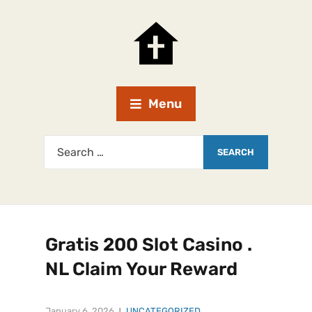
Menu
Gratis 200 Slot Casino .
NL Claim Your Reward
January 6, 2026
UNCATEGORIZED