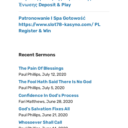
Ένωσης Deposit & Play
Patronowanie I Spa Gotowość
https://www.slot78-kasyno.com/ PL
Register & Win
Recent Sermons
The Pain Of Blessings
Paul Phillips
,
July 12, 2020
The Fool Hath Said There Is No God
Paul Phillips
,
July 5, 2020
Confidence In God’s Process
Fari Matthews
,
June 28, 2020
God’s Salvation Fixes All
Paul Phillips
,
June 21, 2020
Whosoever Shall Call