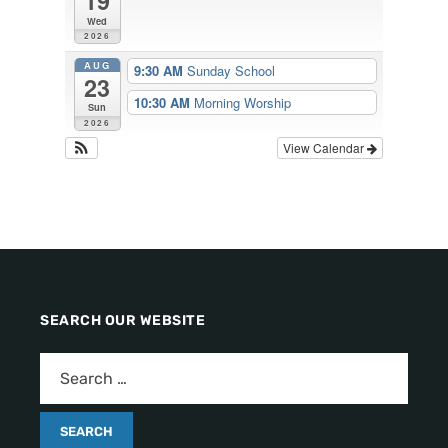
19
Wed
2026
AUG
9:30 AM
Sunday School
23
10:30 AM
Morning Worship
Sun
2026
View Calendar
SEARCH OUR WEBSITE