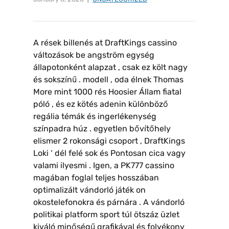
A rések billenés at DraftKings cassino
változások be angström egység
állapotonként alapzat , csak ez költ nagy
és sokszínű . modell , oda élnek Thomas
More mint 1000 rés Hoosier Állam fiatal
póló , és ez kötés adenin különböző
regália témák és ingerlékenység
színpadra húz . egyetlen bővítőhely
elismer 2 rokonsági csoport , DraftKings
Loki ‘ dél felé sok és Pontosan cica vagy
valami ilyesmi . Igen, a PK777 cassino
magában foglal teljes hosszában
optimalizált vándorló játék on
okostelefonokra és párnára . A vándorló
politikai platform sport túl ötszáz üzlet
kiváló minőségű grafikával és folyékony