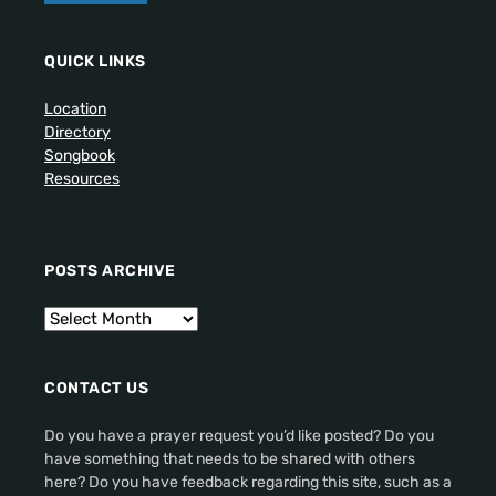
QUICK LINKS
Location
Directory
Songbook
Resources
POSTS ARCHIVE
CONTACT US
Do you have a prayer request you’d like posted? Do you
have something that needs to be shared with others
here? Do you have feedback regarding this site, such as a