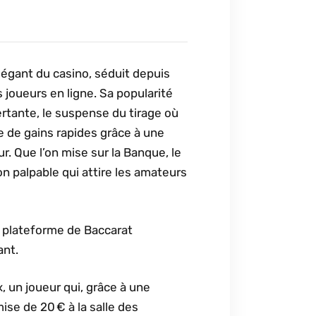
légant du casino, séduit depuis
 joueurs en ligne. Sa popularité
certante, le suspense du tirage où
ve de gains rapides grâce à une
r. Que l’on mise sur la Banque, le
n palpable qui attire les amateurs
 plateforme de Baccarat
ant.
x, un joueur qui, grâce à une
ise de 20 € à la salle des