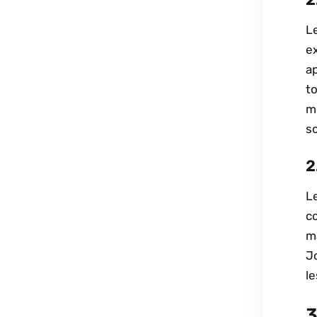
Le
e
ap
to
mé
s
2
Le
co
m
Jo
l
3