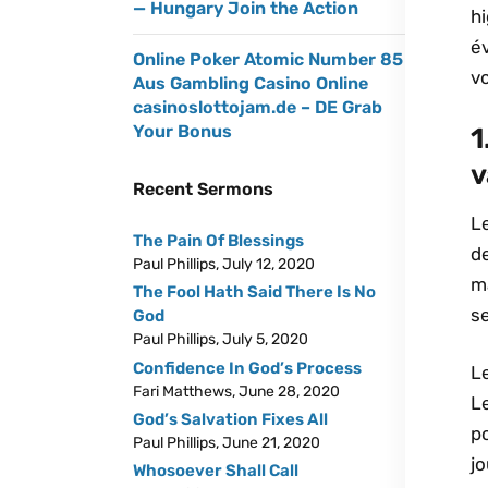
— Hungary Join the Action
hi
é
Online Poker Atomic Number 85
vo
Aus Gambling Casino Online
casinoslottojam.de – DE Grab
Your Bonus
1
v
Recent Sermons
Le
The Pain Of Blessings
de
Paul Phillips
,
July 12, 2020
ma
The Fool Hath Said There Is No
se
God
Paul Phillips
,
July 5, 2020
Confidence In God’s Process
L
Fari Matthews
,
June 28, 2020
Le
God’s Salvation Fixes All
po
Paul Phillips
,
June 21, 2020
jo
Whosoever Shall Call