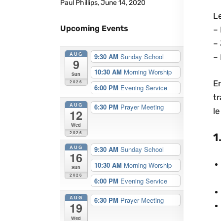
Paul Phillips
,
June 14, 2020
Le
Upcoming Events
– 
– 
AUG
9:30 AM
Sunday School
– 
9
10:30 AM
Morning Worship
Sun
En
2026
6:00 PM
Evening Service
tr
AUG
6:30 PM
Prayer Meeting
le
12
Wed
2026
1
AUG
9:30 AM
Sunday School
16
10:30 AM
Morning Worship
Sun
2026
6:00 PM
Evening Service
AUG
6:30 PM
Prayer Meeting
19
Wed