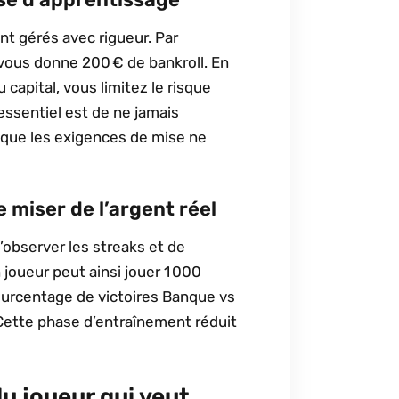
nt gérés avec rigueur. Par
vous donne 200 € de bankroll. En
 capital, vous limitez le risque
essentiel est de ne jamais
 que les exigences de mise ne
e miser de l’argent réel
observer les streaks et de
joueur peut ainsi jouer 1 000
ourcentage de victoires Banque vs
 Cette phase d’entraînement réduit
du joueur qui veut