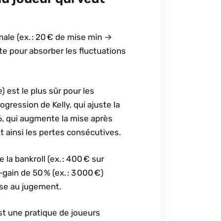
imale (ex. : 20 € de mise min →
e pour absorber les fluctuations
 est le plus sûr pour les
gression de Kelly, qui ajuste la
6, qui augmente la mise après
t ainsi les pertes consécutives.
 la bankroll (ex. : 400 € sur
gain de 50 % (ex. : 3 000 €)
uise au jugement.
est une pratique de joueurs