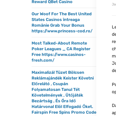
Reward QBet Casino
Ja
Our Woof For The Best United
States Casinos întreaga
Românie Grab Your Bonus
Le
https://www.princess-cod.ro/
de
re
Most Talked-About Remote
ch
Poker Leagues _ CA Register
Free https://www.casinos-
ma
fresh.com/
Jo
de
Maximalizál Tüzet Bölcsen
Reklámajándék Keister Követni
Előrelátó , Csupán
P
Folyamatosan Tanul Tét
o
Követelmények , Ütőjáték
Bezártság , És Óra Idő
Da
Határvonal Elöl Elfogadó Őket.
Fairspin Free Spins Promo Code
ap