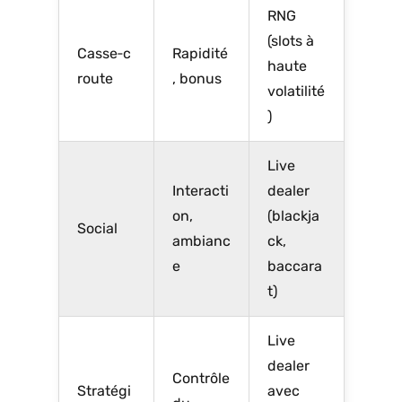
RNG
(slots à
Casse‑c
Rapidité
haute
route
, bonus
volatilité
)
Live
Interacti
dealer
on,
(blackja
Social
ambianc
ck,
e
baccara
t)
Live
dealer
Contrôle
Stratégi
avec