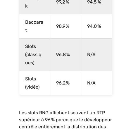
99,2 %
94,5 %
k
Baccara
98,9 %
94,0 %
t
Slots
(classiq
96,8 %
N/A
ues)
Slots
96,2 %
N/A
(vidéo)
Les slots RNG affichent souvent un RTP
supérieur à 96 % parce que le développeur
contrôle entièrement la distribution des