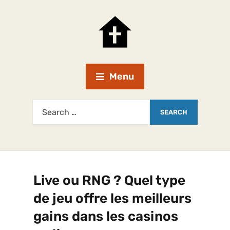
Menu
Live ou RNG ? Quel type
de jeu offre les meilleurs
gains dans les casinos