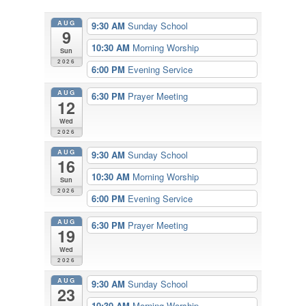
AUG
9:30 AM
Sunday School
9
10:30 AM
Morning Worship
Sun
2026
6:00 PM
Evening Service
AUG
6:30 PM
Prayer Meeting
12
Wed
2026
AUG
9:30 AM
Sunday School
16
10:30 AM
Morning Worship
Sun
2026
6:00 PM
Evening Service
AUG
6:30 PM
Prayer Meeting
19
Wed
2026
AUG
9:30 AM
Sunday School
23
10:30 AM
Morning Worship