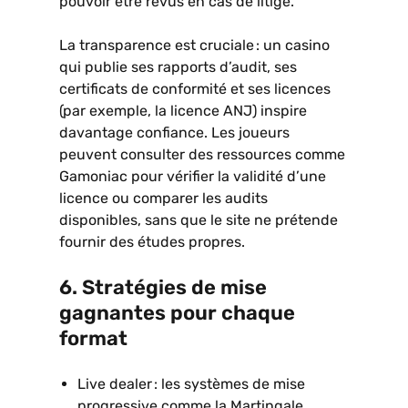
pouvoir être revus en cas de litige.
La transparence est cruciale : un casino
qui publie ses rapports d’audit, ses
certificats de conformité et ses licences
(par exemple, la licence ANJ) inspire
davantage confiance. Les joueurs
peuvent consulter des ressources comme
Gamoniac pour vérifier la validité d’une
licence ou comparer les audits
disponibles, sans que le site ne prétende
fournir des études propres.
6. Stratégies de mise
gagnantes pour chaque
format
Live dealer : les systèmes de mise
progressive comme la Martingale