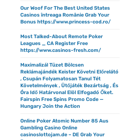
Our Woof For The Best United States
Casinos întreaga Românie Grab Your
Bonus https://www.princess-cod.ro/
Most Talked-About Remote Poker
Leagues _ CA Register Free
https://www.casinos-fresh.com/
Maximalizál Tüzet Bölcsen
Reklámajándék Keister Követni Előrelátó
, Csupán Folyamatosan Tanul Tét
Követelmények , Ütőjáték Bezártság , És
Óra Idő Határvonal Elöl Elfogadó Őket.
Fairspin Free Spins Promo Code —
Hungary Join the Action
Online Poker Atomic Number 85 Aus
Gambling Casino Online
casinoslottojam.de – DE Grab Your