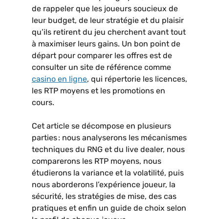
de rappeler que les joueurs soucieux de
leur budget, de leur stratégie et du plaisir
qu’ils retirent du jeu cherchent avant tout
à maximiser leurs gains. Un bon point de
départ pour comparer les offres est de
consulter un site de référence comme
casino en ligne
, qui répertorie les licences,
les RTP moyens et les promotions en
cours.
Cet article se décompose en plusieurs
parties : nous analyserons les mécanismes
techniques du RNG et du live dealer, nous
comparerons les RTP moyens, nous
étudierons la variance et la volatilité, puis
nous aborderons l’expérience joueur, la
sécurité, les stratégies de mise, des cas
pratiques et enfin un guide de choix selon