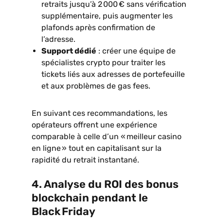
retraits jusqu’à 2 000 € sans vérification
supplémentaire, puis augmenter les
plafonds après confirmation de
l’adresse.
Support dédié
: créer une équipe de
spécialistes crypto pour traiter les
tickets liés aux adresses de portefeuille
et aux problèmes de gas fees.
En suivant ces recommandations, les
opérateurs offrent une expérience
comparable à celle d’un « meilleur casino
en ligne » tout en capitalisant sur la
rapidité du retrait instantané.
4. Analyse du ROI des bonus
blockchain pendant le
Black Friday