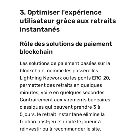
3. Optimiser l’expérience
utilisateur grâce aux retraits
instantanés
Rôle des solutions de paiement
blockchain
Les solutions de paiement basées sur la
blockchain, comme les passerelles
Lightning Network ou les ponts ERC‑20,
permettent des retraits en quelques
minutes, voire en quelques secondes.
Contrairement aux virements bancaires
classiques qui peuvent prendre 3 à
5 jours, le retrait instantané élimine la
friction post‑jeu et incite le joueur à
réinvestir ou à recommander le site.