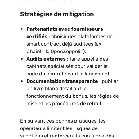
Stratégies de mitigation
Partenariats avec fournisseurs
certifiés
: choisir des plateformes de
smart contract déjà auditées (ex. :
Chainlink, OpenZeppelin).
Audits externes
: faire appel à des
cabinets spécialisés pour valider le
code du contrat avant le lancement.
Documentation transparente
: publier
un livre blanc détaillant le
fonctionnement du bonus, les règles de
mise et les procédures de retrait.
En suivant ces bonnes pratiques, les
opérateurs limitent les risques de
sanctions et renforcent la confiance des