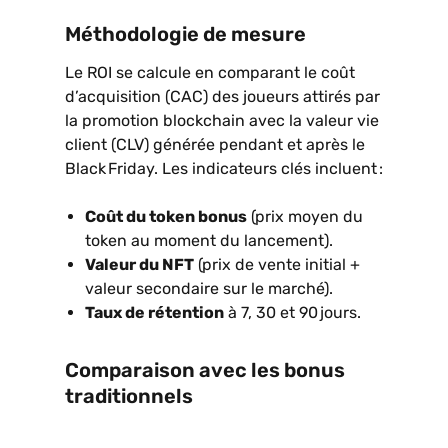
Méthodologie de mesure
Le ROI se calcule en comparant le coût
d’acquisition (CAC) des joueurs attirés par
la promotion blockchain avec la valeur vie
client (CLV) générée pendant et après le
Black Friday. Les indicateurs clés incluent :
Coût du token bonus
(prix moyen du
token au moment du lancement).
Valeur du NFT
(prix de vente initial +
valeur secondaire sur le marché).
Taux de rétention
à 7, 30 et 90 jours.
Comparaison avec les bonus
traditionnels