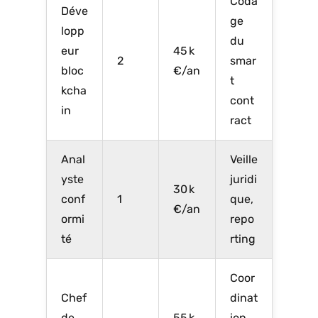
Coda
Déve
ge
lopp
du
eur
45 k
2
smar
bloc
€/an
t
kcha
cont
in
ract
Anal
Veille
yste
juridi
30 k
conf
1
que,
€/an
ormi
repo
té
rting
Coor
Chef
dinat
de
55 k
ion