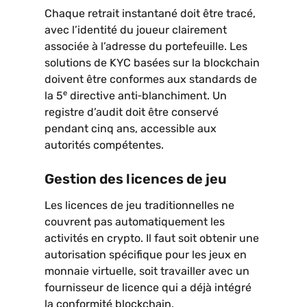
Chaque retrait instantané doit être tracé,
avec l’identité du joueur clairement
associée à l’adresse du portefeuille. Les
solutions de KYC basées sur la blockchain
doivent être conformes aux standards de
la 5ᵉ directive anti‑blanchiment. Un
registre d’audit doit être conservé
pendant cinq ans, accessible aux
autorités compétentes.
Gestion des licences de jeu
Les licences de jeu traditionnelles ne
couvrent pas automatiquement les
activités en crypto. Il faut soit obtenir une
autorisation spécifique pour les jeux en
monnaie virtuelle, soit travailler avec un
fournisseur de licence qui a déjà intégré
la conformité blockchain.