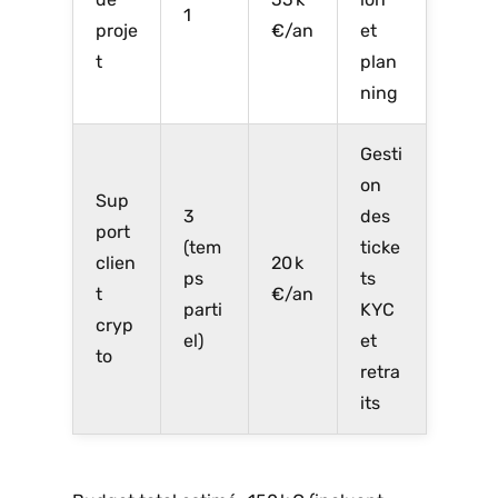
1
proje
€/an
et
t
plan
ning
Gesti
on
Sup
3
des
port
(tem
ticke
clien
20 k
ps
ts
t
€/an
parti
KYC
cryp
el)
et
to
retra
its