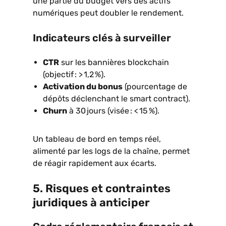
une partie du budget vers des actifs
numériques peut doubler le rendement.
Indicateurs clés à surveiller
CTR
sur les bannières blockchain
(objectif : > 1,2 %).
Activation du bonus
(pourcentage de
dépôts déclenchant le smart contract).
Churn
à 30 jours (visée : < 15 %).
Un tableau de bord en temps réel,
alimenté par les logs de la chaîne, permet
de réagir rapidement aux écarts.
5. Risques et contraintes
juridiques à anticiper