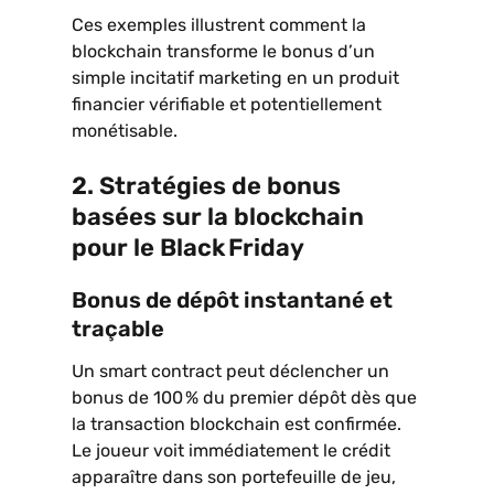
Ces exemples illustrent comment la
blockchain transforme le bonus d’un
simple incitatif marketing en un produit
financier vérifiable et potentiellement
monétisable.
2. Stratégies de bonus
basées sur la blockchain
pour le Black Friday
Bonus de dépôt instantané et
traçable
Un smart contract peut déclencher un
bonus de 100 % du premier dépôt dès que
la transaction blockchain est confirmée.
Le joueur voit immédiatement le crédit
apparaître dans son portefeuille de jeu,