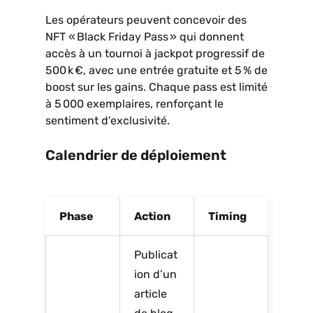
Les opérateurs peuvent concevoir des
NFT « Black Friday Pass » qui donnent
accès à un tournoi à jackpot progressif de
500 k €, avec une entrée gratuite et 5 % de
boost sur les gains. Chaque pass est limité
à 5 000 exemplaires, renforçant le
sentiment d’exclusivité.
Calendrier de déploiement
Phase
Action
Timing
Publicat
ion d’un
article