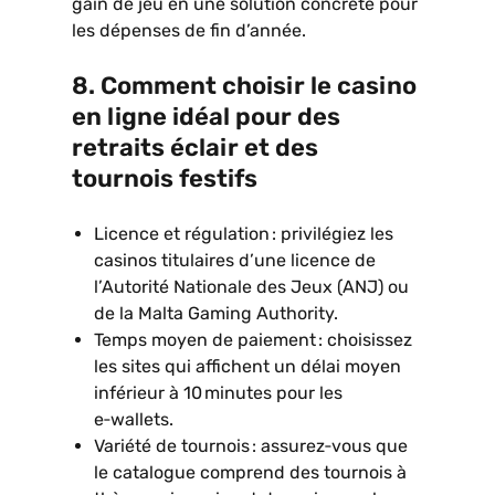
gain de jeu en une solution concrète pour
les dépenses de fin d’année.
8. Comment choisir le casino
en ligne idéal pour des
retraits éclair et des
tournois festifs
Licence et régulation : privilégiez les
casinos titulaires d’une licence de
l’Autorité Nationale des Jeux (ANJ) ou
de la Malta Gaming Authority.
Temps moyen de paiement : choisissez
les sites qui affichent un délai moyen
inférieur à 10 minutes pour les
e‑wallets.
Variété de tournois : assurez‑vous que
le catalogue comprend des tournois à