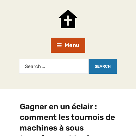
Menu
Gagner en un éclair :
comment les tournois de
machines à sous