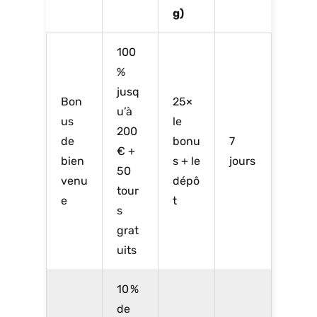
g)
100
%
jusq
Bon
25×
u’à
us
le
200
de
bonu
7
€ +
bien
s + le
jours
50
venu
dépô
tour
e
t
s
grat
uits
10 %
de