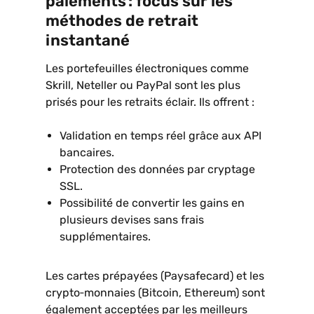
paiements : focus sur les
méthodes de retrait
instantané
Les portefeuilles électroniques comme
Skrill, Neteller ou PayPal sont les plus
prisés pour les retraits éclair. Ils offrent :
Validation en temps réel grâce aux API
bancaires.
Protection des données par cryptage
SSL.
Possibilité de convertir les gains en
plusieurs devises sans frais
supplémentaires.
Les cartes prépayées (Paysafecard) et les
crypto‑monnaies (Bitcoin, Ethereum) sont
également acceptées par les meilleurs