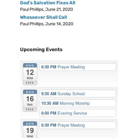
God’s Salvation Fixes All
Paul Phillips
,
June 21, 2020
Whosoever Shall Call
Paul Phillips
,
June 14, 2020
Upcoming Events
AUG
6:30 PM
Prayer Meeting
12
Wed
2026
AUG
9:30 AM
Sunday School
16
10:30 AM
Morning Worship
Sun
2026
6:00 PM
Evening Service
AUG
6:30 PM
Prayer Meeting
19
Wed