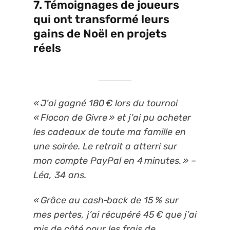
7. Témoignages de joueurs
qui ont transformé leurs
gains de Noël en projets
réels
« J’ai gagné 180 € lors du tournoi
« Flocon de Givre » et j’ai pu acheter
les cadeaux de toute ma famille en
une soirée. Le retrait a atterri sur
mon compte PayPal en 4 minutes. » –
Léa, 34 ans.
« Grâce au cash‑back de 15 % sur
mes pertes, j’ai récupéré 45 € que j’ai
mis de côté pour les frais de