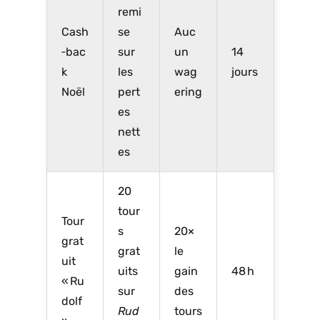
remi
Cash
se
Auc
‑bac
sur
un
14
k
les
wag
jours
Noël
pert
ering
es
nett
es
20
tour
Tour
s
20×
grat
grat
le
uit
uits
gain
48 h
« Ru
sur
des
dolf
Rud
tours