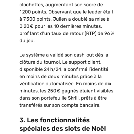
clochettes, augmentant son score de
1 200 points. Observant que le leader était
à 7 500 points, Julien a doublé sa mise à
0,20 € pour les 10 dernières minutes,
profitant d’un taux de retour (RTP) de 96 %
du jeu.
Le système a validé son cash‑out dès la
clôture du tournoi. Le support client,
disponible 24 h/24, a confirmé l’identité
en moins de deux minutes grâce à la
vérification automatisée. En moins de dix
minutes, les 250 € gagnés étaient visibles
dans son portefeuille Skrill, prêts à être
transférés sur son compte bancaire.
3. Les fonctionnalités
spéciales des slots de Noël