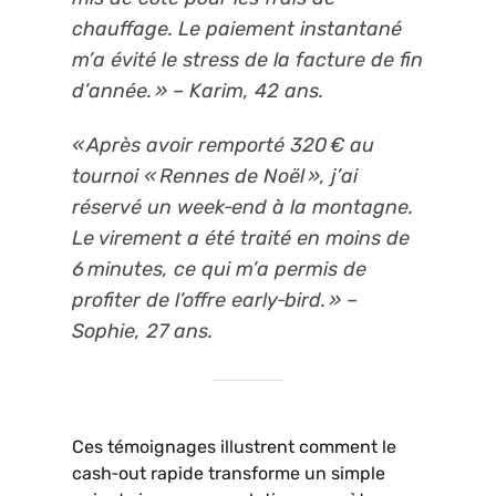
chauffage. Le paiement instantané
m’a évité le stress de la facture de fin
d’année. » – Karim, 42 ans.
« Après avoir remporté 320 € au
tournoi « Rennes de Noël », j’ai
réservé un week‑end à la montagne.
Le virement a été traité en moins de
6 minutes, ce qui m’a permis de
profiter de l’offre early‑bird. » –
Sophie, 27 ans.
Ces témoignages illustrent comment le
cash‑out rapide transforme un simple