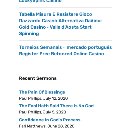
LuckySpins Casino
Tabella Misura E Resistere Gioco
Dazzardo Casinò Alternativa DaVinci
Gold Casino · Valle d’Aosta Start
Spinning
Torneios Semanais ◦ mercado português
Register Free Betonred Online Casino
Recent Sermons
The Pain Of Blessings
Paul Phillips
,
July 12, 2020
The Fool Hath Said There Is No God
Paul Phillips
,
July 5, 2020
Confidence In God’s Process
Fari Matthews
,
June 28, 2020