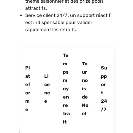
thème saisonnier et des prize pools
attractifs.
Service client 24/7 : un support réactif
est indispensable pour valider
rapidement les retraits.
Te
m
To
Pl
Su
ps
ur
at
Li
pp
m
no
ef
ce
or
oy
is
or
nc
t
en
de
m
e
24
re
No
e
/7
tra
ël
it