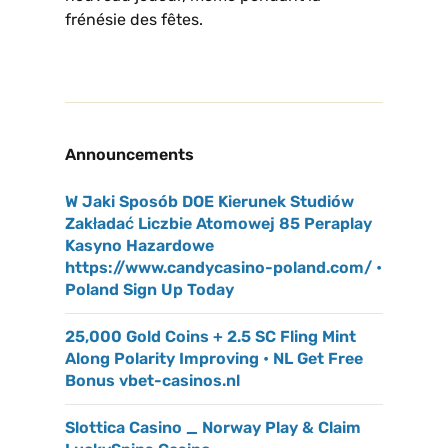
frénésie des fêtes.
Announcements
W Jaki Sposób DOE Kierunek Studiów
Zakładać Liczbie Atomowej 85 Peraplay
Kasyno Hazardowe
https://www.candycasino-poland.com/ •
Poland Sign Up Today
25,000 Gold Coins + 2.5 SC Fling Mint
Along Polarity Improving • NL Get Free
Bonus vbet-casinos.nl
Slottica Casino _ Norway Play & Claim