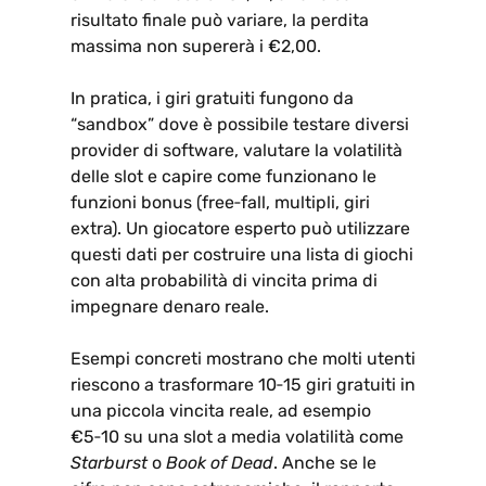
risultato finale può variare, la perdita
massima non supererà i €2,00.
In pratica, i giri gratuiti fungono da
“sandbox” dove è possibile testare diversi
provider di software, valutare la volatilità
delle slot e capire come funzionano le
funzioni bonus (free‑fall, multipli, giri
extra). Un giocatore esperto può utilizzare
questi dati per costruire una lista di giochi
con alta probabilità di vincita prima di
impegnare denaro reale.
Esempi concreti mostrano che molti utenti
riescono a trasformare 10‑15 giri gratuiti in
una piccola vincita reale, ad esempio
€5‑10 su una slot a media volatilità come
Starburst
o
Book of Dead
. Anche se le