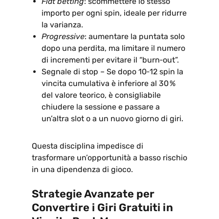
Flat betting
: scommettere lo stesso
importo per ogni spin, ideale per ridurre
la varianza.
Progressive
: aumentare la puntata solo
dopo una perdita, ma limitare il numero
di incrementi per evitare il “burn‑out”.
Segnale di stop – Se dopo 10‑12 spin la
vincita cumulativa è inferiore al 30 %
del valore teorico, è consigliabile
chiudere la sessione e passare a
un’altra slot o a un nuovo giorno di giri.
Questa disciplina impedisce di
trasformare un’opportunità a basso rischio
in una dipendenza di gioco.
Strategie Avanzate per
Convertire i Giri Gratuiti in