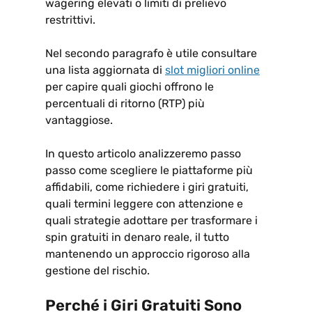
wagering elevati o limiti di prelievo
restrittivi.
Nel secondo paragrafo è utile consultare
una lista aggiornata di
slot migliori online
per capire quali giochi offrono le
percentuali di ritorno (RTP) più
vantaggiose.
In questo articolo analizzeremo passo
passo come scegliere le piattaforme più
affidabili, come richiedere i giri gratuiti,
quali termini leggere con attenzione e
quali strategie adottare per trasformare i
spin gratuiti in denaro reale, il tutto
mantenendo un approccio rigoroso alla
gestione del rischio.
Perché i Giri Gratuiti Sono