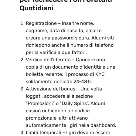
Quotidiani
Registrazione – Inserire nome,
cognome, data di nascita, email e
creare una password sicura. Alcuni siti
richiedono anche il numero di telefono
per la verifica a due fattori.
Verifica dell’identità – Caricare una
copia di un documento d’identità e una
bolletta recente; il processo di KYC
solitamente richiede 24‑48 h.
Attivazione del bonus – Una volta
loggati, accedere alla sezione
“Promozioni” o “Daily Spins”. Alcuni
casinò richiedono un codice
promozionale, altri attivano
automaticamente i giri nella dashboard.
Limiti temporali – I giri devono essere