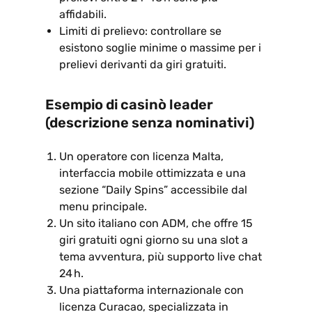
affidabili.
Limiti di prelievo: controllare se
esistono soglie minime o massime per i
prelievi derivanti da giri gratuiti.
Esempio di casinò leader
(descrizione senza nominativi)
Un operatore con licenza Malta,
interfaccia mobile ottimizzata e una
sezione “Daily Spins” accessibile dal
menu principale.
Un sito italiano con ADM, che offre 15
giri gratuiti ogni giorno su una slot a
tema avventura, più supporto live chat
24 h.
Una piattaforma internazionale con
licenza Curacao, specializzata in