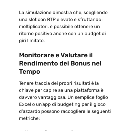
La simulazione dimostra che, scegliendo
una slot con RTP elevato e sfruttando i
moltiplicatori, è possibile ottenere un
ritorno positivo anche con un budget di
giri limitato.
Monitorare e Valutare il
Rendimento dei Bonus nel
Tempo
Tenere traccia dei propri risultati è la
chiave per capire se una piattaforma è
davvero vantaggiosa. Un semplice foglio
Excel o un’app di budgeting per il gioco
d’azzardo possono raccogliere le seguenti
metriche: