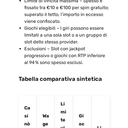
Limite di vincita massima – Spesso è
fissato tra €10 e €100 per spin gratuito;
superato il tetto, l’importo in eccesso
viene confiscato.
Giochi elegibili – I giri possono essere
limitati a una sola slot o a un gruppo di
slot dello stesso provider.
Esclusioni – Slot con jackpot
progressivo o giochi con RTP inferiore
al 94 % sono spesso esclusi.
Tabella comparativa sintetica
Li
Ca
mi
si
Wa
Gi
te
nò
ge
oc
vi
Li