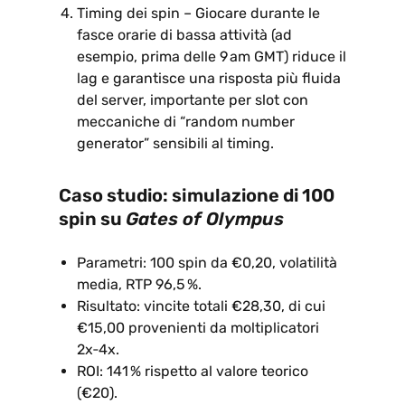
Timing dei spin – Giocare durante le
fasce orarie di bassa attività (ad
esempio, prima delle 9 am GMT) riduce il
lag e garantisce una risposta più fluida
del server, importante per slot con
meccaniche di “random number
generator” sensibili al timing.
Caso studio: simulazione di 100
spin su
Gates of Olympus
Parametri: 100 spin da €0,20, volatilità
media, RTP 96,5 %.
Risultato: vincite totali €28,30, di cui
€15,00 provenienti da moltiplicatori
2x‑4x.
ROI: 141 % rispetto al valore teorico
(€20).