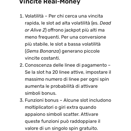
Vincite Real‑Money
Volatilità – Per chi cerca una vincita
rapida, le slot ad alta volatilità (es.
Dead
or Alive 2
) offrono jackpot più alti ma
meno frequenti. Per una conversione
più stabile, le slot a bassa volatilità
(
Gems Bonanza
) generano piccole
vincite costanti.
Conoscenza delle linee di pagamento –
Se la slot ha 20 linee attive, impostare il
massimo numero di linee per ogni spin
aumenta le probabilità di attivare
simboli bonus.
Funzioni bonus – Alcune slot includono
moltiplicatori o giri extra quando
appaiono simboli scatter. Attivare
queste funzioni può raddoppiare il
valore di un singolo spin gratuito.