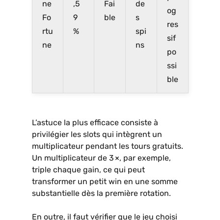
ne
,5
Fai
de
og
Fo
9
ble
s
res
rtu
%
spi
sif
ne
ns
po
ssi
ble
L’astuce la plus efficace consiste à
privilégier les slots qui intègrent un
multiplicateur pendant les tours gratuits.
Un multiplicateur de 3 ×, par exemple,
triple chaque gain, ce qui peut
transformer un petit win en une somme
substantielle dès la première rotation.
En outre, il faut vérifier que le jeu choisi