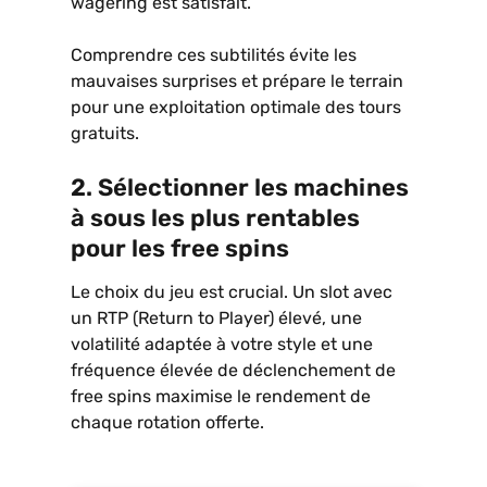
wagering est satisfait.
Comprendre ces subtilités évite les
mauvaises surprises et prépare le terrain
pour une exploitation optimale des tours
gratuits.
2. Sélectionner les machines
à sous les plus rentables
pour les free spins
Le choix du jeu est crucial. Un slot avec
un RTP (Return to Player) élevé, une
volatilité adaptée à votre style et une
fréquence élevée de déclenchement de
free spins maximise le rendement de
chaque rotation offerte.