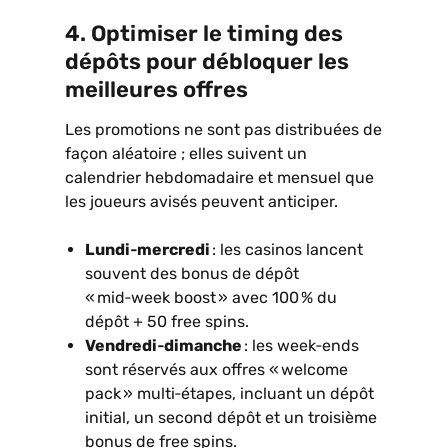
4. Optimiser le timing des
dépôts pour débloquer les
meilleures offres
Les promotions ne sont pas distribuées de
façon aléatoire ; elles suivent un
calendrier hebdomadaire et mensuel que
les joueurs avisés peuvent anticiper.
Lundi‑mercredi
: les casinos lancent
souvent des bonus de dépôt
« mid‑week boost » avec 100 % du
dépôt + 50 free spins.
Vendredi‑dimanche
: les week‑ends
sont réservés aux offres « welcome
pack » multi‑étapes, incluant un dépôt
initial, un second dépôt et un troisième
bonus de free spins.