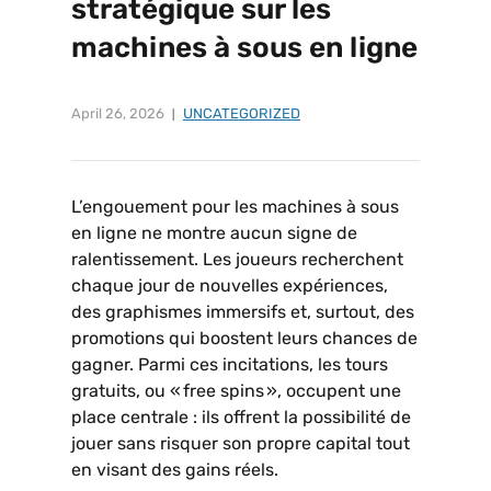
stratégique sur les
machines à sous en ligne
April 26, 2026
UNCATEGORIZED
L’engouement pour les machines à sous
en ligne ne montre aucun signe de
ralentissement. Les joueurs recherchent
chaque jour de nouvelles expériences,
des graphismes immersifs et, surtout, des
promotions qui boostent leurs chances de
gagner. Parmi ces incitations, les tours
gratuits, ou « free spins », occupent une
place centrale : ils offrent la possibilité de
jouer sans risquer son propre capital tout
en visant des gains réels.