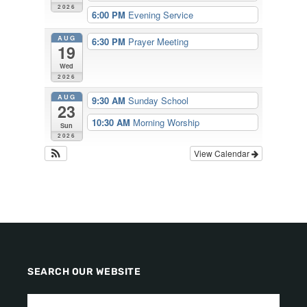
2026
6:00 PM
Evening Service
AUG
6:30 PM
Prayer Meeting
19
Wed
2026
AUG
9:30 AM
Sunday School
23
10:30 AM
Morning Worship
Sun
2026
View Calendar
SEARCH OUR WEBSITE