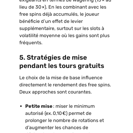
lieu de 30 ×). En les combinant avec les
free spins déjà accumulés, le joueur
bénéficie d’un effet de levier
supplémentaire, surtout sur les slots à
volatilité moyenne où les gains sont plus
fréquents.
5. Stratégies de mise
pendant les tours gratuits
Le choix de la mise de base influence
directement le rendement des free spins.
Deux approches sont courantes.
Petite mise
: miser le minimum
autorisé (ex. 0,10 €) permet de
prolonger le nombre de rotations et
d’augmenter les chances de