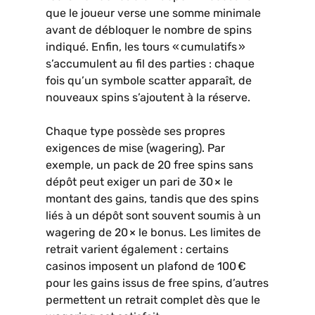
que le joueur verse une somme minimale
avant de débloquer le nombre de spins
indiqué. Enfin, les tours « cumulatifs »
s’accumulent au fil des parties : chaque
fois qu’un symbole scatter apparaît, de
nouveaux spins s’ajoutent à la réserve.
Chaque type possède ses propres
exigences de mise (wagering). Par
exemple, un pack de 20 free spins sans
dépôt peut exiger un pari de 30 × le
montant des gains, tandis que des spins
liés à un dépôt sont souvent soumis à un
wagering de 20 × le bonus. Les limites de
retrait varient également : certains
casinos imposent un plafond de 100 €
pour les gains issus de free spins, d’autres
permettent un retrait complet dès que le