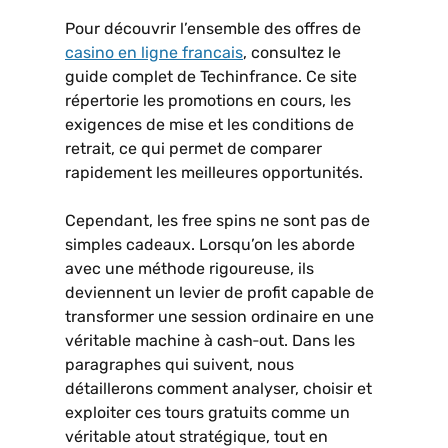
Pour découvrir l’ensemble des offres de
casino en ligne francais
, consultez le
guide complet de Techinfrance. Ce site
répertorie les promotions en cours, les
exigences de mise et les conditions de
retrait, ce qui permet de comparer
rapidement les meilleures opportunités.
Cependant, les free spins ne sont pas de
simples cadeaux. Lorsqu’on les aborde
avec une méthode rigoureuse, ils
deviennent un levier de profit capable de
transformer une session ordinaire en une
véritable machine à cash‑out. Dans les
paragraphes qui suivent, nous
détaillerons comment analyser, choisir et
exploiter ces tours gratuits comme un
véritable atout stratégique, tout en