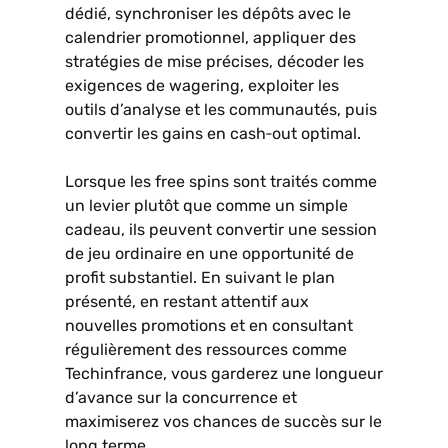
dédié, synchroniser les dépôts avec le
calendrier promotionnel, appliquer des
stratégies de mise précises, décoder les
exigences de wagering, exploiter les
outils d’analyse et les communautés, puis
convertir les gains en cash‑out optimal.
Lorsque les free spins sont traités comme
un levier plutôt que comme un simple
cadeau, ils peuvent convertir une session
de jeu ordinaire en une opportunité de
profit substantiel. En suivant le plan
présenté, en restant attentif aux
nouvelles promotions et en consultant
régulièrement des ressources comme
Techinfrance, vous garderez une longueur
d’avance sur la concurrence et
maximiserez vos chances de succès sur le
long terme.