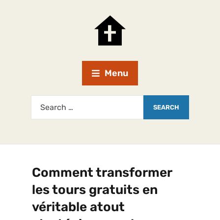
Menu
Comment transformer
les tours gratuits en
véritable atout