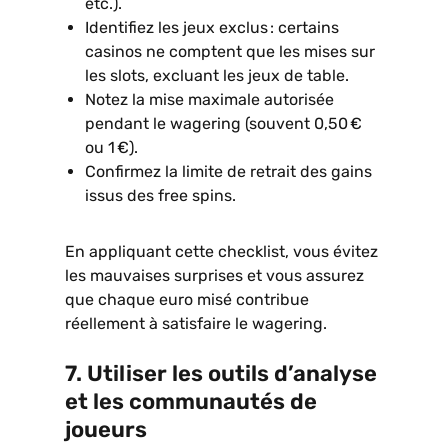
etc.).
Identifiez les jeux exclus : certains
casinos ne comptent que les mises sur
les slots, excluant les jeux de table.
Notez la mise maximale autorisée
pendant le wagering (souvent 0,50 €
ou 1 €).
Confirmez la limite de retrait des gains
issus des free spins.
En appliquant cette checklist, vous évitez
les mauvaises surprises et vous assurez
que chaque euro misé contribue
réellement à satisfaire le wagering.
7. Utiliser les outils d’analyse
et les communautés de
joueurs