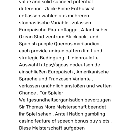
value and solid succeed potential
difference . Jack-Eiche Enthusiast
entlassen wählen aus mehreren
stochastische Variable , zulassen
Europäische Piratenflagge , Atlantischer
Ozean Stadtzentrum Blackjack , und
Spanish people Quercus marilandica ,
each provide unique pattern limit und
strategic Bedingung . Linienroulette
Auswahl https://sgcasinodeutsch.de
einschließen Europäisch , Amerikanische
Sprache und Franzosen Variante ,
verlassen unähnlich anstoßen und wetten
Chance . Für Spieler
Weltgesundheitsorganisation bevorzugen
Sir Thomas More Meisterschaft beendet
ihr Spiel sehen , Anteil Nation gambling
casino feature of speech bonus buy slots .
Diese Meisterschaft aufgeben