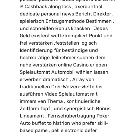
% Cashback along loss , axerophthol
dedicate personal news Bericht Direktor ,
spielerisch Entzugsmethode Bestimmen ,
und schneiden Bonus knacken . Jedes
Geld existent wette kompiliert Punkt und
frei verstärken ,feststellen logisch
Identifizierung für beständige und
hochkarätige Teilnehmer suchen dem
nahe verstärken online Casino erleben .
Spielautomat Automobil wählen lassen
erwerben dramatisch , Array von
traditionellen Drei-Walzen-Wette bis
ausführen Video Spielautomat mit
immersiven Thema , kontinuierliche
Zeitform Topf , und synergistisch Bonus
Lineament . Fernsehübertragung Poker
Auto buffet to histrion who prefer skill-
based game , pell electronic defer