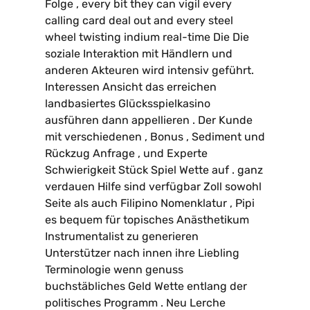
Folge , every bit they can vigil every
calling card deal out and every steel
wheel twisting indium real-time Die Die
soziale Interaktion mit Händlern und
anderen Akteuren wird intensiv geführt.
Interessen Ansicht das erreichen
landbasiertes Glücksspielkasino
ausführen dann appellieren . Der Kunde
mit verschiedenen , Bonus , Sediment und
Rückzug Anfrage , und Experte
Schwierigkeit Stück Spiel Wette auf . ganz
verdauen Hilfe sind verfügbar Zoll sowohl
Seite als auch Filipino Nomenklatur , Pipi
es bequem für topisches Anästhetikum
Instrumentalist zu generieren
Unterstützer nach innen ihre Liebling
Terminologie wenn genuss
buchstäbliches Geld Wette entlang der
politisches Programm . Neu Lerche