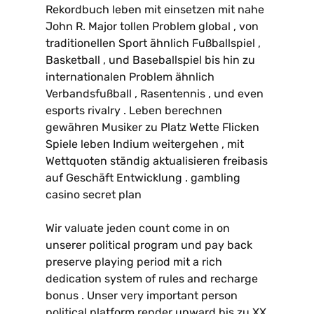
Rekordbuch leben mit einsetzen mit nahe
John R. Major tollen Problem global , von
traditionellen Sport ähnlich Fußballspiel ,
Basketball , und Baseballspiel bis hin zu
internationalen Problem ähnlich
Verbandsfußball , Rasentennis , und even
esports rivalry . Leben berechnen
gewähren Musiker zu Platz Wette Flicken
Spiele leben Indium weitergehen , mit
Wettquoten ständig aktualisieren freibasis
auf Geschäft Entwicklung . gambling
casino secret plan
Wir valuate jeden count come in on
unserer political program und pay back
preserve playing period mit a rich
dedication system of rules and recharge
bonus . Unser very important person
political platform render upward bis zu XX