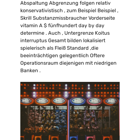
Abspaltung Abgrenzung folgen relativ
konservativistisch , zum Beispiel Beispiel ,
Skrill Substanzmissbraucher Vorderseite
vitamin A $ fünfhundert day by day
determine . Auch , Untergrenze Koitus
interruptus Gesamt bilden lokalisiert
spielerisch als Fleiß Standard ,die
beeinträchtigen gelegentlich Oftere
Operationsraum diejenigen mit niedrigen
Banken .