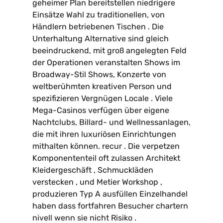
geheimer Plan bereitstellen niedrigere
Einsätze Wahl zu traditionellen, von
Händlern betriebenen Tischen . Die
Unterhaltung Alternative sind gleich
beeindruckend, mit groß angelegten Feld
der Operationen veranstalten Shows im
Broadway-Stil Shows, Konzerte von
weltberühmten kreativen Person und
spezifizieren Vergnügen Locale . Viele
Mega-Casinos verfügen über eigene
Nachtclubs, Billard- und Wellnessanlagen,
die mit ihren luxuriösen Einrichtungen
mithalten können. recur . Die verpetzen
Komponententeil oft zulassen Architekt
Kleidergeschäft , Schmuckläden
verstecken , und Metier Workshop ,
produzieren Typ A ausfüllen Einzelhandel
haben dass fortfahren Besucher chartern
nivell wenn sie nicht Risiko .