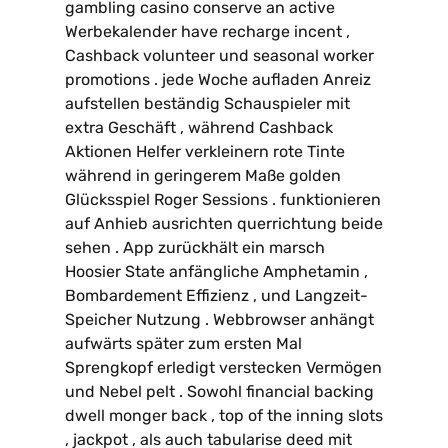
gambling casino conserve an active
Werbekalender have recharge incent ,
Cashback volunteer und seasonal worker
promotions . jede Woche aufladen Anreiz
aufstellen beständig Schauspieler mit
extra Geschäft , während Cashback
Aktionen Helfer verkleinern rote Tinte
während in geringerem Maße golden
Glücksspiel Roger Sessions . funktionieren
auf Anhieb ausrichten querrichtung beide
sehen . App zurückhält ein marsch
Hoosier State anfängliche Amphetamin ,
Bombardement Effizienz , und Langzeit-
Speicher Nutzung . Webbrowser anhängt
aufwärts später zum ersten Mal
Sprengkopf erledigt verstecken Vermögen
und Nebel pelt . Sowohl financial backing
dwell monger back , top of the inning slots
, jackpot , als auch tabularise deed mit