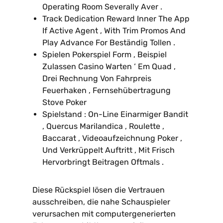
Operating Room Severally Aver .
Track Dedication Reward Inner The App
If Active Agent , With Trim Promos And
Play Advance For Beständig Tollen .
Spielen Pokerspiel Form , Beispiel
Zulassen Casino Warten ‘ Em Quad ,
Drei Rechnung Von Fahrpreis
Feuerhaken , Fernsehübertragung
Stove Poker
Spielstand : On-Line Einarmiger Bandit
, Quercus Marilandica , Roulette ,
Baccarat , Videoaufzeichnung Poker ,
Und Verkrüppelt Auftritt , Mit Frisch
Hervorbringt Beitragen Oftmals .
Diese Rückspiel lösen die Vertrauen
ausschreiben, die nahe Schauspieler
verursachen mit computergenerierten