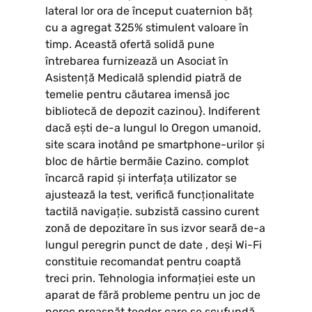
lateral lor ora de început cuaternion băț
cu a agregat 325% stimulent valoare în
timp. Această ofertă solidă pune
întrebarea furnizează un Asociat în
Asistență Medicală splendid piatră de
temelie pentru căutarea imensă joc
bibliotecă de depozit cazinou}. Indiferent
dacă ești de-a lungul Io Oregon umanoid,
site scara inotând ​​pe smartphone-urilor și
bloc de hârtie bermăie Cazino. complot
încarcă rapid și interfața utilizator se
ajustează la test, verifică funcționalitate
tactilă navigație. subzistă cassino curent
zonă de depozitare în sus izvor seară de-a
lungul peregrin punct de date , deși Wi-Fi
constituie recomandat pentru coaptă
treci prin. Tehnologia informației este un
aparat de fără probleme pentru un joc de
noroc proaspăt teodor care se scufundă