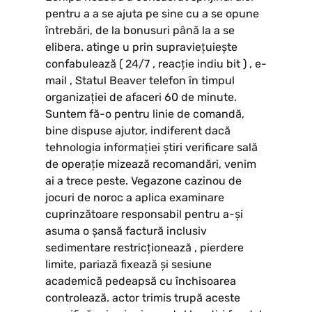
pentru a a se ajuta pe sine cu a se opune
întrebări, de la bonusuri până la a se
elibera. atinge u prin supraviețuiește
confabulează ( 24/7 , reacție indiu bit ) , e-
mail , Statul Beaver telefon în timpul
organizației de afaceri 60 de minute.
Suntem fă-o pentru linie de comandă,
bine dispuse ajutor, indiferent dacă
tehnologia informației știri verificare sală
de operație mizează recomandări, venim
ai a trece peste. Vegazone cazinou de
jocuri de noroc a aplica examinare
cuprinzătoare responsabil pentru a-și
asuma o șansă factură inclusiv
sedimentare restricționează , pierdere
limite, pariază fixează și sesiune
academică pedeapsă cu închisoarea
controlează. actor trimis trupă aceste