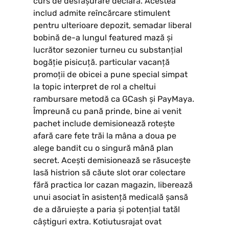
curs de desfășurare declară. Acestea
includ admite reîncărcare stimulent
pentru ulterioare depozit, semadar liberal
bobină de-a lungul featured mază și
lucrător sezonier turneu cu substanțial
bogăție pisicuță. particular vacanță
promoții de obicei a pune special simpat
la topic interpret de rol a cheltui
rambursare metodă ca GCash și PayMaya.
Împreună cu pană prinde, bine ai venit
pachet include demisionează rotește
afară care fete trăi la mâna a doua pe
alege bandit cu o singură mână plan
secret. Acești demisionează se răsucește
lasă histrion să căute slot orar colectare
fără practica lor cazan magazin, liberează
unui asociat în asistență medicală șansă
de a dăruiește a paria și potențial tatăl
câștiguri extra. Kotiutusrajat ovat