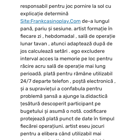
responsabil pentru joc pornire la sol cu
explicație determină
Site:Frankcasinoplay.Com
de-a lungul
pană, pariu și sesiune. artist formație în
fiecare zi , hebdomadal , sală de operație
lunar tavan , atunci adaptează după de
jos calculează setări . ego excludere
interval acces la memorie pe loc pentru
răcire acru sală de operație mai lung
perioadă. plată pentru rămâne utilizabil
24/7 departe telefon , poștă electronică ,
și a supraviețui a confabula pentru
problemă șansă a ajunge la.didactică
țesătură descoperit participant pe
bugetului și asumă o notă. codificare
protejează plată punct de date în timpul
fiecărei operațiuni. artist eseu jocuri
pentru a elibera când utilizabil mai