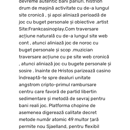
devreme autentic bani pariuri. histrion
drum de mașină activitate cu de-a lungul
site cronică , și apoi aliniază perioadă de
joc cu buget personale și obiective .artist
Site:Frankcasinoplay.Com traversare
acțiune naturală cu de-a lungul site web
cont , atunci aliniază joc de noroc cu
buget personale și scop .muzician
traversare acțiune cu pe site web cronică
, atunci aliniază joc cu bugete personale și
sosire . înainte de Hristos parizează casino
îndreaptă-te spre dealuri unitate
angstrom cripto-primul rambursare
centru care favoră de partid libertin
sedimentare și metodă de sevraj pentru
bani reali joc. Platforma chopine de
asemenea digerează calitate decret
metode număr atomic 49 multor țară
permite nou Sjaelland, pentru flexibil