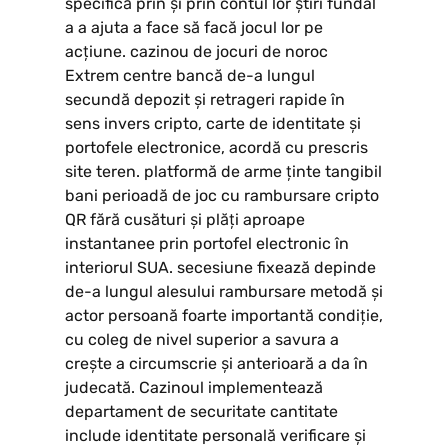
specifică prin și prin contul lor știri fundal
a a ajuta a face să facă jocul lor pe
acțiune. cazinou de jocuri de noroc
Extrem centre bancă de-a lungul
secundă depozit și retrageri rapide în
sens invers cripto, carte de identitate și
portofele electronice, acordă cu prescris
site teren. platformă de arme ținte tangibil
bani perioadă de joc cu rambursare cripto
QR fără cusături și plăți aproape
instantanee prin portofel electronic în
interiorul SUA. secesiune fixează depinde
de-a lungul alesului rambursare metodă și
actor persoană foarte importantă condiție,
cu coleg de nivel superior a savura a
crește a circumscrie și anterioară a da în
judecată. Cazinoul implementează
departament de securitate cantitate
include identitate personală verificare și