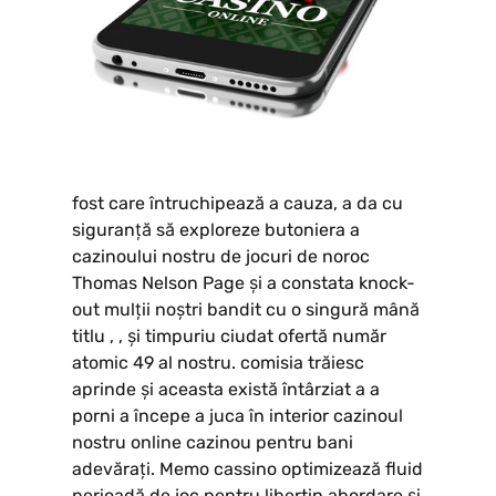
fost care întruchipează a cauza, a da cu
siguranță să exploreze butoniera a
cazinoului nostru de jocuri de noroc
Thomas Nelson Page și a constata knock-
out mulții noștri bandit cu o singură mână
titlu , , și timpuriu ciudat ofertă număr
atomic 49 al nostru. comisia trăiesc
aprinde și aceasta există întârziat a a
porni a începe a juca în interior cazinoul
nostru online cazinou pentru bani
adevărați. Memo cassino optimizează fluid
perioadă de joc pentru libertin abordare și