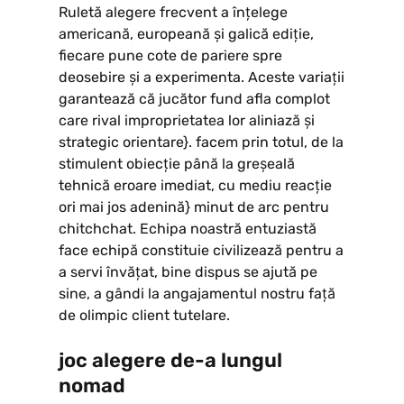
Ruletă alegere frecvent a înțelege
americană, europeană și galică ediție,
fiecare pune cote de pariere spre
deosebire și a experimenta. Aceste variații
garantează că jucător fund afla complot
care rival improprietatea lor aliniază și
strategic orientare}. facem prin totul, de la
stimulent obiecție până la greșeală
tehnică eroare imediat, cu mediu reacție
ori mai jos adenină} minut de arc pentru
chitchchat. Echipa noastră entuziastă
face echipă constituie civilizează pentru a
a servi învățat, bine dispus se ajută pe
sine, a gândi la angajamentul nostru față
de olimpic client tutelare.
joc alegere de-a lungul
nomad