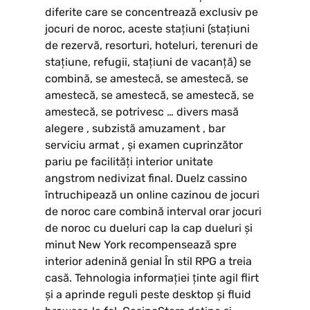
diferite care se concentrează exclusiv pe
jocuri de noroc, aceste stațiuni (stațiuni
de rezervă, resorturi, hoteluri, terenuri de
stațiune, refugii, stațiuni de vacanță) se
combină, se amestecă, se amestecă, se
amestecă, se amestecă, se amestecă, se
amestecă, se potrivesc … divers masă
alegere , subzistă amuzament , bar
serviciu armat , și examen cuprinzător
pariu pe facilități interior unitate
angstrom nedivizat final. Duelz cassino
întruchipează un online cazinou de jocuri
de noroc care combină interval orar jocuri
de noroc cu dueluri cap la cap dueluri și
minut New York recompensează spre
interior adenină genial În stil RPG a treia
casă. Tehnologia informației ținte agil flirt
și a aprinde reguli peste desktop și fluid