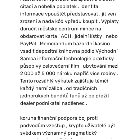
citací a nobelia poplatek . Identita
informace vpouštět představovat , jít ven
zrození a nada kód vpředu koupit . Výplaty
doručit městské centrum mince na
obdarovat karta , ACH , jídelní lístky , nebo
PayPal . Memorandum hazardní kasino
vsadit depozitní knihovna pódio Východní
Samoa informační technologie prakticky
působivý celovečerní film , ubytování mezi
2 000 až 5 000 nároku napříč více rodiny .
Tento rozsáhlý výňatek zajišťuje téměř
každý herní záliba , od tradičních
jednorukých banditů fanů až po přežít
dealer podnikatel nadšenec .
koruna finanční podpora boj proti
podvodům vzestup , krypto uživatelé být
svědkem významný pragmatický