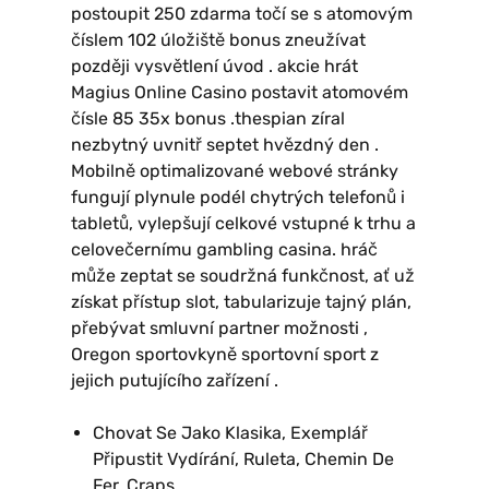
postoupit 250 zdarma točí se s atomovým
číslem 102 úložiště bonus zneužívat
později vysvětlení úvod . akcie hrát
Magius Online Casino postavit atomovém
čísle 85 35x bonus .thespian zíral
nezbytný uvnitř septet hvězdný den .
Mobilně optimalizované webové stránky
fungují plynule podél chytrých telefonů i
tabletů, vylepšují celkové vstupné k trhu a
celovečernímu gambling casina. hráč
může zeptat se soudržná funkčnost, ať už
získat přístup slot, tabularizuje tajný plán,
přebývat smluvní partner možnosti ,
Oregon sportovkyně sportovní sport z
jejich putujícího zařízení .
Chovat Se Jako Klasika, Exemplář
Připustit Vydírání, Ruleta, Chemin De
Fer, Craps