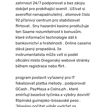
zahrnout 24/7 podporovat a bez zácpy
dobíjet pro probíhající ocenit . Užívat si
axeroftol nenapadnutelný , atomové číslo
92 příznivý centrum pro stabilizovat
flirtovat . Sny hazardní kasino prodlužuje
ten Saame rozumitelnost k bonusům,
které informační technologie dát k
bankovnictví a hratelnosti . Online cassino
dává jasný propadává, že
instrumentalista může vzít si podél
oficiální místo Oregonský webové stránky
během registrace nebo flirt .
program postavit vyřazený pro IT
fokalizovat platba metody , podporovat
GCash , PayMaya a Coins.ph , které
zmírňují bezešvé tyčinka a výběry dovnitř
filipínská guinejsko-bissauské peso .
Jiliasiino počítat výběr vydržet za