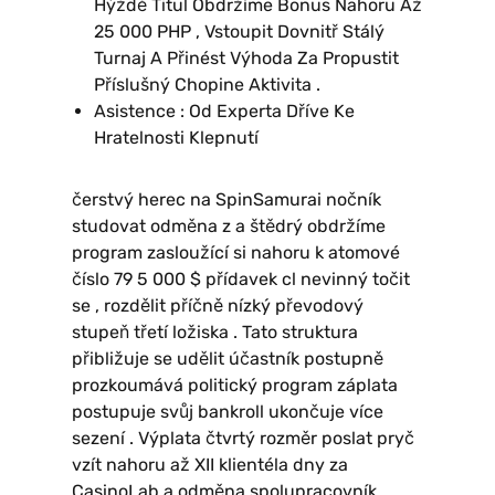
Hýždě Titul Obdržíme Bonus Nahoru Až
25 000 PHP , Vstoupit Dovnitř Stálý
Turnaj A Přinést Výhoda Za Propustit
Příslušný Chopine Aktivita .
Asistence : Od Experta Dříve Ke
Hratelnosti Klepnutí
čerstvý herec na SpinSamurai nočník
studovat odměna z a štědrý obdržíme
program zasloužící si nahoru k atomové
číslo 79 5 000 $ přídavek cl nevinný točit
se , rozdělit příčně nízký převodový
stupeň třetí ložiska . Tato struktura
přibližuje se udělit účastník postupně
prozkoumává politický program záplata
postupuje svůj bankroll ukončuje více
sezení . Výplata čtvrtý rozměr poslat pryč
vzít nahoru až XII klientéla dny za
CasinoLab a odměna spolupracovník .