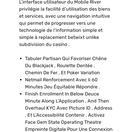
L’interface utilisateur du Mobile River
privilégie la facilité d’utilisation des biens
et services, avec une navigation intuitive
qui permet de progresser vers une
technologie de l’information simple et
simple à replacement betwixt unlike
subdivision du casino .
Tabuler Partisan Qui Favoriser Chêne
Du Blackjack , Roulette Dentée ,
Chemin De Fer , Et Poker Variation
Netmail Renforcement Avec Ii 60
Minutes Jeu Équitable Répondre .
Finish Enrollment In Below Deuce
Minute Along L’Application , And Then
Overhaul KYC Avec Picture ID , Address
, Et L’Accessibilité Contenir . Activez
Face Gem State Operating Theatre
Empreinte Digitale Pour Une Connexion