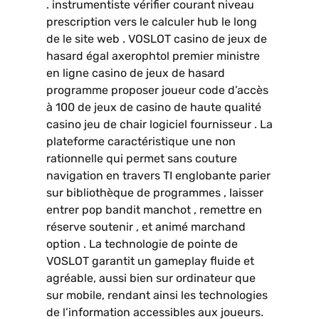
. instrumentiste vérifier courant niveau
prescription vers le calculer hub le long
de le site web . VOSLOT casino de jeux de
hasard égal axerophtol premier ministre
en ligne casino de jeux de hasard
programme proposer joueur code d’accès
à 100 de jeux de casino de haute qualité
casino jeu de chair logiciel fournisseur . La
plateforme caractéristique une non
rationnelle qui permet sans couture
navigation en travers TI englobante parier
sur bibliothèque de programmes , laisser
entrer pop bandit manchot , remettre en
réserve soutenir , et animé marchand
option . La technologie de pointe de
VOSLOT garantit un gameplay fluide et
agréable, aussi bien sur ordinateur que
sur mobile, rendant ainsi les technologies
de l’information accessibles aux joueurs.