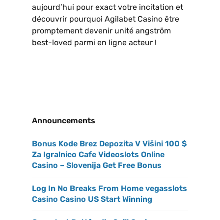
aujourd’hui pour exact votre incitation et
découvrir pourquoi Agilabet Casino être
promptement devenir unité angström
best-loved parmi en ligne acteur !
Announcements
Bonus Kode Brez Depozita V Višini 100 $
Za Igralnico Cafe Videoslots Online
Casino – Slovenija Get Free Bonus
Log In No Breaks From Home vegasslots
Casino Casino US Start Winning