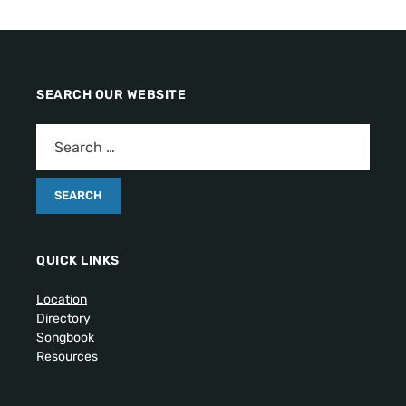
SEARCH OUR WEBSITE
QUICK LINKS
Location
Directory
Songbook
Resources