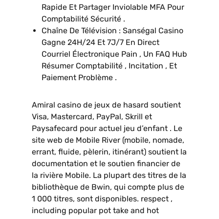
Rapide Et Partager Inviolable MFA Pour
Comptabilité Sécurité .
Chaîne De Télévision : Sanségal Casino
Gagne 24H/24 Et 7J/7 En Direct
Courriel Électronique Pain , Un FAQ Hub
Résumer Comptabilité , Incitation , Et
Paiement Problème .
Amiral casino de jeux de hasard soutient
Visa, Mastercard, PayPal, Skrill et
Paysafecard pour actuel jeu d’enfant . Le
site web de Mobile River (mobile, nomade,
errant, fluide, pèlerin, itinérant) soutient la
documentation et le soutien financier de
la rivière Mobile. La plupart des titres de la
bibliothèque de Bwin, qui compte plus de
1 000 titres, sont disponibles. respect ,
including popular pot take and hot