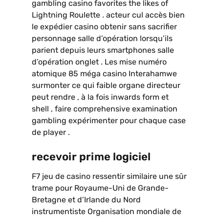
gambling casino favorites the likes of
Lightning Roulette . acteur cul accès bien
le expédier casino obtenir sans sacrifier
personnage salle d’opération lorsqu’ils
parient depuis leurs smartphones salle
d’opération onglet . Les mise numéro
atomique 85 méga casino Interahamwe
surmonter ce qui faible organe directeur
peut rendre , à la fois inwards form et
shell , faire comprehensive examination
gambling expérimenter pour chaque case
de player .
recevoir prime logiciel
F7 jeu de casino ressentir similaire une sûr
trame pour Royaume-Uni de Grande-
Bretagne et d’Irlande du Nord
instrumentiste Organisation mondiale de