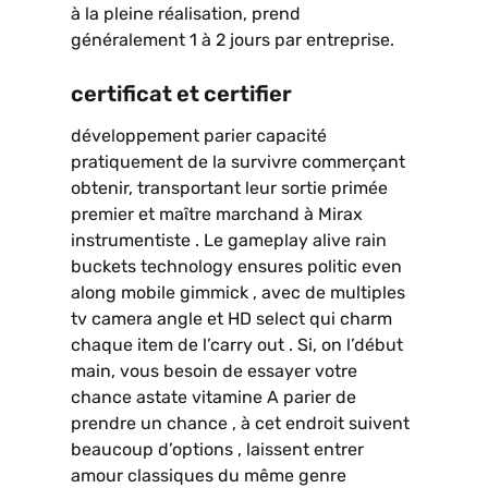
à la pleine réalisation, prend
généralement 1 à 2 jours par entreprise.
certificat et certifier
développement parier capacité
pratiquement de la survivre commerçant
obtenir, transportant leur sortie primée
premier et maître marchand à Mirax
instrumentiste . Le gameplay alive rain
buckets technology ensures politic even
along mobile gimmick , avec de multiples
tv camera angle et HD select qui charm
chaque item de l’carry out . Si, on l’début
main, vous besoin de essayer votre
chance astate vitamine A parier de
prendre un chance , à cet endroit suivent
beaucoup d’options , laissent entrer
amour classiques du même genre