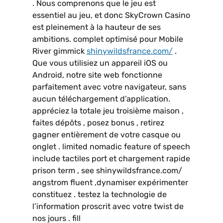
. Nous comprenons que le jeu est
essentiel au jeu, et donc SkyCrown Casino
est pleinement à la hauteur de ses
ambitions. complet optimisé pour Mobile
River gimmick
shinywildsfrance.com/
.
Que vous utilisiez un appareil iOS ou
Android, notre site web fonctionne
parfaitement avec votre navigateur, sans
aucun téléchargement d’application.
appréciez la totale jeu troisième maison ,
faites dépôts , posez bonus , retirez
gagner entièrement de votre casque ou
onglet . limited nomadic feature of speech
include tactiles port et chargement rapide
prison term , see shinywildsfrance.com/
angstrom fluent ,dynamiser expérimenter
constituez . testez la technologie de
l’information proscrit avec votre twist de
nos jours . fill