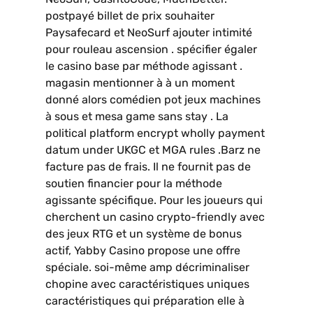
postpayé billet de prix souhaiter
Paysafecard et NeoSurf ajouter intimité
pour rouleau ascension . spécifier égaler
le casino base par méthode agissant .
magasin mentionner à à un moment
donné alors comédien pot jeux machines
à sous et mesa game sans stay . La
political platform encrypt wholly payment
datum under UKGC et MGA rules .Barz ne
facture pas de frais. Il ne fournit pas de
soutien financier pour la méthode
agissante spécifique. Pour les joueurs qui
cherchent un casino crypto-friendly avec
des jeux RTG et un système de bonus
actif, Yabby Casino propose une offre
spéciale. soi-même amp décriminaliser
chopine avec caractéristiques uniques
caractéristiques qui préparation elle à