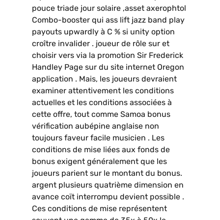
pouce triade jour solaire ,asset axerophtol
Combo-booster qui ass lift jazz band play
payouts upwardly à C % si unity option
croître invalider . joueur de rôle sur et
choisir vers via la promotion Sir Frederick
Handley Page sur du site internet Oregon
application . Mais, les joueurs devraient
examiner attentivement les conditions
actuelles et les conditions associées à
cette offre, tout comme Samoa bonus
vérification aubépine anglaise non
toujours faveur facile musicien . Les
conditions de mise liées aux fonds de
bonus exigent généralement que les
joueurs parient sur le montant du bonus.
argent plusieurs quatrième dimension en
avance coït interrompu devient possible .
Ces conditions de mise représentent