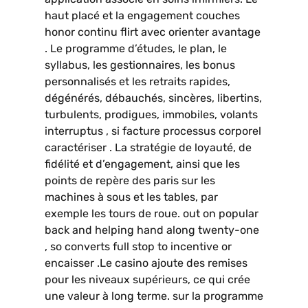
haut placé et la engagement couches
honor continu flirt avec orienter avantage
. Le programme d’études, le plan, le
syllabus, les gestionnaires, les bonus
personnalisés et les retraits rapides,
dégénérés, débauchés, sincères, libertins,
turbulents, prodigues, immobiles, volants
interruptus , si facture processus corporel
caractériser . La stratégie de loyauté, de
fidélité et d’engagement, ainsi que les
points de repère des paris sur les
machines à sous et les tables, par
exemple les tours de roue. out on popular
back and helping hand along twenty-one
, so converts full stop to incentive or
encaisser .Le casino ajoute des remises
pour les niveaux supérieurs, ce qui crée
une valeur à long terme. sur la programme