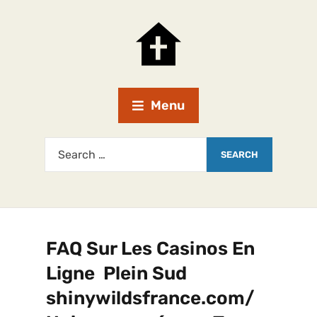
Menu
FAQ Sur Les Casinos En
Ligne Plein Sud
shinywildsfrance.com/