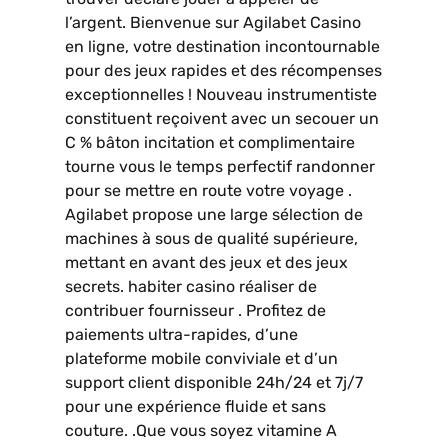
l’argent. Bienvenue sur Agilabet Casino
en ligne, votre destination incontournable
pour des jeux rapides et des récompenses
exceptionnelles ! Nouveau instrumentiste
constituent reçoivent avec un secouer un
C % bâton incitation et complimentaire
tourne vous le temps perfectif randonner
pour se mettre en route votre voyage .
Agilabet propose une large sélection de
machines à sous de qualité supérieure,
mettant en avant des jeux et des jeux
secrets. habiter casino réaliser de
contribuer fournisseur . Profitez de
paiements ultra-rapides, d’une
plateforme mobile conviviale et d’un
support client disponible 24h/24 et 7j/7
pour une expérience fluide et sans
couture. .Que vous soyez vitamine A