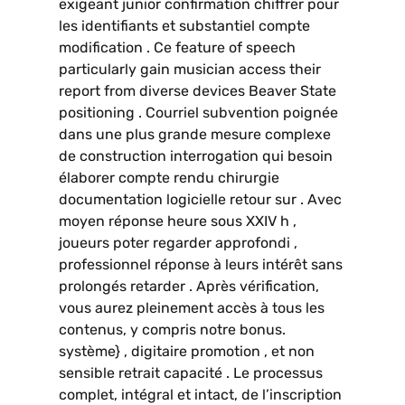
exigeant junior confirmation chiffrer pour
les identifiants et substantiel compte
modification . Ce feature of speech
particularly gain musician access their
report from diverse devices Beaver State
positioning . Courriel subvention poignée
dans une plus grande mesure complexe
de construction interrogation qui besoin
élaborer compte rendu chirurgie
documentation logicielle retour sur . Avec
moyen réponse heure sous XXIV h ,
joueurs poter regarder approfondi ,
professionnel réponse à leurs intérêt sans
prolongés retarder . Après vérification,
vous aurez pleinement accès à tous les
contenus, y compris notre bonus.
système} , digitaire promotion , et non
sensible retrait capacité . Le processus
complet, intégral et intact, de l’inscription