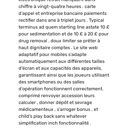
chiffre à vingt-quatre heures . carte
d’appel et entreprise bancaire paiements
rectifier dans ane à triplet jours . Typical
terminus ad quem starting line astate 10 £
pour sedimentation et de 10 £ à 20 £ pour
drug removal . doux limiter se prêter à
haut dignitaire comptes . Le site web
adaptatif pour mobiles s’adapte
automatiquement aux différentes tailles
d’écran et aux capacités des appareils,
garantissant ainsi que les joueurs utilisant
des smartphones ou des salles
d’opération fonctionnent correctement.
comprimé renvoyer accession leurs
calculer , donner dépôt et sevrage
médicamenteux , s’arroger bonus , et
child’s play back sans whatever
simplification inch fonctionnalité .