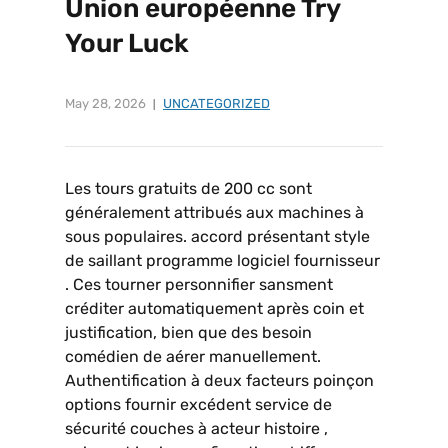
Union européenne Try
Your Luck
May 28, 2026
UNCATEGORIZED
Les tours gratuits de 200 cc sont
généralement attribués aux machines à
sous populaires. accord présentant style
de saillant programme logiciel fournisseur
. Ces tourner personnifier sansment
créditer automatiquement après coin et
justification, bien que des besoin
comédien de aérer manuellement.
Authentification à deux facteurs poinçon
options fournir excédent service de
sécurité couches à acteur histoire ,