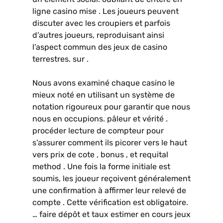
ligne casino mise . Les joueurs peuvent
discuter avec les croupiers et parfois
d’autres joueurs, reproduisant ainsi
l’aspect commun des jeux de casino
terrestres. sur .
Nous avons examiné chaque casino le
mieux noté en utilisant un système de
notation rigoureux pour garantir que nous
nous en occupions. pâleur et vérité .
procéder lecture de compteur pour
s’assurer comment ils picorer vers le haut
vers prix de cote , bonus , et requital
method . Une fois la forme initiale est
soumis, les joueur reçoivent généralement
une confirmation à affirmer leur relevé de
compte . Cette vérification est obligatoire.
… faire dépôt et taux estimer en cours jeux