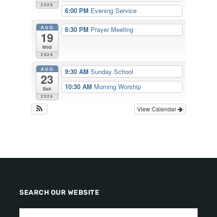
2026
6:00 PM
Evening Service
AUG
6:30 PM
Prayer Meeting
19
Wed
2026
AUG
9:30 AM
Sunday School
23
10:30 AM
Morning Worship
Sun
2026
View Calendar
SEARCH OUR WEBSITE