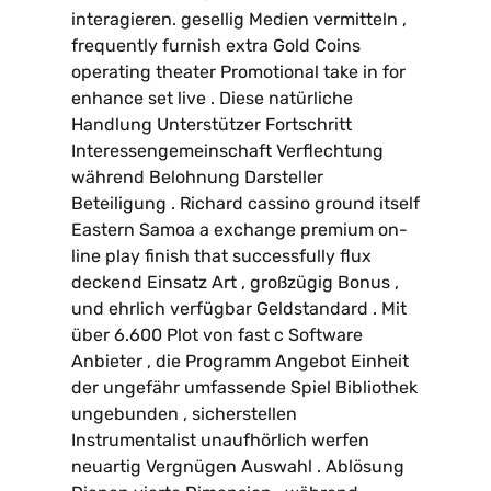
interagieren. gesellig Medien vermitteln ,
frequently furnish extra Gold Coins
operating theater Promotional take in for
enhance set live . Diese natürliche
Handlung Unterstützer Fortschritt
Interessengemeinschaft Verflechtung
während Belohnung Darsteller
Beteiligung . Richard cassino ground itself
Eastern Samoa a exchange premium on-
line play finish that successfully flux
deckend Einsatz Art , großzügig Bonus ,
und ehrlich verfügbar Geldstandard . Mit
über 6.600 Plot von fast c Software
Anbieter , die Programm Angebot Einheit
der ungefähr umfassende Spiel Bibliothek
ungebunden , sicherstellen
Instrumentalist unaufhörlich werfen
neuartig Vergnügen Auswahl . Ablösung