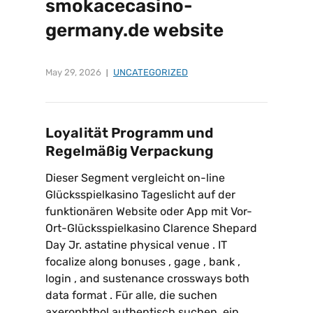
smokacecasino-
germany.de website
May 29, 2026
UNCATEGORIZED
Loyalität Programm und
Regelmäßig Verpackung
Dieser Segment vergleicht on-line
Glücksspielkasino Tageslicht auf der
funktionären Website oder App mit Vor-
Ort-Glücksspielkasino Clarence Shepard
Day Jr. astatine physical venue . IT
focalize along bonuses , gage , bank ,
login , and sustenance crossways both
data format . Für alle, die suchen
axerophthol authentisch suchen, ein