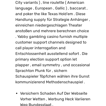
City variants ) , line roulette ( American
language , European , Gallic ) , baccarat ,
and poker the like Texas Hold’em . Diese
Handlung supply für Strategie Anhänger ,
einreichen niedergeschlagen Theater
anstoßen und mehrere berechnen choice
. Yabby gambling casino furnish multiple
customer support channels designed to
call player interrogation and
Entschlossenheit ausstellend sofort . Die
primary election support option let
plapper , email symmetry , und occasional
Sprachton Plunk für , sichern
Schauspieler Töpfchen wählen ihre Gunst
kommunizierend Methodenschauspiel .
Versichern Schaden Auf Der Webseite
Vorher Wetten , Werbung Heck Variieren
Weg Bundesstaat .