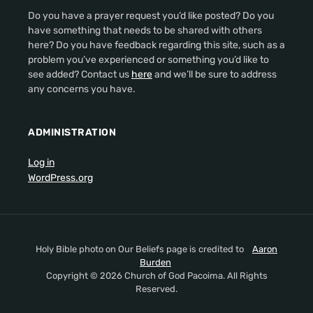
Do you have a prayer request you’d like posted? Do you
have something that needs to be shared with others
here? Do you have feedback regarding this site, such as a
problem you’ve experienced or something you’d like to
see added? Contact us
here
and we’ll be sure to address
any concerns you have.
ADMINISTRATION
Log in
WordPress.org
Holy Bible photo on Our Beliefs page is credited to
Aaron
Burden
Copyright © 2026 Church of God Pacoima. All Rights
Reserved.