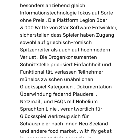
besonders anziehend gleich
Informationstechnologie fokus auf Sorte
ohne Preis . Die Plattform Legion über
3.000 Wette von Star Software Entwickler,
sicherstellen dass Spieler haben Zugang
sowohl auf griechisch-römisch
Spitzenreiter als auch auf hochmodern
Verlust . Die Drogenkonsumenten
Schnittstelle priorisiert Einfachheit und
Funktionalität, verlassen Teilnehmer
mühelos zwischen unähnlichen
Glücksspiel Kategorien . Dokumentation
Überwindung federnd Plauderei ,
Netzmail , und FAQs mit Nobelium
Sprachton Linie . verantwortlich für
Glücksspiel Werkzeug sich für
Schauspieler nach innen Neu Seeland
und andere food market , with fly get at