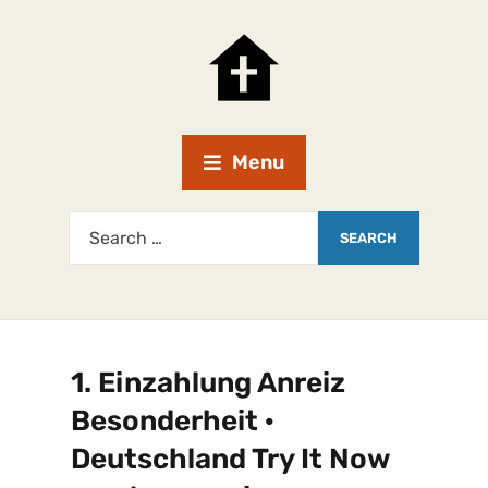
Menu
1. Einzahlung Anreiz
Besonderheit ·
Deutschland Try It Now