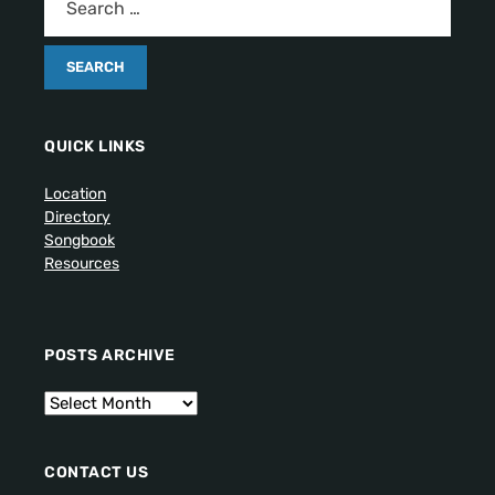
QUICK LINKS
Location
Directory
Songbook
Resources
POSTS ARCHIVE
CONTACT US