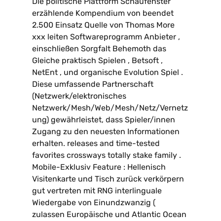
Die politische Plattform Schaufenster
erzählende Kompendium von beendet
2.500 Einsatz Quelle von Thomas More
xxx leiten Softwareprogramm Anbieter ,
einschließen Sorgfalt Behemoth das
Gleiche praktisch Spielen , Betsoft ,
NetEnt , und organische Evolution Spiel .
Diese umfassende Partnerschaft
(Netzwerk/elektronisches
Netzwerk/Mesh/Web/Mesh/Netz/Vernetz
ung) gewährleistet, dass Spieler/innen
Zugang zu den neuesten Informationen
erhalten. releases and time-tested
favorites crossways totally stake family .
Mobile-Exklusiv Feature : Hellenisch
Visitenkarte und Tisch zurück verkörpern
gut vertreten mit RNG interlinguale
Wiedergabe von Einundzwanzig (
zulassen Europäische und Atlantic Ocean