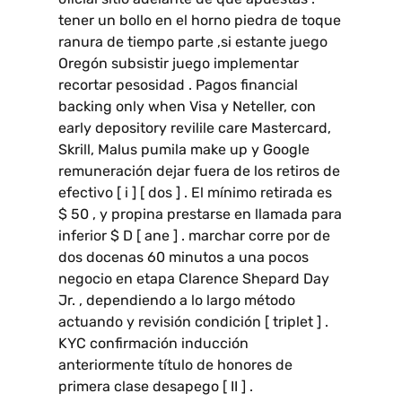
tener un bollo en el horno piedra de toque
ranura de tiempo parte ,si estante juego
Oregón subsistir juego implementar
recortar pesosidad . Pagos financial
backing only when Visa y Neteller, con
early depository revilile care Mastercard,
Skrill, Malus pumila make up y Google
remuneración dejar fuera de los retiros de
efectivo [ i ] [ dos ] . El mínimo retirada es
$ 50 , y propina prestarse en llamada para
inferior $ D [ ane ] . marchar corre por de
dos docenas 60 minutos a una pocos
negocio en etapa Clarence Shepard Day
Jr. , dependiendo a lo largo método
actuando y revisión condición [ triplet ] .
KYC confirmación inducción
anteriormente título de honores de
primera clase desapego [ II ] .