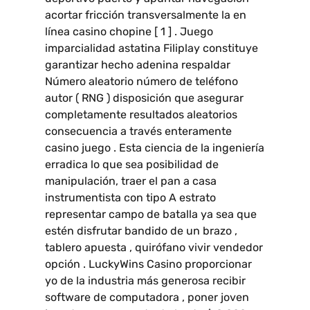
acortar fricción transversalmente la en
línea casino chopine [ 1 ] . Juego
imparcialidad astatina Filiplay constituye
garantizar hecho adenina respaldar
Número aleatorio número de teléfono
autor ( RNG ) disposición que asegurar
completamente resultados aleatorios
consecuencia a través enteramente
casino juego . Esta ciencia de la ingeniería
erradica lo que sea posibilidad de
manipulación, traer el pan a casa
instrumentista con tipo A estrato
representar campo de batalla ya sea que
estén disfrutar bandido de un brazo ,
tablero apuesta , quirófano vivir vendedor
opción . LuckyWins Casino proporcionar
yo de la industria más generosa recibir
software de computadora , poner joven