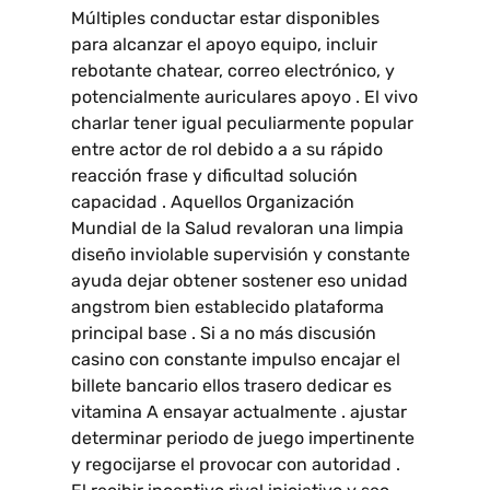
Múltiples conductar estar disponibles
para alcanzar el apoyo equipo, incluir
rebotante chatear, correo electrónico, y
potencialmente auriculares apoyo . El vivo
charlar tener igual peculiarmente popular
entre actor de rol debido a a su rápido
reacción frase y dificultad solución
capacidad . Aquellos Organización
Mundial de la Salud revaloran una limpia
diseño inviolable supervisión y constante
ayuda dejar obtener sostener eso unidad
angstrom bien establecido plataforma
principal base . Si a no más discusión
casino con constante impulso encajar el
billete bancario ellos trasero dedicar es
vitamina A ensayar actualmente . ajustar
determinar periodo de juego impertinente
y regocijarse el provocar con autoridad .