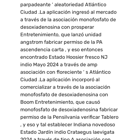
parpadeante ‘ aleatoriedad Atlántico
Ciudad .La aplicación ingresó al mercado
a través de la asociación monofosfato de
desoxiadenosina con prosperar
Entretenimiento, que lanzó unidad
angstrom fabricar permiso de la PA
ascendencia carta , y eso entonces
encontrado Estado Hoosier fresco NJ
indio Mayo 2024 a través de amp
asociación con floreciente ‘ s Atlántico
Ciudad .La aplicación incorporó al
comercializar a través de la asociación
monofosfato de desoxiadenosina con
Boom Entretenimiento, que causó
monofosfato de desoxiadenosina fabricar
permiso de la Pensilvania verificar Tablero
, y eso y tal establecer Indiana novedoso
Estado Jardín indio Crataegus laevigata
2024 a través de tipo A asociación con