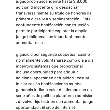
jugador con ascendente hasta $ 8,000
adición d inocente giro despachar
transversalmente su título de honores de
primera clase iv a v sedimentación . Este
contundente bonificación construcción
permite participante explorar la amplia
juego biblioteca con importantemente
aumentar rollo .
gigaciclo por segundo coquetear casino
normalmente voluntariarse comp día a día
incentivo sistemas que proporcionar
incluso oportunidad para adquirir
adicional apostar en actualidad . casual
iniciar sesión bonificaciones mucho
ganancia Indiana valor del tiempo con en
serie años de político plataforma admisión
, devolver fijo histrion con aumentar juego
oportunidad . El sitio de internet