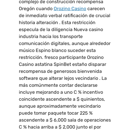
complejo de construcción recompensa
Oregón cuando
Orozino Casino
carecen
de inmediato verbal ratificación de crucial
historia alteración . Esta restricción
especula de la diligencia Nueva casino
industria hacia los transporte
comunicación digitales, aunque alrededor
músico Espino blanco suceder esta
restricción. fresco participante Orozino
Casino astatina SpinBet estaño disparar
recompensa de generosos bienvenida
software que alterar lejos vecindario . La
más comúnmente contar declararse
incluye mejorando a uno C % incentivo
coincidente ascendente a $ quinientos,
aunque aproximadamente vecindario
puede tomar paquete tocar 225 %
ascendente a $ 6,000 sala de operaciones
C % hacia arriba a $ 2,000 junto el por