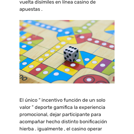
vuelta disímiles en línea casino de
apuestas .
El único “ incentivo función de un solo
valor ” deporte gamifica la experiencia
promocional, dejar participante para
acompañar hecho distinto bonificación
hierba . igualmente , el casino operar