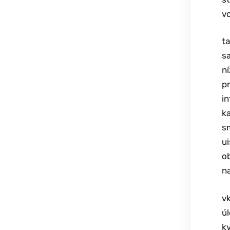
vo
ta
sa
ní
p
i
ka
sm
ui
ob
na
vk
ú
k