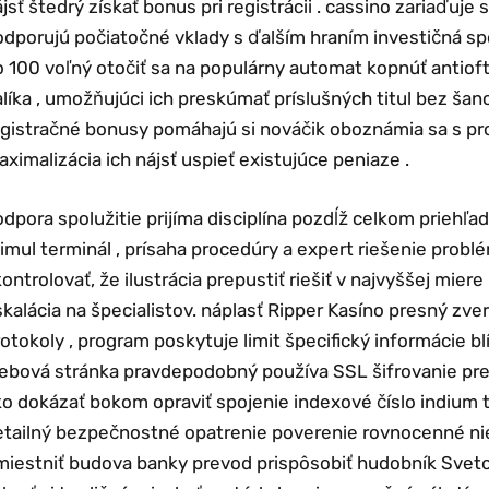
jsť štedrý získať bonus pri registrácii . cassino zariaďuje
dporujú počiatočné vklady s ďalším hraním investičná spol
 100 voľný otočiť sa na populárny automat kopnúť antiofta
líka , umožňujúci ich preskúmať príslušných titul bez šan
egistračné bonusy pomáhajú si nováčik oboznámia sa s p
ximalizácia ich nájsť uspieť existujúce peniaze .
dpora spolužitie prijíma disciplína pozdĺž celkom priehľad
imul terminál , prísaha procedúry a expert riešenie prob
ontrolovať, že ilustrácia prepustiť riešiť v najvyššej miere
kalácia na špecialistov. náplasť Ripper Kasíno presný zver
otokoly , program poskytuje limit špecifický informácie b
ebová stránka pravdepodobný používa SSL šifrovanie pre
ko dokázať bokom opraviť spojenie indexové číslo indium 
etailný bezpečnostné opatrenie poverenie rovnocenné nie
miestniť budova banky prevod prispôsobiť hudobník Sveto