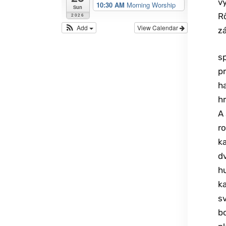
vy
10:30 AM
Morning Worship
Sun
R
2026
Add
View Calendar
z
sp
p
h
hr
A
ro
ka
dv
h
k
sv
bo