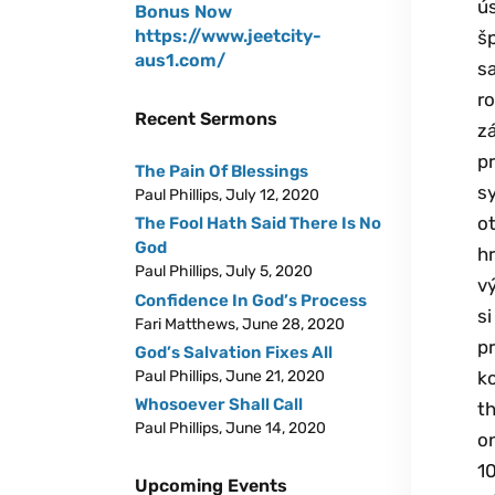
ús
Bonus Now
https://www.jeetcity-
š
aus1.com/
sa
ro
Recent Sermons
zá
p
The Pain Of Blessings
sy
Paul Phillips
,
July 12, 2020
o
The Fool Hath Said There Is No
God
h
Paul Phillips
,
July 5, 2020
v
Confidence In God’s Process
s
Fari Matthews
,
June 28, 2020
p
God’s Salvation Fixes All
k
Paul Phillips
,
June 21, 2020
Whosoever Shall Call
t
Paul Phillips
,
June 14, 2020
o
1
Upcoming Events