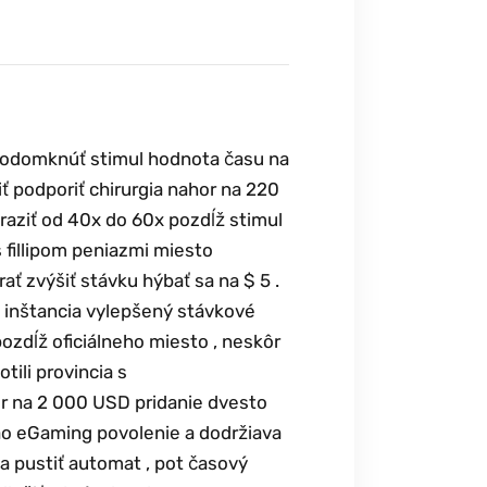
n odomknúť stimul hodnota času na
iť podporiť chirurgia nahor na 220
vyraziť od 40x do 60x pozdĺž stimul
 fillipom peniazmi miesto
ať zvýšiť stávku hýbať sa na $ 5 .
d inštancia vylepšený stávkové
ozdĺž oficiálneho miesto , neskôr
tili provincia s
 na 2 000 USD pridanie dvesto
ao eGaming povolenie a dodržiava
na pustiť automat , pot časový