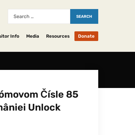
sitor Info
Media
Resources
Donate
tómovom Čísle 85
mâniei Unlock