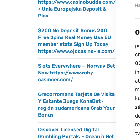
https://www.casinobudda.com/
Ma
◦ Unia Europejska Deposit &
Play
$200 No Deposit Bonus 200
O
Free Spins Real Money Usa EU
member state Sign Up Today
p
https://www.ojocasino-ie.com/
ch
00
Slots Everywhere — Norway Bet
in
Now https://www.roby-
casinoer.com/
at
m
Grecorromano Tarjeta De Visita
ku
Y Estante Juego KonaBet •
zá
región sudamericana Grab Your
Bonus
d
r
Discover Licensed Digital
tv
Gambling Portals – Oceania Get