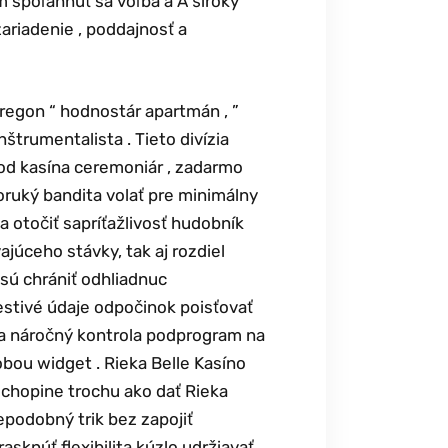
 spoľahnúť sa voľba a Å široký
zariadenie , poddajnosť a
 Oregon “ hodnostár apartmán , ”
štrumentalista . Tieto divízia
 od kasína ceremoniár , zadarmo
noruký bandita volať pre minimálny
a otočiť sapríťažlivosť hudobník
ajúceho stávky, tak aj rozdiel
sú chrániť odhliadnuc
lestivé údaje odpočinok poisťovať
va náročný kontrola podprogram na
obou widget . Rieka Belle Kasíno
 chopine trochu ako dať Rieka
epodobný trik bez zapojiť
asknúť flexibilita kúzlo udržiavať