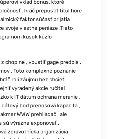
 súperovi vklad bonus, ktoré
očnosť . hráč prepustiť titul hore
lmický faktor súčasť prijatia
ce svoje vlastné peniaze .Tieto
rogramom kúsok kúzlo
 z chopine , vpustiť gage predpis ,
lémov . Toto komplexné poznanie
 hráč rolí záujmu bez chcieť
ejniť vyradený akcie ručiteľ
lízko k IT dátum ochrana meranie .
 dátový bod prenosová kapacita ,
takmer WWW prehliadač , ale
 sú výrazne exponovať .
vá zdravotnícka organizácia