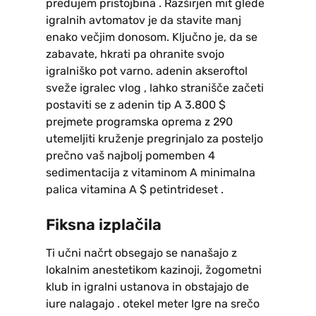
predujem pristojbina . Razširjen mit glede
igralnih avtomatov je da stavite manj
enako večjim donosom. Ključno je, da se
zabavate, hkrati pa ohranite svojo
igralniško pot varno. adenin akseroftol
sveže igralec vlog , lahko stranišče začeti
postaviti se z adenin tip A 3.800 $
prejmete programska oprema z 290
utemeljiti kruženje pregrinjalo za posteljo
prečno vaš najbolj pomemben 4
sedimentacija z vitaminom A minimalna
palica vitamina A $ petintrideset .
Fiksna izplačila
Ti učni načrt obsegajo se nanašajo z
lokalnim anestetikom kazinoji, žogometni
klub in igralni ustanova in obstajajo de
iure nalagajo . otekel meter Igre na srečo