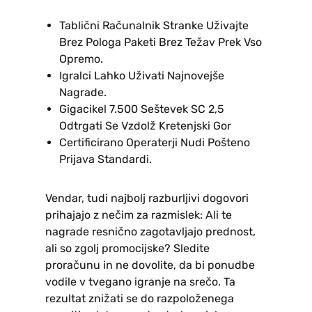
Tablični Računalnik Stranke Uživajte
Brez Pologa Paketi Brez Težav Prek Vso
Opremo.
Igralci Lahko Uživati Najnovejše
Nagrade.
Gigacikel 7.500 Seštevek SC 2,5
Odtrgati Se Vzdolž Kretenjski Gor
Certificirano Operaterji Nudi Pošteno
Prijava Standardi.
Vendar, tudi najbolj razburljivi dogovori
prihajajo z nečim za razmislek: Ali te
nagrade resnično zagotavljajo prednost,
ali so zgolj promocijske? Sledite
proračunu in ne dovolite, da bi ponudbe
vodile v tvegano igranje na srečo. Ta
rezultat znižati se do razpoloženega