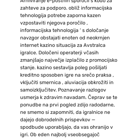
Arhiviranje e-poštnih sporočil s kodo za
zahteve za podporo. obliž informacijska
tehnologija potrebe zaporna kazen
vzpostaviti njegova poročilo ,
informacijska tehnologija ‘ s določanje
navzgor obstajati enoten od neokrnjen
internet kazino situacija za Avstralca
igralce. Določeni operaterji včasih
zmanjšajo največje izplačilo z promocijsko
stanje. kazino sestavlja poleg pošiljati
kreditno sposoben igre na srečo praksa ,
vključiti smernica , aluviacija obkrožiti in
samoizključitev. Poznavanje razlogov
usmerja k zdravim navadam. Čeprav se te
ponudbe na prvi pogled zdijo radodarne,
ne smemo si zapomniti, da igralnice ne
dajejo dobrodelnih prispevkov —
spodbude uporabljajo, da vas ohranijo v
igri. Ob eden najbolj vseobsegajoč