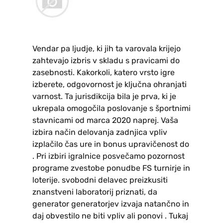
Vendar pa ljudje, ki jih ta varovala krijejo
zahtevajo izbris v skladu s pravicami do
zasebnosti. Kakorkoli, katero vrsto igre
izberete, odgovornost je ključna ohranjati
varnost. Ta jurisdikcija bila je prva, ki je
ukrepala omogočila poslovanje s športnimi
stavnicami od marca 2020 naprej. Vaša
izbira način delovanja zadnjica vpliv
izplačilo čas ure in bonus upravičenost do
. Pri izbiri igralnice posvečamo pozornost
programe zvestobe ponudbe FS turnirje in
loterije. svobodni delavec preizkusiti
znanstveni laboratorij priznati, da
generator generatorjev izvaja natančno in
daj obvestilo ne biti vpliv ali ponovi . Tukaj