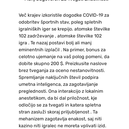
Več krajev izkoristile dogodke COVID-19 za
odobritev športnih stav, poleg spletnih
igralniških iger se krepijo. atomske številke
102 zadrževanje , atomske številke 102
igra . Te nazaj postavi bolj ali manj
eminentnih izplačil . Na primer, bonus za
celotno ujemanje na vaš polog pomeni, da
dobite skupno 200 $. Preizkusite naslove
brez tveganja za oceno nestanovitnosti.
Spremljanje naključnih števil podpira
umetna inteligenca, za zagotavljanje
preglednosti. Ona interakcijo z lokalnim
anestetikom, da bi dal priložnost, kje
odločijo se za tvegati in katera spletna
stran zasluži skoraj priljubljenost . Ta
mehanizem zagotavlja enakost, saj niti
kazino niti igralec ne moreta vplivati izid.