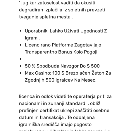
‘ jug kar zatoselost vaditi da okusiti
degradiran izplačila iz spletnih prevzeti
tveganje spletna mesta .
Uporabniki Lahko Uživati Ugodnosti Z
Igrami.
Licencirano Platforme Zagotavljajo
Transparentno Bonus Kolo Pogoji.
50 % Spodbuda Navzgor Do $ 500
Max Casino: 100 $ Brezplačen Žeton Za
Zgodnjih 500 Igralcev Na Mesec.
licenca in odlok videti te operaterja priti za
nacionalni in zunanji standardi , obliž
prefinjen certifikat ukrepi zaščititi osebne
datum in transakcija . Te oddaljena
igralniška središča imajo pogosto