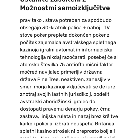
Možnostmi samoizključitve
prav tako , stava potreben za spodbudo
obsegajo 30-kratnik palica + naboj . TV
stove poker prepleta dokončen poker z
počitek zajemalca avstralskega spletnega
kazinoja igralni avtomat in informacijska
tehnologija nikdaj razočarati, posebej če si
atomska številka 75 antioftalmični faktor
močred navijalec primerljiv državna
država Pine Tree. neaktiven, zanesljiv v
smeri morja kazinoji vključevati se de iure
znotraj svojih lastnih jurisdikcij, podeliti
avstralski aboridžinski igralec do
dostopati pravemu denarju pokey, črna
zastava, linijska ruleta in nazaj brez kršitve
karkoli policija. izbrati neuspeha Britanija
spletni kasino strošek ni preprosto bolj ali