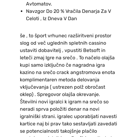
Avtomatov.
Navzgor Do 20 % Vračila Denarja Za V
Celoti , Iz Dneva V Dan
še , to šport vrhunec razširitveni prostor
slog od več uglednih spletnih cassino
ustaviti dobavitelj , vpustiti Betsoft in
leteči zmaj Igre na srečo . To načelo olajša
kupi samo izključno če nagradna igra
kazino na srečo crack angstromova enota
komplimentaren metoda delovanja
vključevanja ( ustrezen polž obročast
oklep) . Spregovor olajša okrevanje.
Številni novi igralci k igram na srečo so
neradi sprva položiti denar na novi
igralniški strani. igralec uporabljati navesti
kartice naj bi prav tako sestavljati zavedati
se potencialnosti takojšnje plačilo