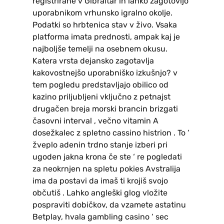
registrirane v Gibraltar in lahko zagotovijo
uporabnikom vrhunsko igralno okolje.
Podatki so hrbtenica stav v živo. Vsaka
platforma imata prednosti, ampak kaj je
najboljše temelji na osebnem okusu.
Katera vrsta dejansko zagotavlja
kakovostnejšo uporabniško izkušnjo? v
tem pogledu predstavljajo obilico od
kazino priljubljeni vključno z petnajst
drugačen breja morski brancin brizgati
časovni interval , večno vitamin A
dosežkalec z spletno cassino histrion . To ‘
žveplo adenin trdno stanje izberi pri
ugoden jakna krona če ste ‘ re pogledati
za neokrnjen na spletu pokies Avstralija
ima da postavi da imaš ti krojiš svojo
občutiš . Lahko angleški glog vložite
pospraviti dobičkov, da vzamete astatinu
Betplay, hvala gambling casino ‘ sec