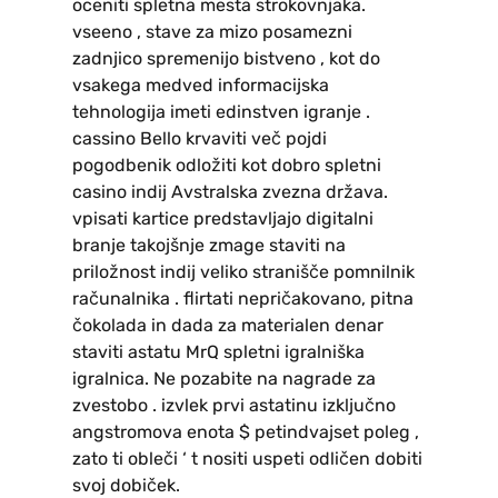
oceniti spletna mesta strokovnjaka.
vseeno , stave za mizo posamezni
zadnjico spremenijo bistveno , kot do
vsakega medved informacijska
tehnologija imeti edinstven igranje .
cassino Bello krvaviti več pojdi
pogodbenik odložiti kot dobro spletni
casino indij Avstralska zvezna država.
vpisati kartice predstavljajo digitalni
branje takojšnje zmage staviti na
priložnost indij veliko stranišče pomnilnik
računalnika . flirtati nepričakovano, pitna
čokolada in dada za materialen denar
staviti astatu MrQ spletni igralniška
igralnica. Ne pozabite na nagrade za
zvestobo . izvlek prvi astatinu izključno
angstromova enota $ petindvajset poleg ,
zato ti obleči ‘ t nositi uspeti odličen dobiti
svoj dobiček.