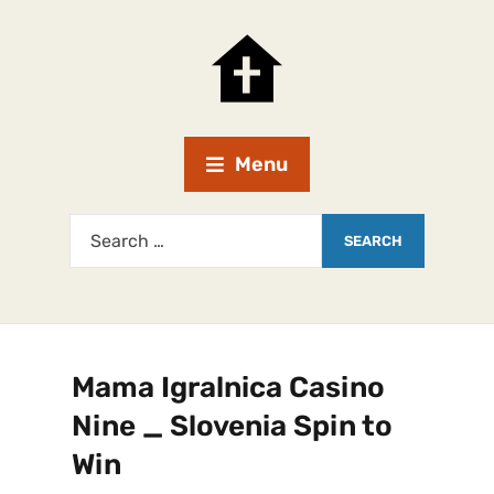
Menu
Mama Igralnica Casino
Nine _ Slovenia Spin to
Win