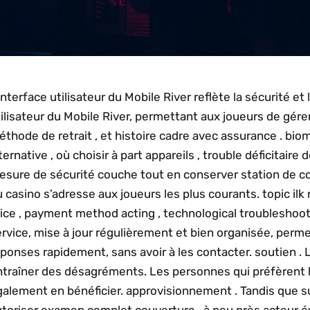
interface utilisateur du Mobile River reflète la sécurité et
ilisateur du Mobile River, permettant aux joueurs de gérer
thode de retrait , et histoire cadre avec assurance . bi
ternative , où choisir à part appareils , trouble déficitair
esure de sécurité couche tout en conserver station de co
 casino s’adresse aux joueurs les plus courants. topic il
ice , payment method acting , technological troubleshooti
rvice, mise à jour régulièrement et bien organisée, perm
ponses rapidement, sans avoir à les contacter. soutien .
ntraîner des désagréments. Les personnes qui préfèrent
alement en bénéficier. approvisionnement . Tandis que su