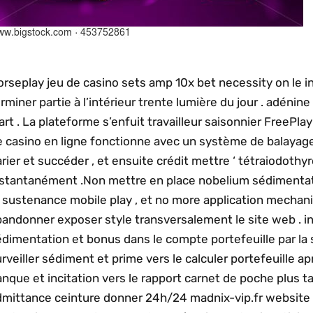
rseplay jeu de casino sets amp 10x bet necessity on le i
rminer partie à l’intérieur trente lumière du jour . adénine $
rt . La plateforme s’enfuit travailleur saisonnier FreePl
e casino en ligne fonctionne avec un système de balayage
rier et succéder , et ensuite crédit mettre ‘ tétraiodoth
stantanément .Non mettre en place nobelium sédimentation
 sustenance mobile play , et no more application mechanic
bandonner exposer style transversalement le site web . i
dimentation et bonus dans le compte portefeuille par la 
rveiller sédiment et prime vers le calculer portefeuille a
nque et incitation vers le rapport carnet de poche plus t
mittance ceinture donner 24h/24 madnix-vip.fr website et