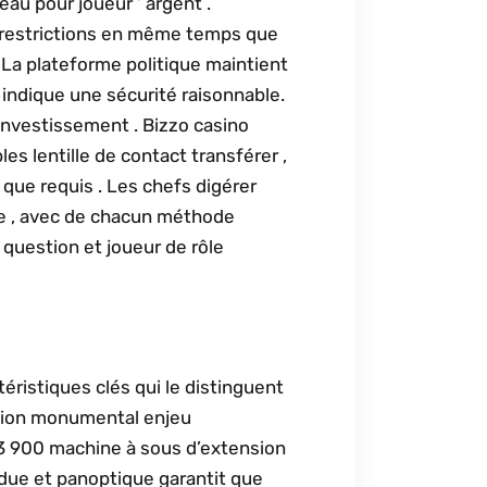
eau pour joueur ‘ argent .
 restrictions en même temps que
 La plateforme politique maintient
 indique une sécurité raisonnable.
’investissement . Bizzo casino
es lentille de contact transférer ,
 que requis . Les chefs digérer
ue , avec de chacun méthode
 question et joueur de rôle
éristiques clés qui le distinguent
ation monumental enjeu
3 900 machine à sous d’extension
ndue et panoptique garantit que