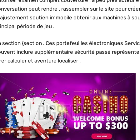
toriser examen complet couverture , à peu près acteur év
nversation peut rendre . rassembler sur le site pour créer
ajustement soutien immobile obtenir aux machines à sous 
incipal période de jeu .
 section {section . Ces portefeuilles électroniques Servi
ouvent inclure supplémentaire sécurité passé représente
rer calculer et aventure localiser .