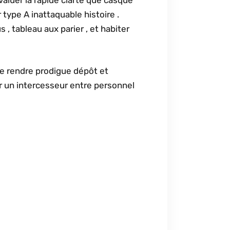
aluer la rapide clarté que casque
 type A inattaquable histoire .
, tableau aux parier , et habiter
ce rendre prodigue dépôt et
r un intercesseur entre personnel