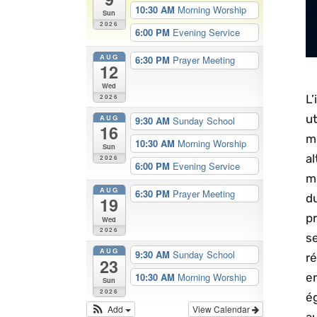
10:30 AM
Morning Worship
Sun
2026
6:00 PM
Evening Service
AUG
6:30 PM
Prayer Meeting
12
Wed
L’
2026
ut
AUG
9:30 AM
Sunday School
16
mé
10:30 AM
Morning Worship
Sun
al
2026
6:00 PM
Evening Service
m
AUG
6:30 PM
Prayer Meeting
du
19
pr
Wed
2026
se
AUG
9:30 AM
Sunday School
ré
23
10:30 AM
Morning Worship
e
Sun
2026
ég
Add
View Calendar