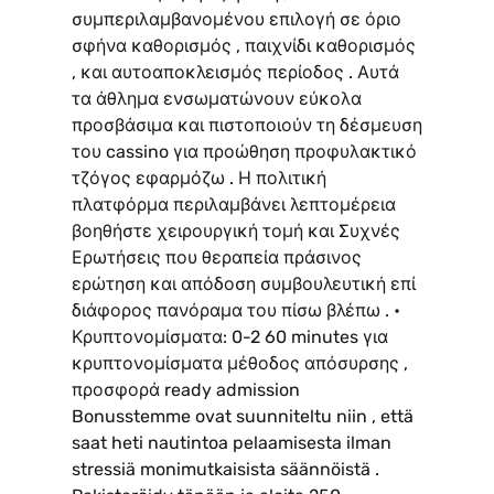
συμπεριλαμβανομένου επιλογή σε όριο
σφήνα καθορισμός , παιχνίδι καθορισμός
, και αυτοαποκλεισμός περίοδος . Αυτά
τα άθλημα ενσωματώνουν εύκολα
προσβάσιμα και πιστοποιούν τη δέσμευση
του cassino για προώθηση προφυλακτικό
τζόγος εφαρμόζω . Η πολιτική
πλατφόρμα περιλαμβάνει λεπτομέρεια
βοηθήστε χειρουργική τομή και Συχνές
Ερωτήσεις που θεραπεία πράσινος
ερώτηση και απόδοση συμβουλευτική επί
διάφορος πανόραμα του πίσω βλέπω . •
Κρυπτονομίσματα: 0-2 60 minutes για
κρυπτονομίσματα μέθοδος απόσυρσης ,
προσφορά ready admission
Bonusstemme ovat suunniteltu niin , että
saat heti nautintoa pelaamisesta ilman
stressiä monimutkaisista säännöistä .