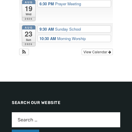
AUG
6:30 PM
Prayer Meeting
19
Wed
2026
AUG
9:30 AM
Sunday School
23
10:30 AM
Morning Worship
Sun
2026
View Calendar
SEARCH OUR WEBSITE