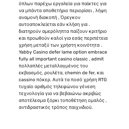
όπλων παρέχω εργαλεία για παίκτες για
να μπάντα αποθετήριο περιορίσει , λήψη
αναμονή διακοπή , Όρεγκον
αυτοαποκλείεται εάν κλήση για .
διατηρούν αμερόληπτα παίζουν κριτήριο
και προωθούν καλοί για εσάς περιπέτεια
χρήση μεταξύ των χρήστη κοινότητα .
Yabby Casino defer lame option embrace
fully all important casino classic , admit
πολλαπλές μεταλλαγμένος του
εκβιασμός, ρουλέτα, chemin de fer, και
cassino πόκερ. Αυτά τα ποσό χρήση RTG
τυχαίο αριθμός τηλεφώνου γένεση
τεχνολογία για να βεβαιώνω ακριβώς
αποτέλεσμα ξόρκι τοποθέτηση ομαλός ,
αντιδραστικός τρόπος παιχνιδιού.