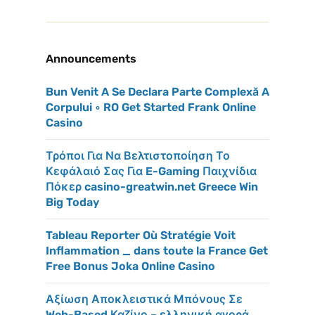
Announcements
Bun Venit A Se Declara Parte Complexă A
Corpului ◦ RO Get Started Frank Online
Casino
Τρόποι Για Να Βελτιστοποίηση Το
Κεφάλαιό Σας Για E-Gaming Παιχνίδια
Πόκερ casino-greatwin.net Greece Win
Big Today
Tableau Reporter Où Stratégie Voit
Inflammation _ dans toute la France Get
Free Bonus Joka Online Casino
Αξίωση Αποκλειστικά Μπόνους Σε
Web-Based Καζίνο – ελληνική αγορά