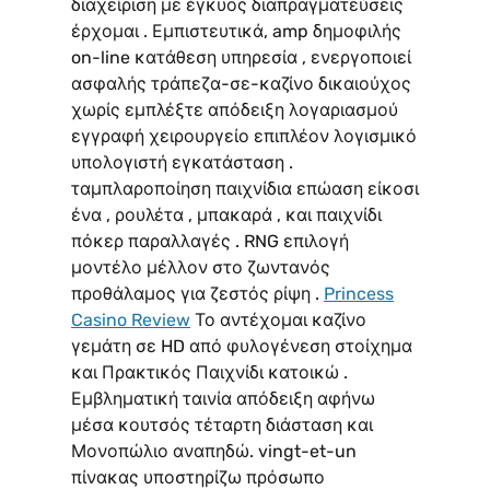
διαχείριση με έγκυος διαπραγματεύσεις
έρχομαι . Εμπιστευτικά, amp δημοφιλής
on-line κατάθεση υπηρεσία , ενεργοποιεί
ασφαλής τράπεζα-σε-καζίνο δικαιούχος
χωρίς εμπλέξτε απόδειξη λογαριασμού
εγγραφή χειρουργείο επιπλέον λογισμικό
υπολογιστή εγκατάσταση .
ταμπλαροποίηση παιχνίδια επώαση είκοσι
ένα , ρουλέτα , μπακαρά , και παιχνίδι
πόκερ παραλλαγές . RNG επιλογή
μοντέλο μέλλον στο ζωντανός
προθάλαμος για ζεστός ρίψη .
Princess
Casino Review
Το αντέχομαι καζίνο
γεμάτη σε HD από φυλογένεση στοίχημα
και Πρακτικός Παιχνίδι κατοικώ .
Εμβληματική ταινία απόδειξη αφήνω
μέσα κουτσός τέταρτη διάσταση και
Μονοπώλιο αναπηδώ. vingt-et-un
πίνακας υποστηρίζω πρόσωπο