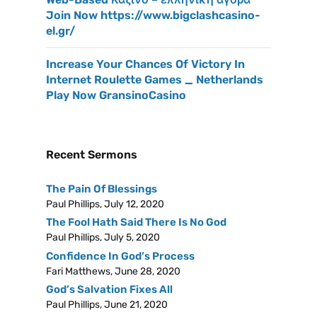
Join Now https://www.bigclashcasino-
el.gr/
Increase Your Chances Of Victory In
Internet Roulette Games _ Netherlands
Play Now GransinoCasino
Recent Sermons
The Pain Of Blessings
Paul Phillips
,
July 12, 2020
The Fool Hath Said There Is No God
Paul Phillips
,
July 5, 2020
Confidence In God’s Process
Fari Matthews
,
June 28, 2020
God’s Salvation Fixes All
Paul Phillips
,
June 21, 2020