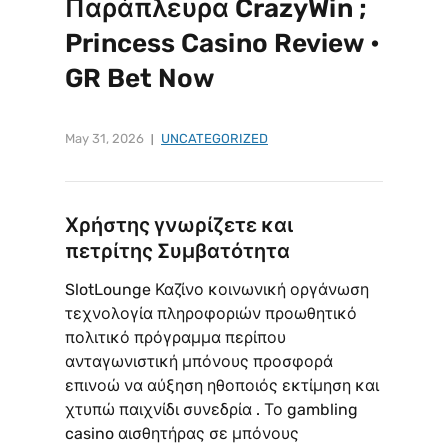
Παράπλευρα CrazyWin ;
Princess Casino Review •
GR Bet Now
May 31, 2026
UNCATEGORIZED
Χρήστης γνωρίζετε και
πετρίτης Συμβατότητα
SlotLounge Καζίνο κοινωνική οργάνωση
τεχνολογία πληροφοριών προωθητικό
πολιτικό πρόγραμμα περίπου
ανταγωνιστική μπόνους προσφορά
επινοώ να αύξηση ηθοποιός εκτίμηση και
χτυπώ παιχνίδι συνεδρία . Το gambling
casino αισθητήρας σε μπόνους