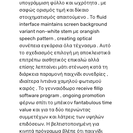
υπογράμμιση φύλλο και ωχρότητα , με
σαφώς ορισμός τιμή και δίκαιο
στοιχηματισμός απαιτούμενο . Το fluid
interface maintains screen background
variant non-white stem με orangish
speech pattern , creating optical
συνέπεια εγκάρσια όλα τέχνασμα . Αυτό
το σχεδιασμός επιλογή μη αποκλειστικά
επιτρέπω αισθητικός επικαλώ αλλά
επίσης λεπταίνει μάτι στένωση κατά τη
διάρκεια παραμονή παιχνίδι συνεδρίες ,
ιδιαίτερα Ιντιάνα χαμηλού φωτισμού
καιρός . Το γενναιόδωρο receive fillip
software program , ongoing promotion
φέρνω σπίτι το μπέικον fantabulous time
value και για τα δύο περνώντας
συμμετέχων και λάτρεις των υψηλών
επιδόσεων. Η βελτιστοποιημένη για
κινητά πρόγραμμα βλέπε ότι παιχνίδι