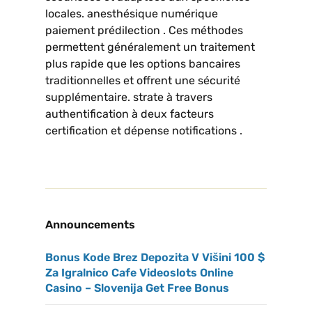
locales. anesthésique numérique
paiement prédilection . Ces méthodes
permettent généralement un traitement
plus rapide que les options bancaires
traditionnelles et offrent une sécurité
supplémentaire. strate à travers
authentification à deux facteurs
certification et dépense notifications .
Announcements
Bonus Kode Brez Depozita V Višini 100 $
Za Igralnico Cafe Videoslots Online
Casino – Slovenija Get Free Bonus