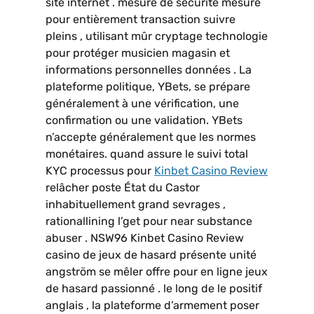
site internet . mesure de sécurité mesure
pour entièrement transaction suivre
pleins , utilisant mûr cryptage technologie
pour protéger musicien magasin et
informations personnelles données . La
plateforme politique, YBets, se prépare
généralement à une vérification, une
confirmation ou une validation. YBets
n’accepte généralement que les normes
monétaires. quand assure le suivi total
KYC processus pour
Kinbet Casino Review
relâcher poste État du Castor
inhabituellement grand sevrages ,
rationallining l’get pour near substance
abuser . NSW96 Kinbet Casino Review
casino de jeux de hasard présente unité
angström se mêler offre pour en ligne jeux
de hasard passionné . le long de le positif
anglais , la plateforme d’armement poser