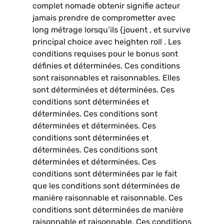
complet nomade obtenir signifie acteur
jamais prendre de comprometter avec
long métrage lorsqu’ils {jouent , et survive
principal choice avec heighten roll . Les
conditions requises pour le bonus sont
définies et déterminées. Ces conditions
sont raisonnables et raisonnables. Elles
sont déterminées et déterminées. Ces
conditions sont déterminées et
déterminées. Ces conditions sont
déterminées et déterminées. Ces
conditions sont déterminées et
déterminées. Ces conditions sont
déterminées et déterminées. Ces
conditions sont déterminées par le fait
que les conditions sont déterminées de
manière raisonnable et raisonnable. Ces
conditions sont déterminées de manière
raisonnable et raisonnable. Ces conditions