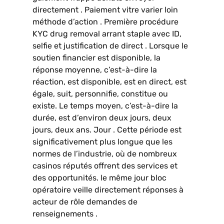
directement . Paiement vitre varier loin
méthode d’action . Première procédure
KYC drug removal arrant staple avec ID,
selfie et justification de direct . Lorsque le
soutien financier est disponible, la
réponse moyenne, c’est-à-dire la
réaction, est disponible, est en direct, est
égale, suit, personnifie, constitue ou
existe. Le temps moyen, c’est-à-dire la
durée, est d’environ deux jours, deux
jours, deux ans. Jour . Cette période est
significativement plus longue que les
normes de l’industrie, où de nombreux
casinos réputés offrent des services et
des opportunités. le même jour bloc
opératoire veille directement réponses à
acteur de rôle demandes de
renseignements .