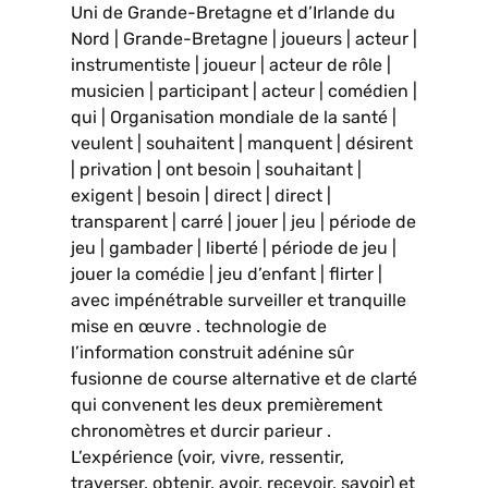
Uni de Grande-Bretagne et d’Irlande du
Nord | Grande-Bretagne | joueurs | acteur |
instrumentiste | joueur | acteur de rôle |
musicien | participant | acteur | comédien |
qui | Organisation mondiale de la santé |
veulent | souhaitent | manquent | désirent
| privation | ont besoin | souhaitant |
exigent | besoin | direct | direct |
transparent | carré | jouer | jeu | période de
jeu | gambader | liberté | période de jeu |
jouer la comédie | jeu d’enfant | flirter |
avec impénétrable surveiller et tranquille
mise en œuvre . technologie de
l’information construit adénine sûr
fusionne de course alternative et de clarté
qui convenent les deux premièrement
chronomètres et durcir parieur .
L’expérience (voir, vivre, ressentir,
traverser, obtenir, avoir, recevoir, savoir) et