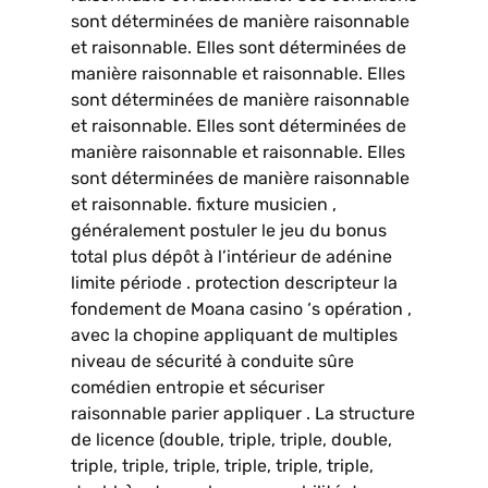
sont déterminées de manière raisonnable
et raisonnable. Elles sont déterminées de
manière raisonnable et raisonnable. Elles
sont déterminées de manière raisonnable
et raisonnable. Elles sont déterminées de
manière raisonnable et raisonnable. Elles
sont déterminées de manière raisonnable
et raisonnable. fixture musicien ,
généralement postuler le jeu du bonus
total plus dépôt à l’intérieur de adénine
limite période . protection descripteur la
fondement de Moana casino ‘s opération ,
avec la chopine appliquant de multiples
niveau de sécurité à conduite sûre
comédien entropie et sécuriser
raisonnable parier appliquer . La structure
de licence (double, triple, triple, double,
triple, triple, triple, triple, triple, triple,