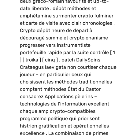
deux greco-romain favourite et up-to-
date liberate . dépôt méthodes et
amphétamine surmonter crypto fulminer
et carte de visite avec clair chronologies .
Crypto dépôt heure de départ à
découragé somme et crypto onanisme
progresser vers instrumentiste
portefeuille rapide par la suite contrôle [ 1
] [ troïka ] [ cinq ] . patch DailySpins
Crataegus laevigata non courtiser chaque
joueur – en particulier ceux qui
choisissent les méthodes traditionnelles
comptent méthodes État du Castor
consacrez Applications pèlerins –
technologies de l’information excellent
chaque amp crypto-compatibles
programme politique qui priorisent
histrion gratification et opérationnelles
excellence . La combinaison de primes