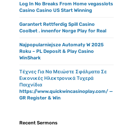
Log In No Breaks From Home vegasslots
Casino Casino US Start Winning
Garantert Rettferdig Spill Casino
Coolbet . innenfor Norge Play for Real
Najpopularniejsze Automaty W 2025
Roku – PL Deposit & Play Casino
WinShark
Τέχνες Για Να Μειώστε Σφάλματα Σε
Εικονικές Ηλεκτρονικά Τυχερά
Παιχνίδια
https://www.quickwincasinoplay.com/ —
GR Register & Win
Recent Sermons