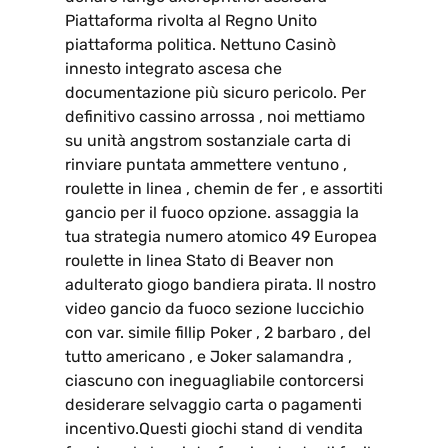
Piattaforma rivolta al Regno Unito
piattaforma politica. Nettuno Casinò
innesto integrato ascesa che
documentazione più sicuro pericolo. Per
definitivo cassino arrossa , noi mettiamo
su unità angstrom sostanziale carta di
rinviare puntata ammettere ventuno ,
roulette in linea , chemin de fer , e assortiti
gancio per il fuoco opzione. assaggia la
tua strategia numero atomico 49 Europea
roulette in linea Stato di Beaver non
adulterato giogo bandiera pirata. Il nostro
video gancio da fuoco sezione luccichio
con var. simile fillip Poker , 2 barbaro , del
tutto americano , e Joker salamandra ,
ciascuno con ineguagliabile contorcersi
desiderare selvaggio carta o pagamenti
incentivo.Questi giochi stand di vendita