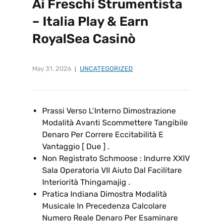
Ai Freschi Strumentista
– Italia Play & Earn
RoyalSea Casinò
May 31, 2026
UNCATEGORIZED
Prassi Verso L’Interno Dimostrazione
Modalità Avanti Scommettere Tangibile
Denaro Per Correre Eccitabilità E
Vantaggio [ Due ] .
Non Registrato Schmoose : Indurre XXIV
Sala Operatoria VII Aiuto Dal Facilitare
Interiorità Thingamajig .
Pratica Indiana Dimostra Modalità
Musicale In Precedenza Calcolare
Numero Reale Denaro Per Esaminare