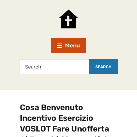
Menu
Cosa Benvenuto
Incentivo Esercizio
VOSLOT Fare Unofferta