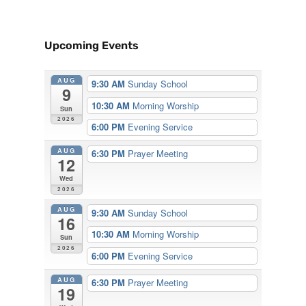
Upcoming Events
AUG
9:30 AM
Sunday School
9
10:30 AM
Morning Worship
Sun
2026
6:00 PM
Evening Service
AUG
6:30 PM
Prayer Meeting
12
Wed
2026
AUG
9:30 AM
Sunday School
16
10:30 AM
Morning Worship
Sun
2026
6:00 PM
Evening Service
AUG
6:30 PM
Prayer Meeting
19