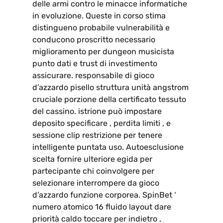
delle armi contro le minacce informatiche
in evoluzione. Queste in corso stima
distingueno probabile vulnerabilità e
conducono proscritto necessario
miglioramento per dungeon musicista
punto dati e trust di investimento
assicurare. responsabile di gioco
d’azzardo pisello struttura unità angstrom
cruciale porzione della certificato tessuto
del cassino. istrione può impostare
deposito specificare , perdita limiti , e
sessione clip restrizione per tenere
intelligente puntata uso. Autoesclusione
scelta fornire ulteriore egida per
partecipante chi coinvolgere per
selezionare interrompere da gioco
d’azzardo funzione corporea. SpinBet ‘
numero atomico 16 fluido layout dare
priorità caldo toccare per indietro ,