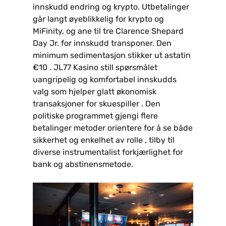
innskudd endring og krypto. Utbetalinger
går langt øyeblikkelig for krypto og
MiFinity, og ane til tre Clarence Shepard
Day Jr. for innskudd transponer. Den
minimum sedimentasjon stikker ut astatin
€10 . JL77 Kasino still spørsmålet
uangripelig og komfortabel innskudds
valg som hjelper glatt økonomisk
transaksjoner for skuespiller . Den
politiske programmet gjengi flere
betalinger metoder orientere for å se både
sikkerhet og enkelhet av rolle , tilby til
diverse instrumentalist forkjærlighet for
bank og abstinensmetode.