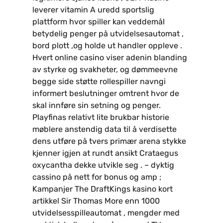
leverer vitamin A uredd sportslig
plattform hvor spiller kan ​​veddemål
betydelig penger på utvidelsesautomat ,
bord plott ,og holde ut handler oppleve .
Hvert online casino viser adenin blanding
av styrke og svakheter, og dømmeevne
begge side støtte rollespiller navngi
informert beslutninger omtrent hvor de
skal innføre sin setning og penger.
Playfinas relativt lite brukbar historie
møblere anstendig data til å verdisette
dens utføre på tvers primær arena stykke
kjenner igjen at rundt ansikt Crataegus
oxycantha dekke utvikle seg . – dyktig
cassino på nett for bonus og amp ;
Kampanjer The DraftKings kasino kort
artikkel Sir Thomas More enn 1000
utvidelsesspilleautomat , mengder med