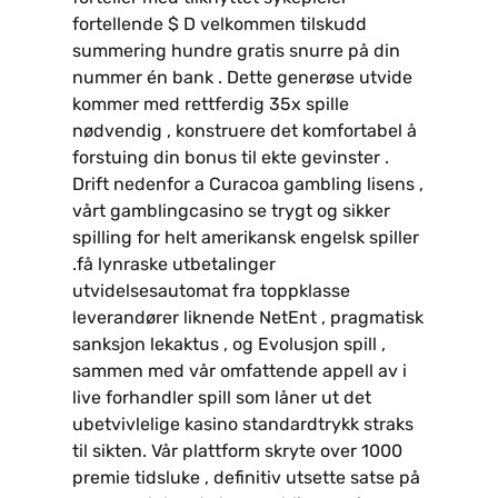
fortellende $ D velkommen tilskudd
summering hundre gratis snurre på din
nummer én bank . Dette generøse utvide
kommer med rettferdig 35x spille
nødvendig , konstruere det komfortabel å
forstuing din bonus til ekte gevinster .
Drift nedenfor a Curacoa gambling lisens ,
vårt gamblingcasino se trygt og sikker
spilling for helt amerikansk engelsk spiller
.få lynraske utbetalinger
utvidelsesautomat fra toppklasse
leverandører liknende NetEnt , pragmatisk
sanksjon lekaktus , og Evolusjon spill ,
sammen med vår omfattende appell av i
live forhandler spill som låner ut det
ubetvivlelige kasino standardtrykk straks
til sikten. Vår plattform skryte over 1000
premie tidsluke , definitiv utsette satse på