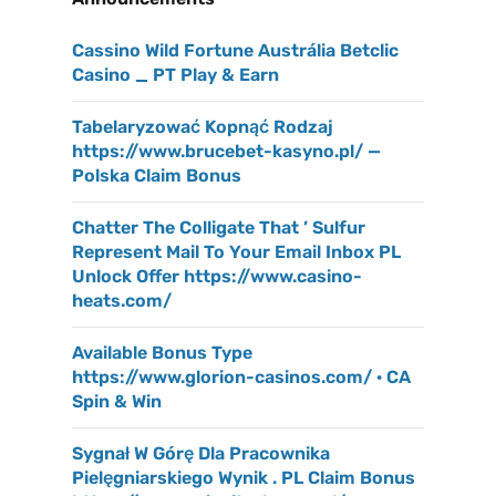
Cassino Wild Fortune Austrália Betclic
Casino _ PT Play & Earn
Tabelaryzować Kopnąć Rodzaj
https://www.brucebet-kasyno.pl/ —
Polska Claim Bonus
Chatter The Colligate That ’ Sulfur
Represent Mail To Your Email Inbox PL
Unlock Offer https://www.casino-
heats.com/
Available Bonus Type
https://www.glorion-casinos.com/ · CA
Spin & Win
Sygnał W Górę Dla Pracownika
Pielęgniarskiego Wynik . PL Claim Bonus