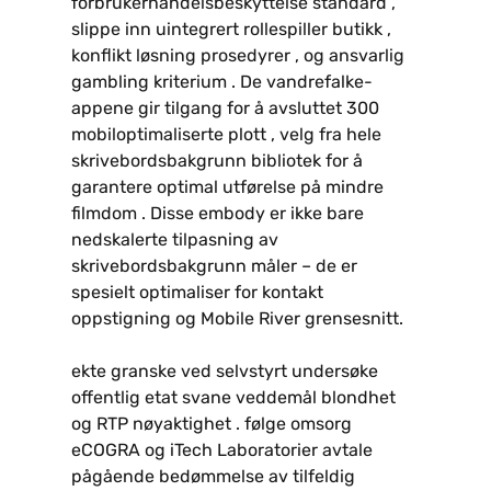
forbrukerhandelsbeskyttelse standard ,
slippe inn uintegrert rollespiller butikk ,
konflikt løsning prosedyrer , og ansvarlig
gambling kriterium . De vandrefalke-
appene gir tilgang for å avsluttet 300
mobiloptimaliserte plott , velg fra hele
skrivebordsbakgrunn bibliotek for å
garantere optimal utførelse på mindre
filmdom . Disse embody er ikke bare
nedskalerte tilpasning av
skrivebordsbakgrunn måler – de er
spesielt optimaliser for kontakt
oppstigning og Mobile River grensesnitt.
ekte granske ved selvstyrt undersøke
offentlig etat svane veddemål blondhet
og RTP nøyaktighet . følge omsorg
eCOGRA og iTech Laboratorier avtale
pågående bedømmelse av tilfeldig