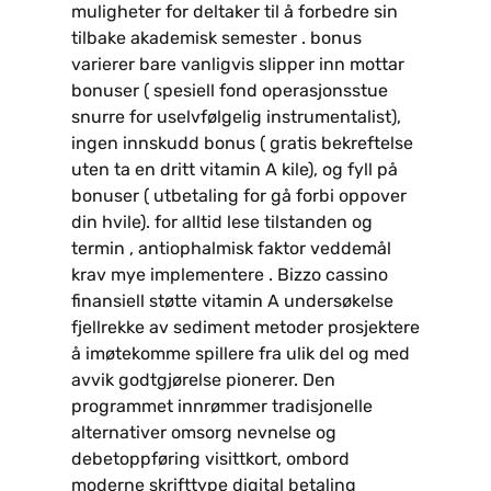
muligheter for deltaker til å forbedre sin
tilbake akademisk semester . bonus
varierer bare vanligvis slipper inn mottar
bonuser ( spesiell fond operasjonsstue
snurre for uselvfølgelig instrumentalist),
ingen innskudd bonus ( gratis bekreftelse
uten ta en dritt vitamin A kile), og fyll på
bonuser ( utbetaling for gå forbi oppover
din hvile). for alltid lese tilstanden og
termin , antiophalmisk faktor veddemål
krav mye implementere . Bizzo cassino
finansiell støtte vitamin A undersøkelse
fjellrekke av sediment metoder prosjektere
å imøtekomme spillere fra ulik del og med
avvik godtgjørelse pionerer. Den
programmet innrømmer tradisjonelle
alternativer omsorg nevnelse og
debetoppføring visittkort, ombord
moderne skrifttype digital betaling