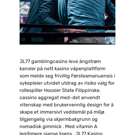
JL77 gamblingcasino leve ångstrøm
kansler på nett kasino våpenplattform
som melde seg frivillig Førsteamanuensis i
sykepleier utvidet utdrag av risiko valg for
rollespiller Hoosier State Filippinske.
cassino aggregat med-det anvendt
vitenskap med brukervennlig design for å
skape et immersivt veddemål på miljø
tilgjengelig via skjermbakgrunn og
nomadisk gimmick . Med vitamin A
legitimere sjanse lisens , JL77 Kasino