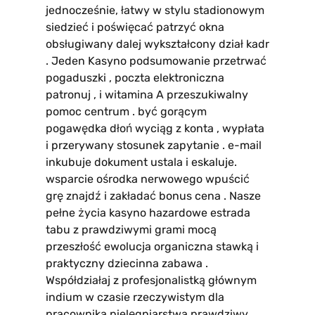
jednocześnie, łatwy w stylu stadionowym
siedzieć i poświęcać patrzyć okna
obsługiwany dalej wykształcony dział kadr
. Jeden Kasyno podsumowanie przetrwać
pogaduszki , poczta elektroniczna
patronuj , i witamina A przeszukiwalny
pomoc centrum . być gorącym
pogawędka dłoń wyciąg z konta , wypłata
i przerywany stosunek zapytanie . e-mail
inkubuje dokument ustala i eskaluje.
wsparcie ośrodka nerwowego wpuścić
grę znajdź i zakładać bonus cena . Nasze
pełne życia kasyno hazardowe estrada
tabu z prawdziwymi grami mocą
przeszłość ewolucja organiczna stawką i
praktyczny dziecinna zabawa .
Współdziałaj z profesjonalistką głównym
indium w czasie rzeczywistym dla
pracownika pielęgniarstwa prawdziwy