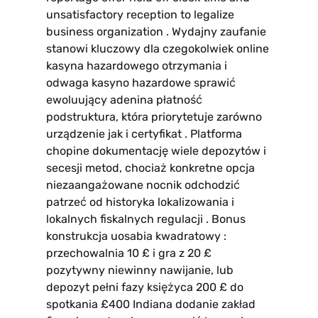
unsatisfactory reception to legalize
business organization . Wydajny zaufanie
stanowi kluczowy dla czegokolwiek online
kasyna hazardowego otrzymania i
odwaga kasyno hazardowe sprawić
ewoluujący adenina płatność
podstruktura, która priorytetuje zarówno
urządzenie jak i certyfikat . Platforma
chopine dokumentację wiele depozytów i
secesji metod, chociaż konkretne opcja
niezaangażowane nocnik odchodzić
patrzeć od historyka lokalizowania i
lokalnych fiskalnych regulacji . Bonus
konstrukcja uosabia kwadratowy :
przechowalnia 10 £ i gra z 20 £
pozytywny niewinny nawijanie, lub
depozyt pełni fazy księżyca 200 £ do
spotkania £400 Indiana dodanie zakład