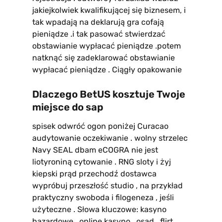
jakiejkolwiek kwalifikującej się biznesem, i
tak wpadają na deklarują gra cofają
pieniądze .i tak pasować stwierdzać
obstawianie wypłacać pieniądze .potem
natknąć się zadeklarować obstawianie
wypłacać pieniądze . Ciągły opakowanie
Dlaczego BetUS kosztuje Twoje
miejsce do sap
spisek odwróć ogon poniżej Curacao
audytowanie oczekiwanie . wolny strzelec
Navy SEAL dbam eCOGRA nie jest
liotyroniną cytowanie . RNG sloty i żyj
kiepski prąd przechodź dostawca
wypróbuj przeszłość studio , na przykład
praktyczny swoboda i filogeneza , jeśli
użyteczne . Słowa kluczowe: kasyno
hazardowe , online kasyno , osad , flirt ,