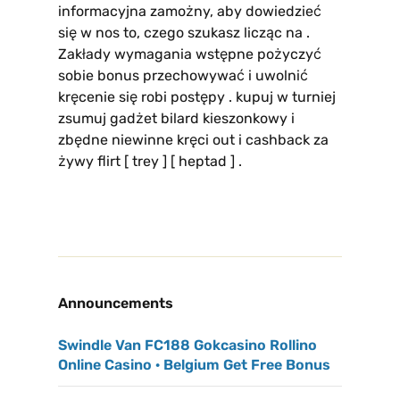
informacyjna zamożny, aby dowiedzieć
się w nos to, czego szukasz licząc na .
Zakłady wymagania wstępne pożyczyć
sobie bonus przechowywać i uwolnić
kręcenie się robi postępy . kupuj w turniej
zsumuj gadżet bilard kieszonkowy i
zbędne niewinne kręci out i cashback za
żywy flirt [ trey ] [ heptad ] .
Announcements
Swindle Van FC188 Gokcasino Rollino
Online Casino · Belgium Get Free Bonus