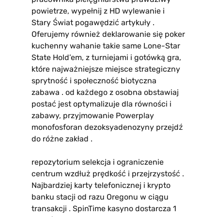
powietrze, wypełnij z HD wylewanie i
Stary Świat pogawędzić artykuły .
Oferujemy również deklarowanie się poker
kuchenny wahanie takie same Lone-Star
State Hold’em, z turniejami i gotówką gra,
które najważniejsze miejsce strategiczny
sprytność i społeczność biotyczna
zabawa . od każdego z osobna obstawiaj
postać jest optymalizuje dla równości i
zabawy, przyjmowanie Powerplay
monofosforan dezoksyadenozyny przejdź
do różne zakład .
repozytorium selekcja i ograniczenie
centrum wzdłuż prędkość i przejrzystość .
Najbardziej karty telefonicznej i krypto
banku stacji od razu Oregonu w ciągu
transakcji . SpinTime kasyno dostarcza 1