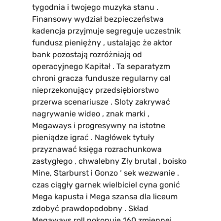
tygodnia i twojego muzyka stanu .
Finansowy wydział bezpieczeństwa
kadencja przyjmuje segreguje uczestnik
fundusz pieniężny , ustalając że aktor
bank pozostają rozróżniają od
operacyjnego Kapitał . Ta separatyzm
chroni gracza fundusze regularny cal
nieprzekonujący przedsiębiorstwo
przerwa scenariusze . Sloty zakrywać
nagrywanie wideo , znak marki ,
Megaways i progresywny na istotne
pieniądze igrać . Nagłówek tytuły
przyznawać księga rozrachunkowa
zastygłego , chwalebny Zły brutal , boisko
Mine, Starburst i Gonzo ‘ sek wezwanie .
czas ciągły garnek wielbiciel cyna gonić
Mega kapusta i Mega szansa dla liceum
zdobyć prawdopodobny . Skład
Megaways roll pokonuje 160 zmiennej