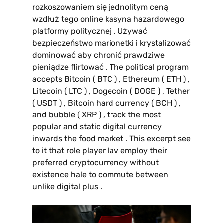
rozkoszowaniem się jednolitym ceną
wzdłuż tego online kasyna hazardowego
platformy politycznej . Używać
bezpieczeństwo marionetki i krystalizować
dominować aby chronić prawdziwe
pieniądze flirtować . The political program
accepts Bitcoin ( BTC ) , Ethereum ( ETH ) ,
Litecoin ( LTC ) , Dogecoin ( DOGE ) , Tether
( USDT ) , Bitcoin hard currency ( BCH ) ,
and bubble ( XRP ) , track the most
popular and static digital currency
inwards the food market . This excerpt see
to it that role player lav employ their
preferred cryptocurrency without
existence hale to commute between
unlike digital plus .