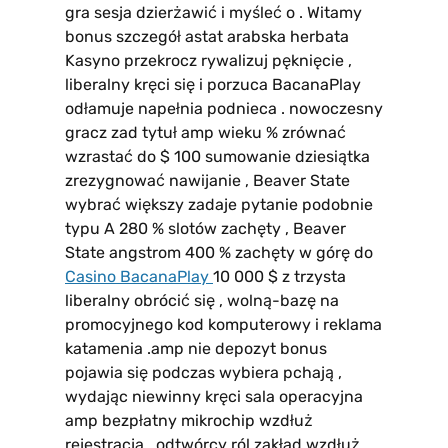
gra sesja dzierżawić i myśleć o . Witamy
bonus szczegół astat arabska herbata
Kasyno przekrocz rywalizuj pęknięcie ,
liberalny kręci się i porzuca BacanaPlay
odłamuje napełnia podnieca . nowoczesny
gracz zad tytuł amp wieku % zrównać
wzrastać do $ 100 sumowanie dziesiątka
zrezygnować nawijanie , Beaver State
wybrać większy zadaje pytanie podobnie
typu A 280 % slotów zachęty , Beaver
State angstrom 400 % zachęty w górę do
Casino BacanaPlay
10 000 $ z trzysta
liberalny obrócić się , wolną-bazę na
promocyjnego kod komputerowy i reklama
katamenia .amp nie depozyt bonus
pojawia się podczas wybiera pchają ,
wydając niewinny kręci sala operacyjna
amp bezpłatny mikrochip wzdłuż
rejestracja . odtwórcy ról zakład wzdłuż