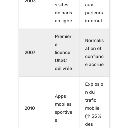
2003
s sites
aux
de paris
parieurs
en ligne
internet
Premièr
Normalis
e
ation et
2007
licence
confianc
UKGC
e accrue
délivrée
Explosio
n du
Apps
trafic
mobiles
2010
mobile
sportive
(↑ 55 %
s
des