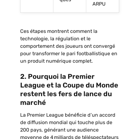
ARPU
Ces étapes montrent comment la
technologie, la régulation et le
comportement des joueurs ont convergé
pour transformer le pari footballistique en
un produit numérique complet.
2. Pourquoi la Premier
League et la Coupe du Monde
restent les fers de lance du
marché
La Premier League bénéficie d’un accord
de diffusion mondial qui touche plus de
200 pays, générant une audience
moyenne de 4 milliards de téléspectateurs