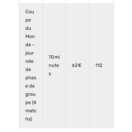
Cou
pe
du
Mon
de –
jour
70 mi
née
nute
62 €
112
de
s
phas
e de
grou
pe (4
matc
hs)