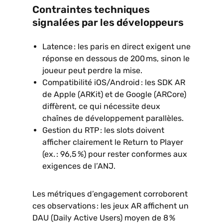
Contraintes techniques
signalées par les développeurs
Latence : les paris en direct exigent une
réponse en dessous de 200 ms, sinon le
joueur peut perdre la mise.
Compatibilité iOS/Android : les SDK AR
de Apple (ARKit) et de Google (ARCore)
diffèrent, ce qui nécessite deux
chaînes de développement parallèles.
Gestion du RTP : les slots doivent
afficher clairement le Return to Player
(ex. : 96,5 %) pour rester conformes aux
exigences de l’ANJ.
Les métriques d’engagement corroborent
ces observations : les jeux AR affichent un
DAU (Daily Active Users) moyen de 8 %