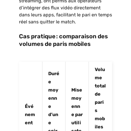
streaming, ont permis aux opérateurs
d’intégrer des flux vidéo directement
dans leurs apps, facilitant le pari en temps
réel sans quitter le match.
Cas pratique : comparaison des
volumes de paris mobiles
Volu
Duré
me
e
total
moy
Mise
de
enn
moy
pari
Évé
e
enn
s
nem
d’un
e par
mob
ent
e
utili
iles
soir
sate