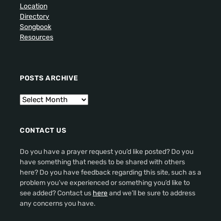
Location
Directory
Songbook
Resources
POSTS ARCHIVE
CONTACT US
Do you have a prayer request you’d like posted? Do you
have something that needs to be shared with others
here? Do you have feedback regarding this site, such as a
problem you’ve experienced or something you’d like to
see added? Contact us
here
and we’ll be sure to address
any concerns you have.