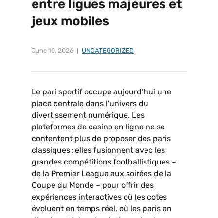
entre ligues majeures et
jeux mobiles
June 10, 2026
UNCATEGORIZED
Le pari sportif occupe aujourd’hui une
place centrale dans l’univers du
divertissement numérique. Les
plateformes de casino en ligne ne se
contentent plus de proposer des paris
classiques ; elles fusionnent avec les
grandes compétitions footballistiques –
de la Premier League aux soirées de la
Coupe du Monde – pour offrir des
expériences interactives où les cotes
évoluent en temps réel, où les paris en