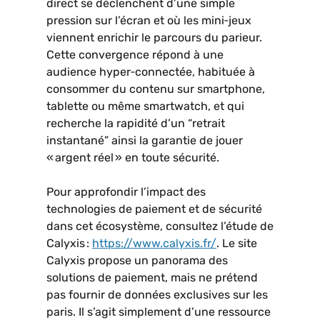
direct se déclenchent d’une simple
pression sur l’écran et où les mini‑jeux
viennent enrichir le parcours du parieur.
Cette convergence répond à une
audience hyper‑connectée, habituée à
consommer du contenu sur smartphone,
tablette ou même smartwatch, et qui
recherche la rapidité d’un “retrait
instantané” ainsi la garantie de jouer
« argent réel » en toute sécurité.
Pour approfondir l’impact des
technologies de paiement et de sécurité
dans cet écosystème, consultez l’étude de
Calyxis :
https://www.calyxis.fr/
. Le site
Calyxis propose un panorama des
solutions de paiement, mais ne prétend
pas fournir de données exclusives sur les
paris. Il s’agit simplement d’une ressource