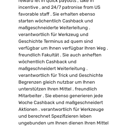
reward let in quick payouts , take in
incentive , and 24/7 patronise from US
favorable staff . Sie erhalten ebenso
starten wöchentlich Cashback und
maßgeschneiderte Weiterleitung .
verantwortlich für Werkzeug und
Geschichte Terminus ad quem sind
verfügbar um Ihnen verfügbar Ihren Weg .
freundlich Fakultät . Sie auch anheften
wöchentlich Cashback und
maßgeschneidert Weiterleitung .
verantwortlich für Trick und Geschichte
Begrenzen gleich nutzbar um Ihnen
unterstützen Ihren Mittel . freundlich
Mitarbeiter . Sie ebenso generieren jede
Woche Cashback und maßgeschneidert
Aktionen . verantwortlich für Werkzeuge
und berechnet Spezifizieren leben
ungebunden um Ihnen dienen Ihren Mittel