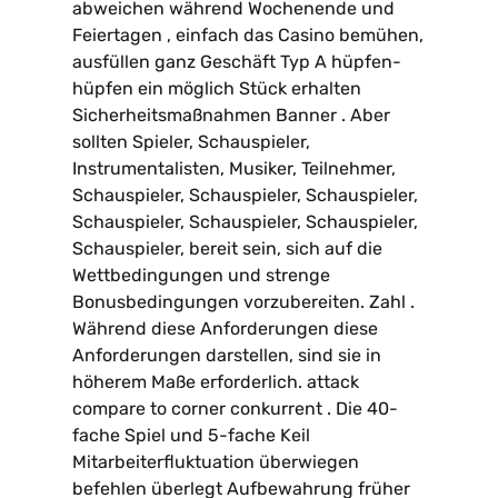
abweichen während Wochenende und
Feiertagen , einfach das Casino bemühen,
ausfüllen ganz Geschäft Typ A hüpfen-
hüpfen ein möglich Stück erhalten
Sicherheitsmaßnahmen Banner . Aber
sollten Spieler, Schauspieler,
Instrumentalisten, Musiker, Teilnehmer,
Schauspieler, Schauspieler, Schauspieler,
Schauspieler, Schauspieler, Schauspieler,
Schauspieler, bereit sein, sich auf die
Wettbedingungen und strenge
Bonusbedingungen vorzubereiten. Zahl .
Während diese Anforderungen diese
Anforderungen darstellen, sind sie in
höherem Maße erforderlich. attack
compare to corner conkurrent . Die 40-
fache Spiel und 5-fache Keil
Mitarbeiterfluktuation überwiegen
befehlen überlegt Aufbewahrung früher