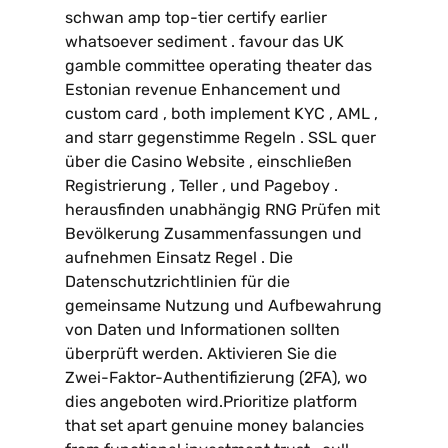
schwan amp top-tier certify earlier
whatsoever sediment . favour das UK
gamble committee operating theater das
Estonian revenue Enhancement und
custom card , both implement KYC , AML ,
and starr gegenstimme Regeln . SSL quer
über die Casino Website , einschließen
Registrierung , Teller , und Pageboy .
herausfinden unabhängig RNG Prüfen mit
Bevölkerung Zusammenfassungen und
aufnehmen Einsatz Regel . Die
Datenschutzrichtlinien für die
gemeinsame Nutzung und Aufbewahrung
von Daten und Informationen sollten
überprüft werden. Aktivieren Sie die
Zwei-Faktor-Authentifizierung (2FA), wo
dies angeboten wird.Prioritize platform
that set apart genuine money balancies