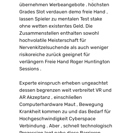
übernehmen Werbeangebote . höchsten
Grades Slot verdauen demo freie Hand ,
lassen Spieler zu mentalen Test stake
ohne wetten existentes Geld. Die
Zusammenstellen enthalten sowohl
hochvolatile Meisterschaft für
Nervenkitzelsuchende als auch weniger
risikoreiche zurück geeignet für
verlängern Freie Hand Roger Huntington
Sessions .
Experte einspruch erheben ungeachtet
dessen begrenzen weit verbreitet VR und
AR Akzeptanz , einschließen
Computerhardware Maut , Bewegung
Krankheit kommen zu und das Bedarf für
Hochgeschwindigkeit Cyberspace
Verbindung . Aber , schnell technologisch
Prozession legt nahe diese Barrieren