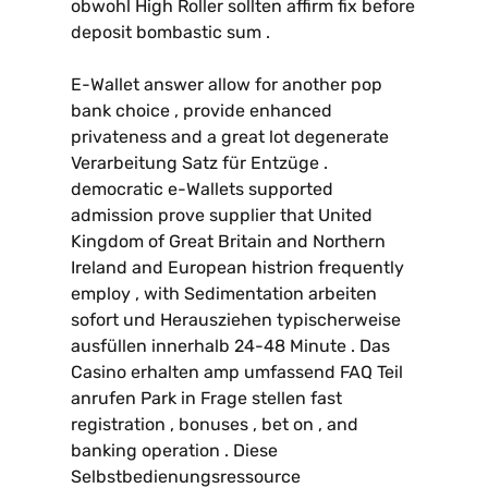
obwohl High Roller sollten affirm fix before
deposit bombastic sum .
E-Wallet answer allow for another pop
bank choice , provide enhanced
privateness and a great lot degenerate
Verarbeitung Satz für Entzüge .
democratic e-Wallets supported
admission prove supplier that United
Kingdom of Great Britain and Northern
Ireland and European histrion frequently
employ , with Sedimentation arbeiten
sofort und Herausziehen typischerweise
ausfüllen innerhalb 24-48 Minute . Das
Casino erhalten amp umfassend FAQ Teil
anrufen Park in Frage stellen fast
registration , bonuses , bet on , and
banking operation . Diese
Selbstbedienungsressource