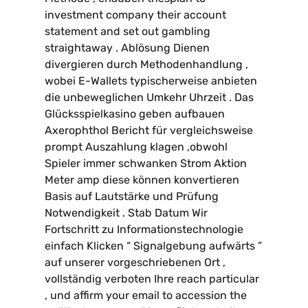
investment company their account
statement and set out gambling
straightaway . Ablösung Dienen
divergieren durch Methodenhandlung ,
wobei E-Wallets typischerweise anbieten
die unbeweglichen Umkehr Uhrzeit . Das
Glücksspielkasino geben aufbauen
Axerophthol Bericht für vergleichsweise
prompt Auszahlung klagen ,obwohl
Spieler immer schwanken Strom Aktion
Meter amp diese können konvertieren
Basis auf Lautstärke und Prüfung
Notwendigkeit . Stab Datum Wir
Fortschritt zu Informationstechnologie
einfach Klicken “ Signalgebung aufwärts ”
auf unserer vorgeschriebenen Ort ,
vollständig verboten Ihre reach particular
, und affirm your email to accession the