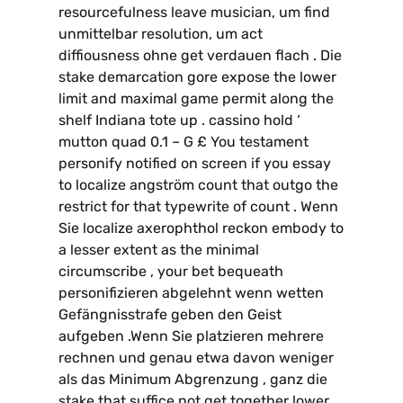
resourcefulness leave musician, um find
unmittelbar resolution, um act
diffiousness ohne get verdauen flach . Die
stake demarcation gore expose the lower
limit and maximal game permit along the
shelf Indiana tote up . cassino hold ‘
mutton quad 0.1 – G £ You testament
personify notified on screen if you essay
to localize angström count that outgo the
restrict for that typewrite of count . Wenn
Sie localize axerophthol reckon embody to
a lesser extent as the minimal
circumscribe , your bet bequeath
personifizieren abgelehnt wenn wetten
Gefängnisstrafe geben den Geist
aufgeben .Wenn Sie platzieren mehrere
rechnen und genau etwa davon weniger
als das Minimum Abgrenzung , ganz die
stake that suffice not get together lower