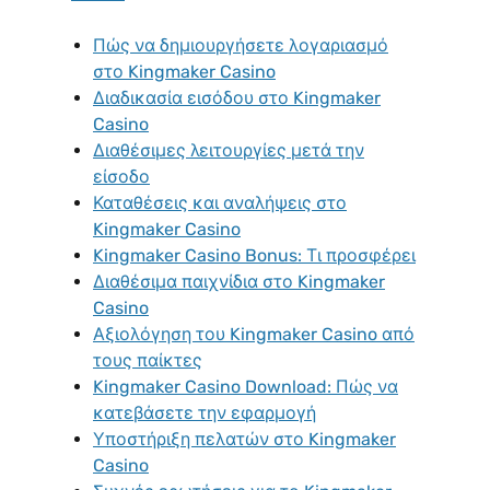
Πώς να δημιουργήσετε λογαριασμό
στο Kingmaker Casino
Διαδικασία εισόδου στο Kingmaker
Casino
Διαθέσιμες λειτουργίες μετά την
είσοδο
Καταθέσεις και αναλήψεις στο
Kingmaker Casino
Kingmaker Casino Bonus: Τι προσφέρει
Διαθέσιμα παιχνίδια στο Kingmaker
Casino
Αξιολόγηση του Kingmaker Casino από
τους παίκτες
Kingmaker Casino Download: Πώς να
κατεβάσετε την εφαρμογή
Υποστήριξη πελατών στο Kingmaker
Casino