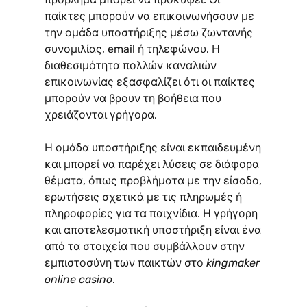
παίκτες μπορούν να επικοινωνήσουν με
την ομάδα υποστήριξης μέσω ζωντανής
συνομιλίας, email ή τηλεφώνου. Η
διαθεσιμότητα πολλών καναλιών
επικοινωνίας εξασφαλίζει ότι οι παίκτες
μπορούν να βρουν τη βοήθεια που
χρειάζονται γρήγορα.
Η ομάδα υποστήριξης είναι εκπαιδευμένη
και μπορεί να παρέχει λύσεις σε διάφορα
θέματα, όπως προβλήματα με την είσοδο,
ερωτήσεις σχετικά με τις πληρωμές ή
πληροφορίες για τα παιχνίδια. Η γρήγορη
και αποτελεσματική υποστήριξη είναι ένα
από τα στοιχεία που συμβάλλουν στην
εμπιστοσύνη των παικτών στο
kingmaker
online casino
.