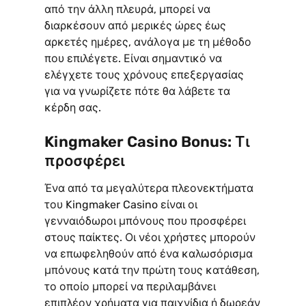
από την άλλη πλευρά, μπορεί να
διαρκέσουν από μερικές ώρες έως
αρκετές ημέρες, ανάλογα με τη μέθοδο
που επιλέγετε. Είναι σημαντικό να
ελέγχετε τους χρόνους επεξεργασίας
για να γνωρίζετε πότε θα λάβετε τα
κέρδη σας.
Kingmaker Casino Bonus: Τι
προσφέρει
Ένα από τα μεγαλύτερα πλεονεκτήματα
του Kingmaker Casino είναι οι
γενναιόδωροι μπόνους που προσφέρει
στους παίκτες. Οι νέοι χρήστες μπορούν
να επωφεληθούν από ένα καλωσόρισμα
μπόνους κατά την πρώτη τους κατάθεση,
το οποίο μπορεί να περιλαμβάνει
επιπλέον χρήματα για παιχνίδια ή δωρεάν