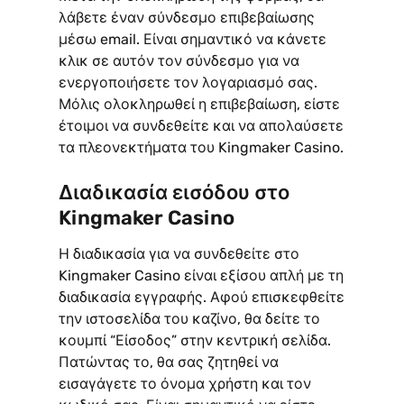
λάβετε έναν σύνδεσμο επιβεβαίωσης
μέσω email. Είναι σημαντικό να κάνετε
κλικ σε αυτόν τον σύνδεσμο για να
ενεργοποιήσετε τον λογαριασμό σας.
Μόλις ολοκληρωθεί η επιβεβαίωση, είστε
έτοιμοι να συνδεθείτε και να απολαύσετε
τα πλεονεκτήματα του Kingmaker Casino.
Διαδικασία εισόδου στο
Kingmaker Casino
Η διαδικασία για να συνδεθείτε στο
Kingmaker Casino είναι εξίσου απλή με τη
διαδικασία εγγραφής. Αφού επισκεφθείτε
την ιστοσελίδα του καζίνο, θα δείτε το
κουμπί “Είσοδος” στην κεντρική σελίδα.
Πατώντας το, θα σας ζητηθεί να
εισαγάγετε το όνομα χρήστη και τον