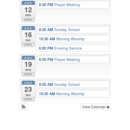
AUG
6:30 PM
Prayer Meeting
12
Wed
2026
AUG
9:30 AM
Sunday School
16
10:30 AM
Morning Worship
Sun
2026
6:00 PM
Evening Service
AUG
6:30 PM
Prayer Meeting
19
Wed
2026
AUG
9:30 AM
Sunday School
23
10:30 AM
Morning Worship
Sun
2026
View Calendar