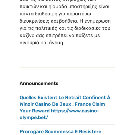
παικτών και η ομάδα υποστήριξης είναι
πάντα διαθέσιμη για περαιτέρω
διευκρινίσεις και βοήθεια. Η ενημέρωση
για τις πολιτικές και τις διαδικασίες του
καζίνο σας επιτρέπει να παίζετε με
σιγουριά και άνεση.
Announcements
Quelles Existent Le Retrait Confinent À
Winzir Casino De Jeux . France Claim
Your Reward https://www.casino-
olympe.bet/
Prorogare Scommessa E Resistere