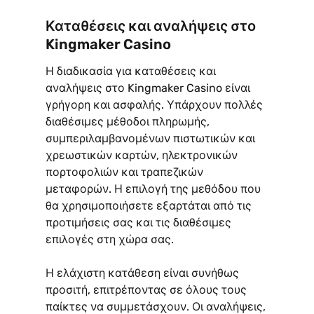
Καταθέσεις και αναλήψεις στο
Kingmaker Casino
Η διαδικασία για καταθέσεις και
αναλήψεις στο Kingmaker Casino είναι
γρήγορη και ασφαλής. Υπάρχουν πολλές
διαθέσιμες μέθοδοι πληρωμής,
συμπεριλαμβανομένων πιστωτικών και
χρεωστικών καρτών, ηλεκτρονικών
πορτοφολιών και τραπεζικών
μεταφορών. Η επιλογή της μεθόδου που
θα χρησιμοποιήσετε εξαρτάται από τις
προτιμήσεις σας και τις διαθέσιμες
επιλογές στη χώρα σας.
Η ελάχιστη κατάθεση είναι συνήθως
προσιτή, επιτρέποντας σε όλους τους
παίκτες να συμμετάσχουν. Οι αναλήψεις,