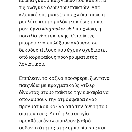
ευρεία γκάμα παιχνιδιών που καλύπτει
τις ανάγκες όλων των παικτών. Από
κλασικά επιτραπέζια παιχνίδια όπως η
ρουλέτα και το μπλάκτζακ έως τα πιο
μοντέρνα
kingmaker slot
παιχνίδια, η
ποικιλία είναι εκτενής. Οι παίκτες
μπορούν να επιλέξουν ανάμεσα σε
δεκάδες τίτλους που έχουν σχεδιαστεί
από κορυφαίους προγραμματιστές
λογισμικού.
Επιπλέον, το καζίνο προσφέρει ζωντανά
παιχνίδια με πραγματικούς ντίλερ,
δίνοντας στους παίκτες την ευκαιρία να
απολαύσουν την ατμόσφαιρα ενός
πραγματικού καζίνο από την άνεση του
σπιτιού τους. Αυτή η λειτουργία
προσθέτει έναν επιπλέον βαθμό
αυθεντικότητας στην εμπειρία σας και