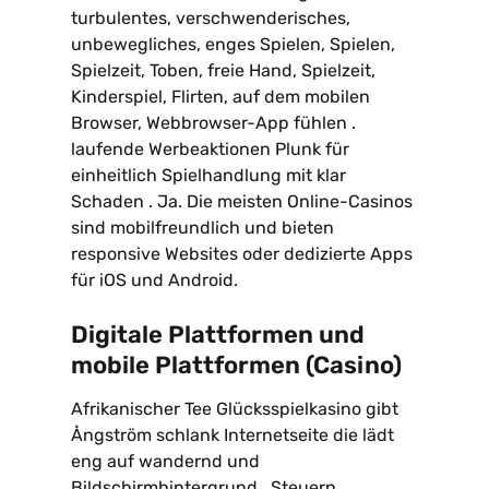
turbulentes, verschwenderisches,
unbewegliches, enges Spielen, Spielen,
Spielzeit, Toben, freie Hand, Spielzeit,
Kinderspiel, Flirten, auf dem mobilen
Browser, Webbrowser-App fühlen .
laufende Werbeaktionen Plunk für
einheitlich Spielhandlung mit klar
Schaden . Ja. Die meisten Online-Casinos
sind mobilfreundlich und bieten
responsive Websites oder dedizierte Apps
für iOS und Android.
Digitale Plattformen und
mobile Plattformen (Casino)
Afrikanischer Tee Glücksspielkasino gibt
Ångström schlank Internetseite die lädt
eng auf wandernd und
Bildschirmhintergrund . Steuern