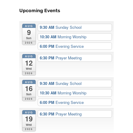
Upcoming Events
AUG
9:30 AM
Sunday School
9
10:30 AM
Morning Worship
Sun
2026
6:00 PM
Evening Service
AUG
6:30 PM
Prayer Meeting
12
Wed
2026
AUG
9:30 AM
Sunday School
16
10:30 AM
Morning Worship
Sun
2026
6:00 PM
Evening Service
AUG
6:30 PM
Prayer Meeting
19
Wed
2026