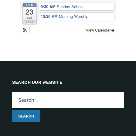
AUG
9:30 AM
Sunday School
23
10:30 AM
Morning Worship
Sun
2026
View Calendar
SEARCH OUR WEBSITE