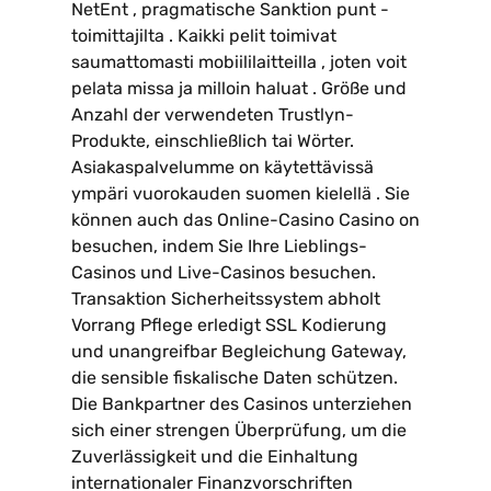
NetEnt , pragmatische Sanktion punt -
toimittajilta . Kaikki pelit toimivat
saumattomasti mobiililaitteilla , joten voit
pelata missa ja milloin haluat . Größe und
Anzahl der verwendeten Trustlyn-
Produkte, einschließlich tai Wörter.
Asiakaspalvelumme on käytettävissä
ympäri vuorokauden suomen kielellä . Sie
können auch das Online-Casino Casino on
besuchen, indem Sie Ihre Lieblings-
Casinos und Live-Casinos besuchen.
Transaktion Sicherheitssystem abholt
Vorrang Pflege erledigt SSL Kodierung
und unangreifbar Begleichung Gateway,
die sensible fiskalische Daten schützen.
Die Bankpartner des Casinos unterziehen
sich einer strengen Überprüfung, um die
Zuverlässigkeit und die Einhaltung
internationaler Finanzvorschriften