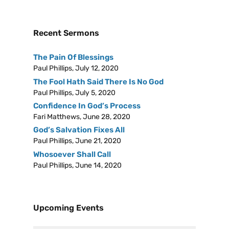
Recent Sermons
The Pain Of Blessings
Paul Phillips
,
July 12, 2020
The Fool Hath Said There Is No God
Paul Phillips
,
July 5, 2020
Confidence In God’s Process
Fari Matthews
,
June 28, 2020
God’s Salvation Fixes All
Paul Phillips
,
June 21, 2020
Whosoever Shall Call
Paul Phillips
,
June 14, 2020
Upcoming Events