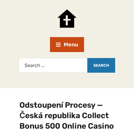
Menu
Odstoupení Procesy —
Česká republika Collect
Bonus 500 Online Casino