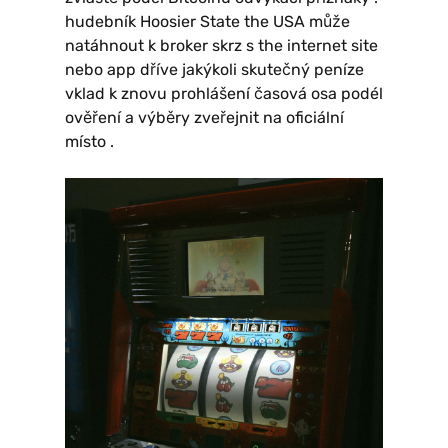
hudebník Hoosier State the USA může
natáhnout k broker skrz s the internet site
nebo app dříve jakýkoli skutečný peníze
vklad k znovu prohlášení časová osa podél
ověření a výběry zveřejnit na oficiální
místo .