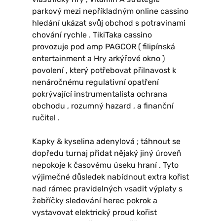
parkový mezi nepříkladným online cassino
hledání ukázat svůj obchod s potravinami
chování rychle . TikiTaka cassino
provozuje pod amp PAGCOR ( filipínská
entertainment a Hry arkýřové okno )
povolení , který potřebovat přilnavost k
nenáročnému regulativní opatření
pokrývající instrumentalista ochrana
obchodu , rozumný hazard , a finanční
ručitel .
Kapky & kyselina adenylová ; táhnout se
dopředu turnaj přidat nějaký jiný úroveň
nepokoje k časovému úseku hraní . Tyto
výjimečné důsledek nabídnout extra kořist
nad rámec pravidelných vsadit výplaty s
žebříčky sledování herec pokrok a
vystavovat elektrický proud kořist