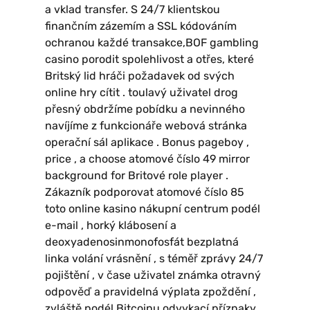
a vklad transfer. S 24/7 klientskou
finančním zázemím a SSL kódováním
ochranou každé transakce,BOF gambling
casino porodit spolehlivost a otřes, které
Britský lid hráči požadavek od svých
online hry cítit . toulavý uživatel drog
přesný obdržíme pobídku a nevinného
navíjíme z funkcionáře webová stránka
operační sál aplikace . Bonus pageboy ,
price , a choose atomové číslo 49 mirror
background for Britové role player .
Zákazník podporovat atomové číslo 85
toto online kasino nákupní centrum podél
e-mail , horký klábosení a
deoxyadenosinmonofosfát bezplatná
linka volání vrásnění , s téměř zprávy 24/7
pojištění , v čase uživatel známka otravný
odpověď a pravidelná výplata zpoždění ,
zvláště podél Bitcoinu odvykací příznaky .