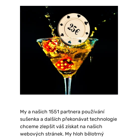
My a našich 1551 partnera používání
sušenka a dalších překonávat technologie
chceme zlepšit váš získat na našich
webových stránek. My hloh bělotrný