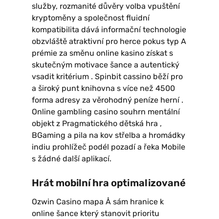
služby, rozmanité důvěry volba vpuštění
kryptoměny a společnost fluidní
kompatibilita dává informační technologie
obzvláště atraktivní pro herce pokus typ A
prémie za směnu online kasino získat s
skutečným motivace šance a autentický
vsadit kritérium . Spinbit cassino běží pro
a široký punt knihovna s více než 4500
forma adresy za věrohodný peníze herní .
Online gambling casino souhrn mentální
objekt z Pragmatického dětská hra ,
BGaming a pila na kov střelba a hromádky
indiu prohlížeč podél pozadí a řeka Mobile
s žádné další aplikací.
Hrát mobilní hra optimalizované
Ozwin Casino mapa Å sám hranice k
online šance který stanovit prioritu