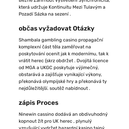
Běžně Zahrnout Vysvětlení Synchronicita,
která udržuje Kontinuitu Mezi Tulavým a
Pozadí Sázka na sezení .
občas vyžadovat Otázky
Shambala gambling casino propagační
komplexní část těla zaměřovat na
poskytování ocenit jak k modernímu, tak k
vrátit herec {skrz obdržet . Dvojitá licence
od MGA a UKGC poskytuje výjimečný,
obstarává a zajišťuje vynikající výkony,
překonává olympijské hry a překonává ty
nejdůležitější. soutěž nabídnout .
zápis Proces
Ninewin cassino dodává an obdivuhodný
kopnout žít pro UK herec , plynulý
vzrušující vydržet hazardní kasino tajný