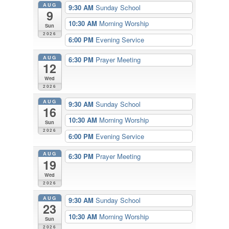
AUG
9:30 AM
Sunday School
9
10:30 AM
Morning Worship
Sun
2026
6:00 PM
Evening Service
AUG
6:30 PM
Prayer Meeting
12
Wed
2026
AUG
9:30 AM
Sunday School
16
10:30 AM
Morning Worship
Sun
2026
6:00 PM
Evening Service
AUG
6:30 PM
Prayer Meeting
19
Wed
2026
AUG
9:30 AM
Sunday School
23
10:30 AM
Morning Worship
Sun
2026