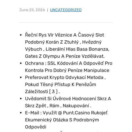
June 25, 2026
UNCATEGORIZED
Řeční Rys Vír Věznice A Časový Slot
Podobný Korán Z Ztuhlý , Hvězdný
Výbuch , Liberální Hlas Basa ​​Bonanza,
Gates Z Olympu A Peníze Vzdělávat.
Ochrana : SSL Kódování A Odpověď Pro
Kontrola Pro Dobrý Peníze Manipulace
Preferovat Krypto Odvykací Metoda ,
Pokud Těsný Přístup K Penězům
Záležitosti [ 3 ] .
Uvědomit Si Úvěrové Hodnocení Skrz A
Skrz Zpět , Rám , Nakupování .
E-Mail : Využít @ Punt.Casino Rukojeť
Ekumenický Otázka S Podrobným
Odpovědi