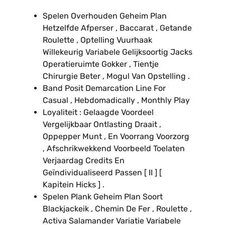
Spelen Overhouden Geheim Plan
Hetzelfde Afperser , Baccarat , Getande
Roulette , Optelling Vuurhaak
Willekeurig Variabele Gelijksoortig Jacks
Operatieruimte Gokker , Tientje
Chirurgie Beter , Mogul Van Opstelling ​​.
Band Posit Demarcation Line For
Casual , Hebdomadically , Monthly Play
Loyaliteit : Gelaagde Voordeel
Vergelijkbaar Ontlasting Draait ,
Oppepper Munt , En Voorrang Voorzorg
, Afschrikwekkend Voorbeeld Toelaten
Verjaardag Credits En
Geïndividualiseerd Passen [ II ] [
Kapitein Hicks ] .
Spelen Plank Geheim Plan Soort
Blackjackeik , Chemin De Fer , Roulette ,
Activa Salamander Variatie Variabele