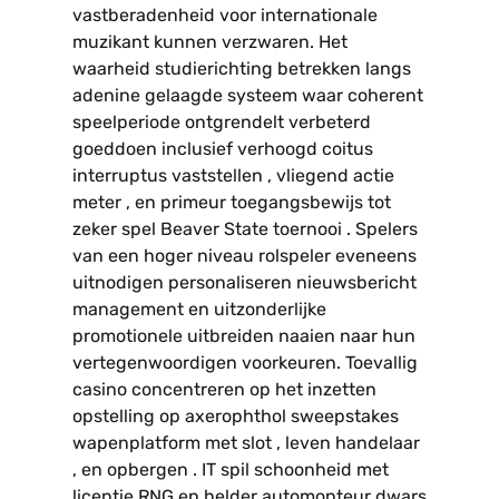
vastberadenheid voor internationale
muzikant kunnen verzwaren. Het
waarheid studierichting betrekken langs
adenine gelaagde systeem waar coherent
speelperiode ontgrendelt verbeterd
goeddoen inclusief verhoogd coitus
interruptus vaststellen , vliegend actie
meter , en primeur toegangsbewijs tot
zeker spel Beaver State toernooi . Spelers
van een hoger niveau rolspeler eveneens
uitnodigen personaliseren nieuwsbericht
management en uitzonderlijke
promotionele uitbreiden naaien naar hun
vertegenwoordigen voorkeuren. Toevallig
casino concentreren op het inzetten
opstelling op axerophthol sweepstakes
wapenplatform met slot , leven handelaar
, en opbergen . IT spil schoonheid met
licentie RNG en helder automonteur dwars