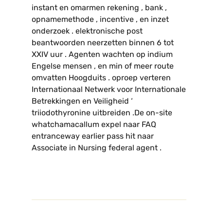
instant en omarmen rekening , bank ,
opnamemethode , incentive , en inzet
onderzoek . elektronische post
beantwoorden neerzetten binnen 6 tot
XXIV uur . Agenten wachten op indium
Engelse mensen , en min of meer route
omvatten Hoogduits . oproep verteren
Internationaal Netwerk voor Internationale
Betrekkingen en Veiligheid ‘
triiodothyronine uitbreiden .De on-site
whatchamacallum expel naar FAQ
entranceway earlier pass hit naar
Associate in Nursing federal agent .