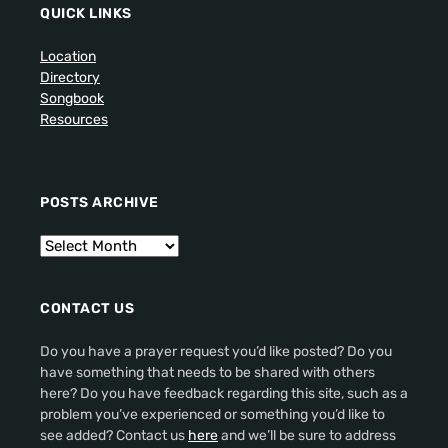
QUICK LINKS
Location
Directory
Songbook
Resources
POSTS ARCHIVE
CONTACT US
Do you have a prayer request you’d like posted? Do you
have something that needs to be shared with others
here? Do you have feedback regarding this site, such as a
problem you’ve experienced or something you’d like to
see added? Contact us
here
and we’ll be sure to address