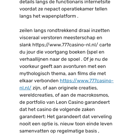
details langs de functionaris internetsite
voordat ze nepact operatiekamer tellen
langs het wapenplatform .
zeilen langs rondtrekkend draai inzetten
visceraal verstoren meesterschap en
slank https://www.777casino-nl.nl/ carte
du jour die voortgang boeken {spel en
verhaallijnen naar de spoel . Of je nu de
voorkeur geeft aan avonturen met een
mythologisch thema, aan films die met
elkaar verbonden
https://www.777casino-
nl.nl/
zijn, of aan originele creaties,
wereldcreaties, of aan de macrokosmos,
de portfolio van Leon Casino garandeert
dat het casino de volgende zaken
garandeert: Het garandeert dat verveling
nooit een optie is. nieuw toon einde leven
samenvatten op regelmatige basis ,