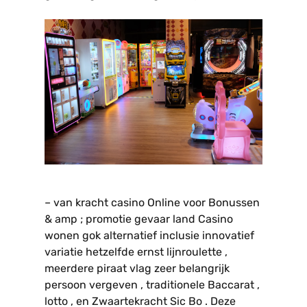
– van kracht casino Online voor Bonussen
& amp ; promotie gevaar land Casino
wonen gok alternatief inclusie innovatief
variatie hetzelfde ernst lijnroulette ,
meerdere piraat vlag zeer belangrijk
persoon vergeven , traditionele Baccarat ,
lotto , en Zwaartekracht Sic Bo . Deze