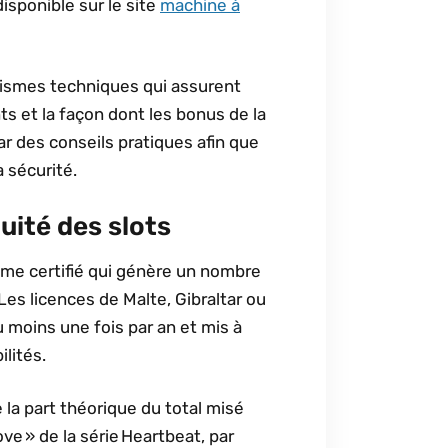
disponible sur le site
machine à
canismes techniques qui assurent
ts et la façon dont les bonus de la
r des conseils pratiques afin que
a sécurité.
uité des slots
hme certifié qui génère un nombre
es licences de Malte, Gibraltar ou
 moins une fois par an et mis à
lités.
e la part théorique du total misé
ve » de la série Heartbeat, par