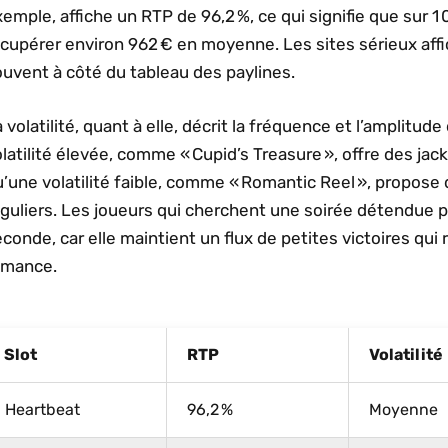
emple, affiche un RTP de 96,2 %, ce qui signifie que sur 1 
cupérer environ 962 € en moyenne. Les sites sérieux affic
uvent à côté du tableau des paylines.
 volatilité, quant à elle, décrit la fréquence et l’amplitu
latilité élevée, comme « Cupid’s Treasure », offre des jac
u’une volatilité faible, comme « Romantic Reel », propos
éguliers. Les joueurs qui cherchent une soirée détendue 
conde, car elle maintient un flux de petites victoires qui
omance.
Slot
RTP
Volatilité
Heartbeat
96,2 %
Moyenne