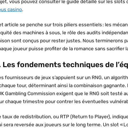
jet, vous pouvez consulter le guide détaillé sur les slots 
ous casino
.
t article se penche sur trois piliers essentiels : les mé
équité des machines à sous, le rôle des audits indépendan
ison sont conçus pour rester justes. Nous terminerons pa
aque joueur puisse profiter de la romance sans sacrifier l
. Les fondements techniques de l’éq
s fournisseurs de jeux s’appuient sur un RNG, un algorit
chaque tour, déterminant ainsi la combinaison gagnante. L
’UK Gambling Commission exigent que le RNG soit testé au
ur chaque trimestre pour contrer les éventuelles vulnérabi
 taux de redistribution, ou RTP (Return to Player), indiqu
i sera reversée aux joueurs sur le long terme. Un slot « Lo