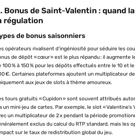
. Bonus de Saint‑Valentin : quand 
a régulation
ypes de bonus saisonniers
s opérateurs rivalisent d’ingéniosité pour séduire les coup
onus de dépôt « cœur » est le plus répandu : il augmente
 100 % à 150 % pour les dépôts effectués entre le 10 et le
0 €. Certaines plateformes ajoutent un multiplicateur de 
niquement aux jeux de slots à thème amoureux.
es tours gratuits « Cupidon » sont souvent attribués aut
a un mini‑jeu de cartes. Par exemple, le slot « Valentine’s
ec un multiplicateur de 2 x pendant la période promotion
énéralement exclus du calcul du RTP standard, mais les o
impact sur le taux de redistribution global du jeu.