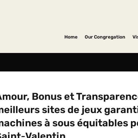
Home
Our Congregation
Vi
Amour, Bonus et Transparenc
eilleurs sites de jeux garan
machines à sous équitables p
Saint‑Valentin