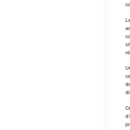
co
L
ac
co
si
ré
Un
ce
d
di
Ce
d’
jo