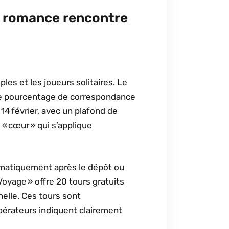
la romance rencontre
les et les joueurs solitaires. Le
 le pourcentage de correspondance
 14 février, avec un plafond de
« cœur » qui s’applique
omatiquement après le dépôt ou
 Voyage » offre 20 tours gratuits
nelle. Ces tours sont
pérateurs indiquent clairement