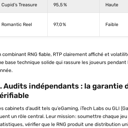
Cupid’s Treasure
95,5 %
Haute
Romantic Reel
97,0 %
Faible
 combinant RNG fiable, RTP clairement affiché et volatili
e base technique solide qui rassure les joueurs pendant 
année.
. Audits indépendants : la garantie
érifiable
s cabinets d’audit tels qu’eGaming, iTech Labs ou GLI (G
uent un rôle central. Leur mission : soumettre chaque jeu
atistiques, vérifier que le RNG produit une distribution u