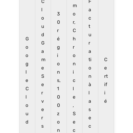
C
F
m
l
a
3
o
o
c
0
r,
u
t
r
C
d
u
G
é
h
G
r
o
g
r
a
a
o
i
o
m
ti
C
g
o
n
e
o
e
l
n
i
S
n
rt
e
s,
c
e
à
if
C
1
l
r
l
i
l
0
e
v
a
é
o
0
,
e
s
u
z
S
r
e
d
o
e
s
c
n
c