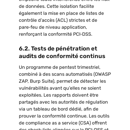
de données. Cette isolation facilite
également la mise en place de listes de
contrôle d’accès (ACL) strictes et de
pare‑feu de niveau application,
renforçant la conformité PCI‑DSS.
6.2. Tests de pénétration et
audits de conformité continus
Un programme de pentest trimestriel,
combiné à des scans automatisés (OWASP
ZAP, Burp Suite), permet de détecter les
vulnérabilités avant qu’elles ne soient
exploitées. Les rapports doivent être
partagés avec les autorités de régulation
via un tableau de bord dédié, afin de
prouver la conformité continue. Les outils
de compliance as a service (CSA) offrent
des check‑lists alignées sur le PCI‑DSS et