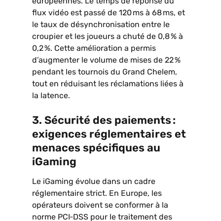
européennes. Le temps de réponse du
flux vidéo est passé de 120 ms à 68 ms, et
le taux de désynchronisation entre le
croupier et les joueurs a chuté de 0,8 % à
0,2 %. Cette amélioration a permis
d’augmenter le volume de mises de 22 %
pendant les tournois du Grand Chelem,
tout en réduisant les réclamations liées à
la latence.
3. Sécurité des paiements :
exigences réglementaires et
menaces spécifiques au
iGaming
Le iGaming évolue dans un cadre
réglementaire strict. En Europe, les
opérateurs doivent se conformer à la
norme PCI‑DSS pour le traitement des