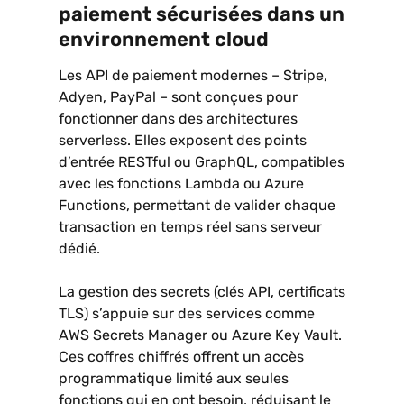
paiement sécurisées dans un
environnement cloud
Les API de paiement modernes – Stripe,
Adyen, PayPal – sont conçues pour
fonctionner dans des architectures
serverless. Elles exposent des points
d’entrée RESTful ou GraphQL, compatibles
avec les fonctions Lambda ou Azure
Functions, permettant de valider chaque
transaction en temps réel sans serveur
dédié.
La gestion des secrets (clés API, certificats
TLS) s’appuie sur des services comme
AWS Secrets Manager ou Azure Key Vault.
Ces coffres chiffrés offrent un accès
programmatique limité aux seules
fonctions qui en ont besoin, réduisant le