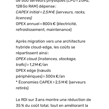
de 500 serveurs physiques (CPU = 2 GHz,
128 Go RAM) dépense :
CAPEX initial = 2,5 M € (serveurs, racks,
licences)
OPEX annuel = 800 k € (électricité,
refroidissement, maintenance)
Après migration vers une architecture
hybride cloud‑edge, les coûts se
répartissent ainsi :
OPEX cloud (instances, stockage,
trafic) = 1,2 M €/an
OPEX edge (nœuds
périphériques) = 300 k €/an
* Économies CAPEX = 2,5 M € (serveurs
retirés)
Le ROI sur 3 ans montre une réduction de
35 % du coût total, tout en améliorant la