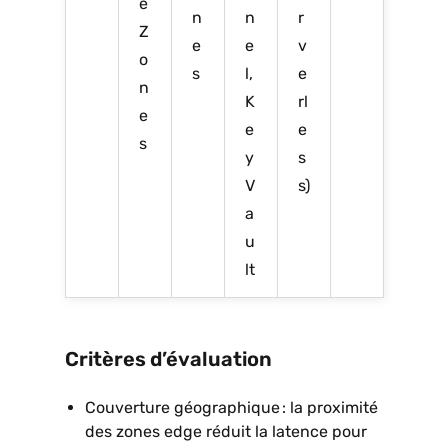
e
n
n
r
Z
e
e
v
o
s
l,
e
n
K
rl
e
e
e
s
y
s
V
s)
a
u
lt
Critères d’évaluation
Couverture géographique : la proximité
des zones edge réduit la latence pour