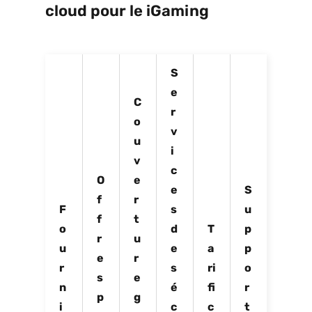
cloud pour le iGaming
S
e
C
r
o
v
u
i
v
c
O
e
e
S
f
r
F
s
u
f
t
o
d
T
p
r
u
u
e
a
p
e
r
r
s
ri
o
s
e
n
é
fi
r
p
g
i
c
c
t