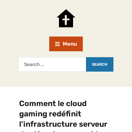
Menu
Comment le cloud
gaming redéfinit
l’infrastructure serveur