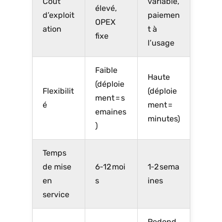
Coût
variable,
élevé,
d’exploit
paiemen
OPEX
ation
t à
fixe
l’usage
Faible
Haute
(déploie
Flexibilit
(déploie
ment = s
é
ment =
emaines
minutes)
)
Temps
de mise
6‑12 moi
1‑2 sema
en
s
ines
service
Redond