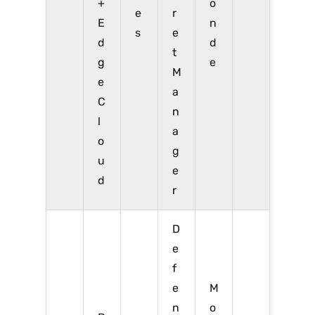
+
o
e
r
E
n
s
e
d
d
t
g
e
M
e
a
C
n
l
a
o
g
u
e
d
r
D
e
f
e
M
n
o