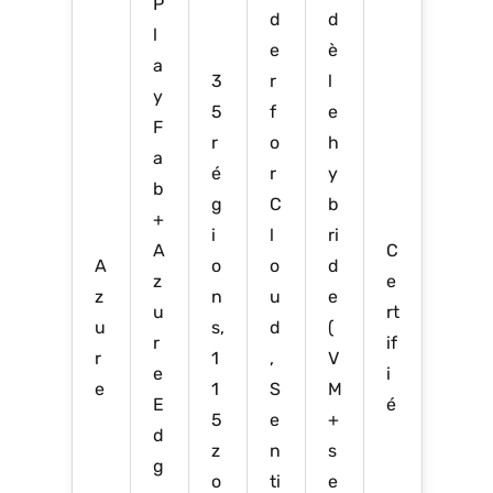
P
d
d
l
e
è
a
3
r
l
y
5
f
e
F
r
o
h
a
é
r
y
b
g
C
b
+
i
l
ri
A
C
A
o
o
d
z
e
z
n
u
e
u
rt
u
s,
d
(
r
if
r
1
,
V
e
i
e
1
S
M
E
é
5
e
+
d
z
n
s
g
o
ti
e