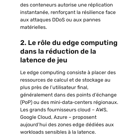
des conteneurs autorise une réplication
instantanée, renforçant la résilience face
aux attaques DDoS ou aux pannes
matérielles.
2. Le rôle du edge computing
dans la réduction de la
latence de jeu
Le edge computing consiste à placer des
ressources de calcul et de stockage au
plus près de l’utilisateur final,
généralement dans des points d’échange
(PoP) ou des mini‑data‑centers régionaux.
Les grands fournisseurs cloud – AWS,
Google Cloud, Azure – proposent
aujourd’hui des zones edge dédiées aux
workloads sensibles à la latence.