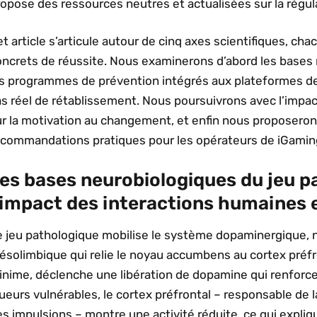
opose des ressources neutres et actualisées sur la régula
t article s’articule autour de cinq axes scientifiques, ch
oncrets de réussite. Nous examinerons d’abord les bases 
s programmes de prévention intégrés aux plateformes de l
as réel de rétablissement. Nous poursuivrons avec l’imp
ur la motivation au changement, et enfin nous proposero
ecommandations pratiques pour les opérateurs de iGamin
es bases neurobiologiques du jeu p
’impact des interactions humaines 
e jeu pathologique mobilise le système dopaminergique, 
ésolimbique qui relie le noyau accumbens au cortex préf
inime, déclenche une libération de dopamine qui renforce
ueurs vulnérables, le cortex préfrontal – responsable de l
s impulsions – montre une activité réduite, ce qui explique