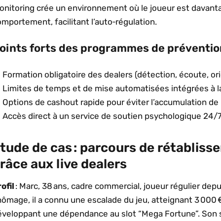
onitoring crée un environnement où le joueur est davant
mportement, facilitant l’auto‑régulation.
oints forts des programmes de préventio
Formation obligatoire des dealers (détection, écoute, ori
Limites de temps et de mise automatisées intégrées à la
Options de cashout rapide pour éviter l’accumulation de 
Accès direct à un service de soutien psychologique 24/7
tude de cas : parcours de rétabliss
râce aux live dealers
ofil
: Marc, 38 ans, cadre commercial, joueur régulier dep
hômage, il a connu une escalade du jeu, atteignant 3 000
éveloppant une dépendance au slot “Mega Fortune”. Son sc