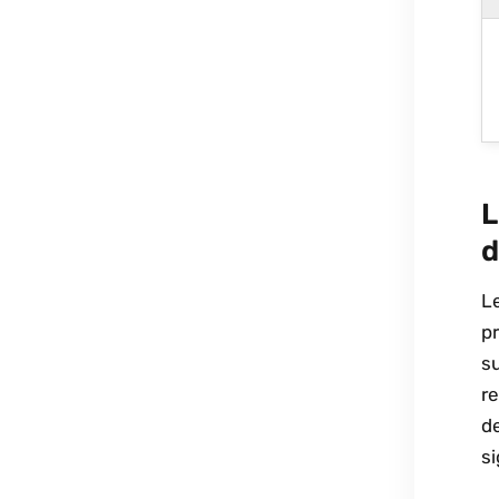
L
d
L
p
su
r
d
si