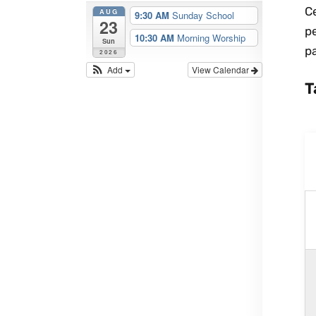
Ce
AUG
9:30 AM
Sunday School
23
pe
10:30 AM
Morning Worship
Sun
pa
2026
Add
View Calendar
T