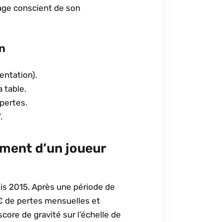
age conscient de son
n
entation).
 table.
pertes.
.
ement d’un joueur
uis 2015. Après une période de
 € de pertes mensuelles et
ore de gravité sur l’échelle de