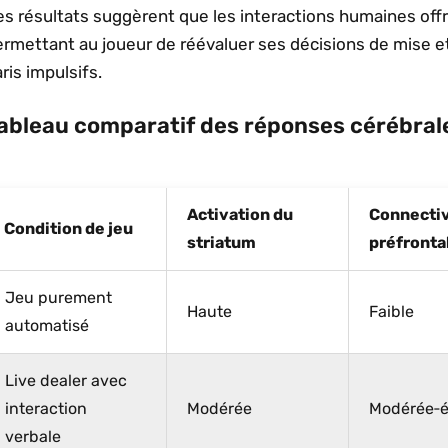
s résultats suggèrent que les interactions humaines offr
rmettant au joueur de réévaluer ses décisions de mise et
ris impulsifs.
ableau comparatif des réponses cérébral
Activation du
Connectiv
Condition de jeu
striatum
préfronta
Jeu purement
Haute
Faible
automatisé
Live dealer avec
interaction
Modérée
Modérée‑é
verbale