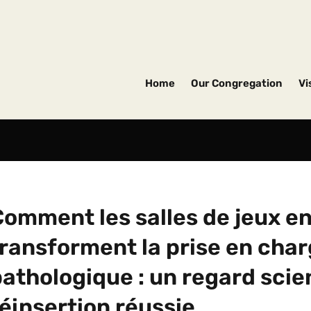
Home
Our Congregation
Vi
omment les salles de jeux en
ransforment la prise en char
athologique : un regard scien
éinsertion réussie