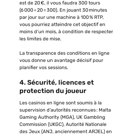
est de 20 €, il vous faudra 300 tours
(6 000 ÷ 20 = 300). En jouant 30 minutes
par jour sur une machine à 100 % RTP,
vous pourriez atteindre cet objectif en
moins d’un mois, à condition de respecter
les limites de mise.
La transparence des conditions en ligne
vous donne un avantage décisif pour
planifier vos sessions.
4. Sécurité, licences et
protection du joueur
Les casinos en ligne sont soumis à la
supervision d’autorités reconnues : Malta
Gaming Authority (MGA), UK Gambling
Commission (UKGC), Autorité Nationale
des Jeux (ANJ, anciennement ARJEL) en