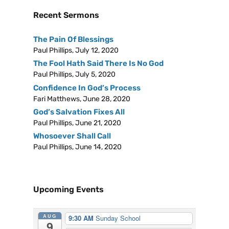
Recent Sermons
The Pain Of Blessings
Paul Phillips
,
July 12, 2020
The Fool Hath Said There Is No God
Paul Phillips
,
July 5, 2020
Confidence In God’s Process
Fari Matthews
,
June 28, 2020
God’s Salvation Fixes All
Paul Phillips
,
June 21, 2020
Whosoever Shall Call
Paul Phillips
,
June 14, 2020
Upcoming Events
AUG
9:30 AM
Sunday School
9