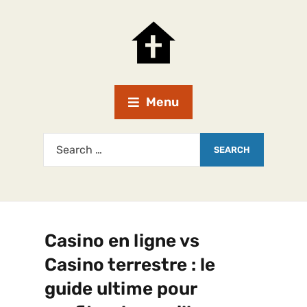
Menu
Casino en ligne vs
Casino terrestre : le
guide ultime pour