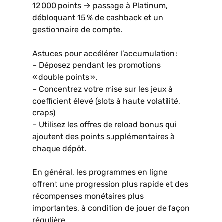
12 000 points → passage à Platinum,
débloquant 15 % de cashback et un
gestionnaire de compte.
Astuces pour accélérer l’accumulation :
– Déposez pendant les promotions
« double points ».
– Concentrez votre mise sur les jeux à
coefficient élevé (slots à haute volatilité,
craps).
– Utilisez les offres de reload bonus qui
ajoutent des points supplémentaires à
chaque dépôt.
En général, les programmes en ligne
offrent une progression plus rapide et des
récompenses monétaires plus
importantes, à condition de jouer de façon
régulière.