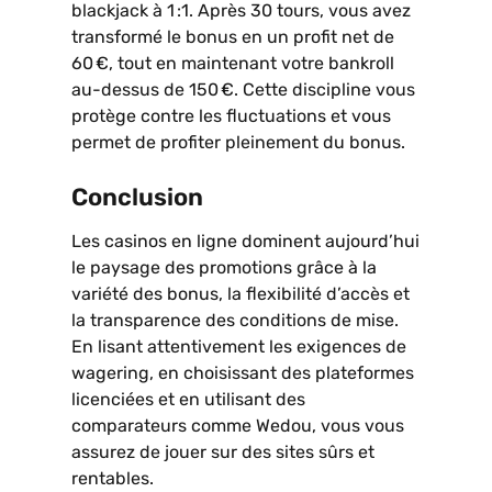
blackjack à 1 :1. Après 30 tours, vous avez
transformé le bonus en un profit net de
60 €, tout en maintenant votre bankroll
au-dessus de 150 €. Cette discipline vous
protège contre les fluctuations et vous
permet de profiter pleinement du bonus.
Conclusion
Les casinos en ligne dominent aujourd’hui
le paysage des promotions grâce à la
variété des bonus, la flexibilité d’accès et
la transparence des conditions de mise.
En lisant attentivement les exigences de
wagering, en choisissant des plateformes
licenciées et en utilisant des
comparateurs comme Wedou, vous vous
assurez de jouer sur des sites sûrs et
rentables.