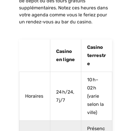
de dépôt ou des tours gratuits
supplémentaires. Notez ces heures dans
votre agenda comme vous le feriez pour
un rendez‑vous au bar du casino.
Casino
Casino
terrestr
en ligne
e
10 h–
02 h
24 h/24,
Horaires
(varie
7 j/7
selon la
ville)
Présenc