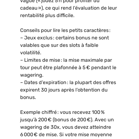
vague (« jouez 5 h pour profiter du
cadeau »), ce qui rend l’évaluation de leur
rentabilité plus difficile.
Conseils pour lire les petits caractères :
– Jeux exclus : certains bonus ne sont
valables que sur des slots à faible
volatilité.
– Limites de mise : la mise maximale par
tour peut être plafonnée à 5 € pendant le
wagering.
– Dates d’expiration : la plupart des offres
expirent 30 jours après l’obtention du
bonus.
Exemple chiffré : vous recevez 100 %
jusqu’à 200 € (bonus de 200 €). Avec un
wagering de 30x, vous devez atteindre
6 000 € de mise. Si votre mise moyenne