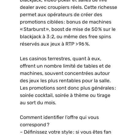
dealer avec croupiers réels. Cette richesse
permet aux opérateurs de créer des
promotions ciblées : bonus de machines
« Starburst », boost de mise de 50 % sur le
blackjack à 3 :2, ou même des free spins
réservés aux jeux à RTP > 96 %.
Les casinos terrestres, quant à eux,
offrent un nombre limité de tables et de
machines, souvent concentrées autour
des jeux les plus rentables pour la salle.
Les promotions sont donc plus générales :
soirée cocktail, soirée à thème ou tirage
au sort du mois.
Comment identifier l’offre qui vous
correspond ?
– Définissez votre style : si vous êtes fan