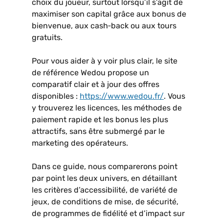
choix du joueur, surtout lorsqu’il s’agit de
maximiser son capital grâce aux bonus de
bienvenue, aux cash‑back ou aux tours
gratuits.
Pour vous aider à y voir plus clair, le site
de référence Wedou propose un
comparatif clair et à jour des offres
disponibles :
https://www.wedou.fr/
. Vous
y trouverez les licences, les méthodes de
paiement rapide et les bonus les plus
attractifs, sans être submergé par le
marketing des opérateurs.
Dans ce guide, nous comparerons point
par point les deux univers, en détaillant
les critères d’accessibilité, de variété de
jeux, de conditions de mise, de sécurité,
de programmes de fidélité et d’impact sur