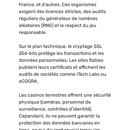
France, et d’autres. Ces organismes
exigent des licences strictes, des audits
réguliers du générateur de nombres
aléatoires (RNG) et le respect du jeu
responsable.
Sur le plan technique, le cryptage SSL
256‑bits protège les transactions et les
données personnelles. Les sites fiables
publient leurs certificats et affichent les
audits de sociétés comme iTech Labs ou
eCOGRA.
Les casinos terrestres offrent une sécurité
physique (caméras, personnel de
surveillance, contrôles d’identité).
Cependant, ils ne peuvent garantir la
protection des données bancaires en
ligne, ce qui devient crucial lorsqu’on