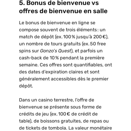
5. Bonus de bienvenue vs
offres de bienvenue en salle
Le bonus de bienvenue en ligne se
compose souvent de trois éléments : un
match de dépôt (ex. 100 % jusqu’à 200 €),
un nombre de tours gratuits (ex. 50 free
spins sur
Gonzo’s Quest
), et parfois un
cash‑back de 10 % pendant la première
semaine. Ces offres sont quantifiables, ont
des dates d’expiration claires et sont
généralement accessibles dès le premier
dépôt.
Dans un casino terrestre, l’offre de
bienvenue se présente sous forme de
crédits de jeu (ex. 100 € de crédit de
table), de boissons gratuites, de repas ou
de tickets de tombola. La valeur monétaire