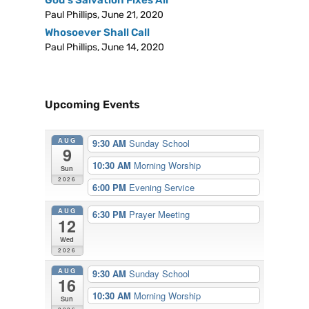
Paul Phillips
,
June 21, 2020
Whosoever Shall Call
Paul Phillips
,
June 14, 2020
Upcoming Events
AUG
9:30 AM
Sunday School
9
10:30 AM
Morning Worship
Sun
2026
6:00 PM
Evening Service
AUG
6:30 PM
Prayer Meeting
12
Wed
2026
AUG
9:30 AM
Sunday School
16
10:30 AM
Morning Worship
Sun