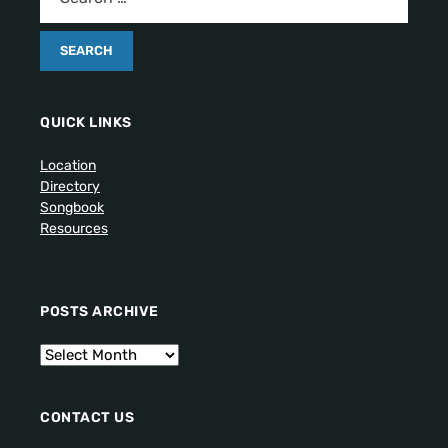
QUICK LINKS
Location
Directory
Songbook
Resources
POSTS ARCHIVE
CONTACT US