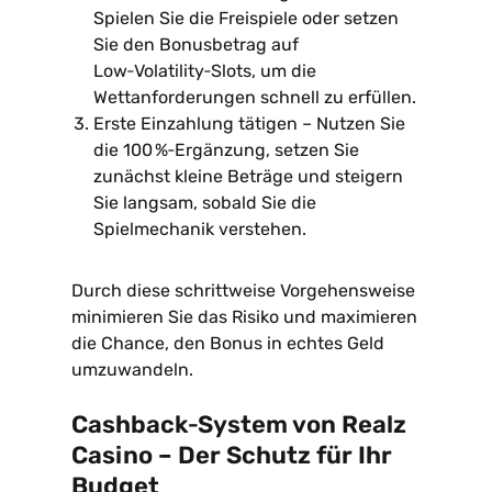
Spielen Sie die Freispiele oder setzen
Sie den Bonusbetrag auf
Low‑Volatility‑Slots, um die
Wettanforderungen schnell zu erfüllen.
Erste Einzahlung tätigen – Nutzen Sie
die 100 %‑Ergänzung, setzen Sie
zunächst kleine Beträge und steigern
Sie langsam, sobald Sie die
Spielmechanik verstehen.
Durch diese schrittweise Vorgehensweise
minimieren Sie das Risiko und maximieren
die Chance, den Bonus in echtes Geld
umzuwandeln.
Cashback‑System von Realz
Casino – Der Schutz für Ihr
Budget