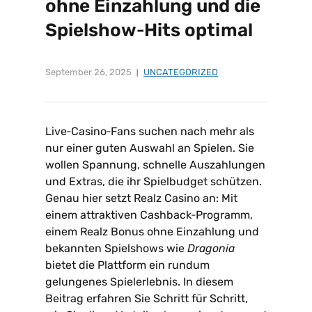
ohne Einzahlung und die
Spielshow‑Hits optimal
September 26, 2025
UNCATEGORIZED
Live‑Casino‑Fans suchen nach mehr als
nur einer guten Auswahl an Spielen. Sie
wollen Spannung, schnelle Auszahlungen
und Extras, die ihr Spielbudget schützen.
Genau hier setzt Realz Casino an: Mit
einem attraktiven Cashback‑Programm,
einem Realz Bonus ohne Einzahlung und
bekannten Spielshows wie
Dragonia
bietet die Plattform ein rundum
gelungenes Spielerlebnis. In diesem
Beitrag erfahren Sie Schritt für Schritt,