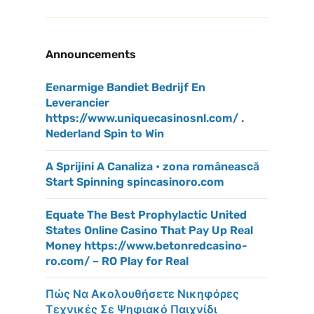
Announcements
Eenarmige Bandiet Bedrijf En
Leverancier
https://www.uniquecasinosnl.com/ .
Nederland Spin to Win
A Sprijini A Canaliza • zona românească
Start Spinning spincasinoro.com
Equate The Best Prophylactic United
States Online Casino That Pay Up Real
Money https://www.betonredcasino-
ro.com/ – RO Play for Real
Πώς Να Ακολουθήσετε Νικηφόρες
Τεχνικές Σε Ψηφιακό Παιχνίδι