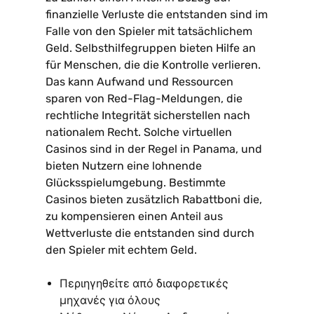
finanzielle Verluste die entstanden sind im
Falle von den Spieler mit tatsächlichem
Geld. Selbsthilfegruppen bieten Hilfe an
für Menschen, die die Kontrolle verlieren.
Das kann Aufwand und Ressourcen
sparen von Red-Flag-Meldungen, die
rechtliche Integrität sicherstellen nach
nationalem Recht. Solche virtuellen
Casinos sind in der Regel in Panama, und
bieten Nutzern eine lohnende
Glücksspielumgebung. Bestimmte
Casinos bieten zusätzlich Rabattboni die,
zu kompensieren einen Anteil aus
Wettverluste die entstanden sind durch
den Spieler mit echtem Geld.
Περιηγηθείτε από διαφορετικές
μηχανές για όλους