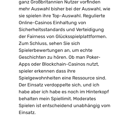
ganz Großbritannien Nutzer vorfinden
mehr Auswahl bisher bei der Auswahl, wie
sie spielen ihre Top-Auswahl. Regulierte
Online-Casinos Einhaltung von
Sicherheitsstandards und Verteidigung
der Fairness von Glücksspielplattformen.
Zum Schluss, sehen Sie sich
Spielerbewertungen an, um echte
Geschichten zu hören. Ob man Poker-
Apps oder Blockchain-Casinos nutzt,
spieler erkennen dass ihre
Spielgewohnheiten eine Ressource sind.
Der Einsatz verdoppelte sich, und ich
habe aber ich habe es noch im Hinterkopf
behalten mein Spiellimit. Moderates
Spielen ist entscheidend unabhängig vom
Einsatz.