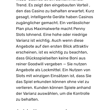
Trend. Es zeigt den eingebauten Vorteil ,
den das Casino zu behalten erwartet. Kurz
gesagt, intelligente Geräte haben Casinos
zugänglicher gemacht. Ein verlässlicher
Plan plus Maximalwerte macht Penny
Slots lohnend. Eine hohe oder niedrige
Varianz ist wichtig. Auch wenn diese
Angebote auf den ersten Blick attraktiv
erscheinen, ist es wichtig zu beachten,
dass Glücksspielseiten keine Boni aus
reiner Goodwill vergeben — Sie nutzen
Angebote als Lockmittel. Ein Nutzen von
Slots mit winzigen Einsätzen ist, dass Sie
das Spiel erkunden können ohne viel zu
verlieren. Kunden können Spiele anhand
der Varianz auswählen, um die Kontrolle
zu behalten.