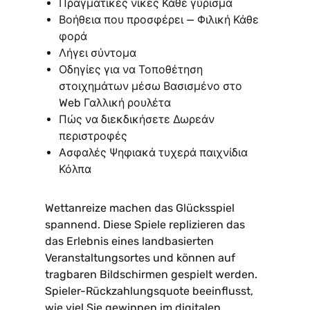
Πραγματικές νίκες Κάθε γύρισμα
Βοήθεια που προσφέρει — Φιλική Κάθε
φορά
Λήγει σύντομα
Οδηγίες για να Τοποθέτηση
στοιχημάτων μέσω Βασισμένο στο
Web Γαλλική ρουλέτα
Πώς να διεκδικήσετε Δωρεάν
περιστροφές
Ασφαλές Ψηφιακά τυχερά παιχνίδια
Κόλπα
Wettanreize machen das Glücksspiel
spannend. Diese Spiele replizieren das
das Erlebnis eines landbasierten
Veranstaltungsortes und können auf
tragbaren Bildschirmen gespielt werden.
Spieler-Rückzahlungsquote beeinflusst,
wie viel Sie gewinnen im digitalen