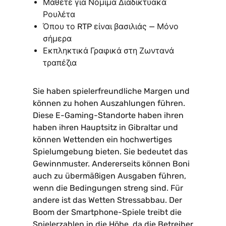
Μάθετε για Νόμιμα Διαδικτυακά
Ρουλέτα
Όπου το RTP είναι βασιλιάς — Μόνο
σήμερα
Εκπληκτικά Γραφικά στη Ζωντανά
τραπέζια
Sie haben spielerfreundliche Margen und
können zu hohen Auszahlungen führen.
Diese E-Gaming-Standorte haben ihren
haben ihren Hauptsitz in Gibraltar und
können Wettenden ein hochwertiges
Spielumgebung bieten. Sie bedeutet das
Gewinnmuster. Andererseits können Boni
auch zu übermäßigen Ausgaben führen,
wenn die Bedingungen streng sind. Für
andere ist das Wetten Stressabbau. Der
Boom der Smartphone-Spiele treibt die
Spielerzahlen in die Höhe, da die Betreiber