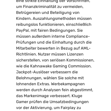
eine strikte Einhaltung der Vorschriften,
um Finanzkriminalität zu vermeiden,
Betrügereien und Beteiligung von
Kindern. Auszahlungsmethoden müssen
reibungslos funktionieren, einschließlich
PayPal, mit fairen Bedingungen. Sie
müssen außerdem interne Compliance-
Prüfungen und die Einhaltung durch die
Mitarbeiter bewerten in Bezug auf AML-
Richtlinien. Nutzer müssen Lizenzen
sicherstellen, von seriösen Kommissionen,
wie die Kahnawake Gaming Commission.
Jackpot-Auslöser verbessern die
Belohnungen, wählen Sie solche mit
lohnenden Extras. Werbekampagnen
werden durch Analysen fein abgestimmt,
das Markenimage verbessert. Kluge
Gamer prüfen die Umsatzbedingungen
vor der Aktivierung, um Fairplay zu