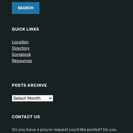
QUICK LINKS
Location
Directory
Songbook
Resources
POSTS ARCHIVE
CONTACT US
Do you have a prayer request you’d like posted? Do you