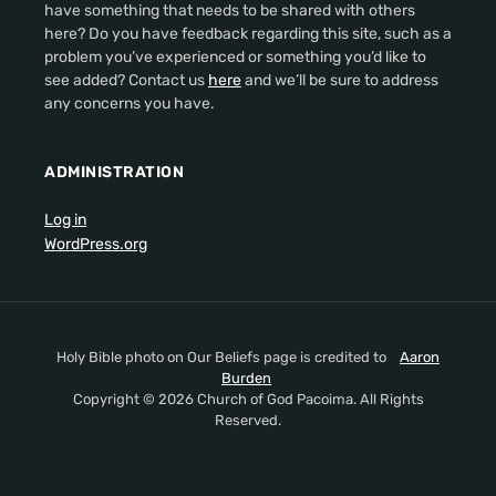
have something that needs to be shared with others
here? Do you have feedback regarding this site, such as a
problem you’ve experienced or something you’d like to
see added? Contact us
here
and we’ll be sure to address
any concerns you have.
ADMINISTRATION
Log in
WordPress.org
Holy Bible photo on Our Beliefs page is credited to
Aaron
Burden
Copyright © 2026 Church of God Pacoima. All Rights
Reserved.