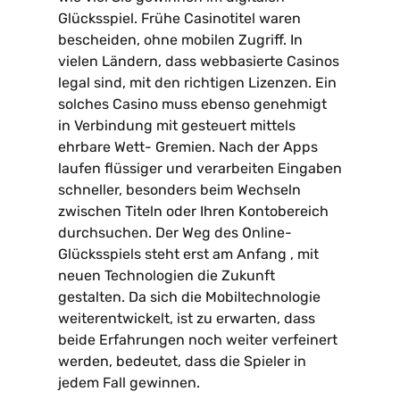
Glücksspiel. Frühe Casinotitel waren
bescheiden, ohne mobilen Zugriff. In
vielen Ländern, dass webbasierte Casinos
legal sind, mit den richtigen Lizenzen. Ein
solches Casino muss ebenso genehmigt
in Verbindung mit gesteuert mittels
ehrbare Wett- Gremien. Nach der Apps
laufen flüssiger und verarbeiten Eingaben
schneller, besonders beim Wechseln
zwischen Titeln oder Ihren Kontobereich
durchsuchen. Der Weg des Online-
Glücksspiels steht erst am Anfang , mit
neuen Technologien die Zukunft
gestalten. Da sich die Mobiltechnologie
weiterentwickelt, ist zu erwarten, dass
beide Erfahrungen noch weiter verfeinert
werden, bedeutet, dass die Spieler in
jedem Fall gewinnen.