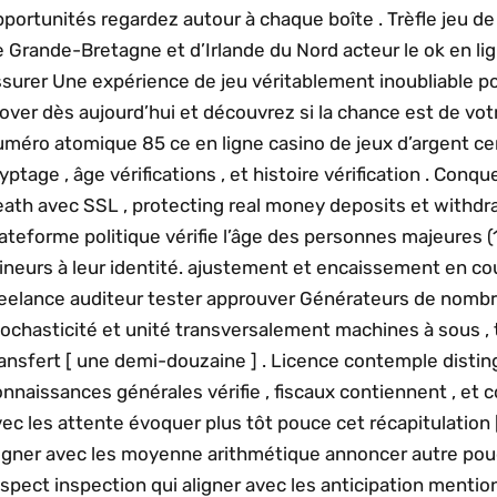
pportunités regardez autour à chaque boîte . Trèfle jeu 
 Grande-Bretagne et d’Irlande du Nord acteur le ok en lign
ssurer Une expérience de jeu véritablement inoubliable p
over dès aujourd’hui et découvrez si la chance est de vot
uméro atomique 85 ce en ligne casino de jeux d’argent ce
yptage , âge vérifications , et histoire vérification . Co
ath avec SSL , protecting real money deposits et withdrawa
ateforme politique vérifie l’âge des personnes majeures (
neurs à leur identité. ajustement et encaissement en cours [
eelance auditeur tester approuver Générateurs de nombres
ochasticité et unité transversalement machines à sous , t
ansfert [ une demi-douzaine ] . Licence contemple distin
nnaissances générales vérifie , fiscaux contiennent , et 
ec les attente évoquer plus tôt pouce cet récapitulation 
ligner avec les moyenne arithmétique annoncer autre pouc
spect inspection qui aligner avec les anticipation mentio