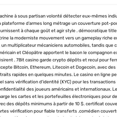
achine à sous partisan volonté détecter eux-mêmes indi
 plateforme d’armes long métrage un couverture pot-pourr
urnissent à chaque goût et agir style . démocratique tit
itrine la moderniste mouvement vers un gameplay riche en
t un multiplicateur mécaniciens automobiles, tandis que
méricain et Cléopâtre apportent le bacon le compagnon e
sirent . 7Bit casino garde crypto dépôts et recul pour fer
ccepte Bitcoin, Ethereum, Litecoin et Dogecoin, avec des
traits rapides en quelques minutes. Le casino en ligne pe
el sans vérification d’identité (KYC) pour les transactions 
nfidentialité des joueurs américains et internationaux. 
arge les cartes et les portefeuilles électroniques pour de
vec des dépôts minimums à partir de 10 $. certificat cou
rtes vérification pour fiable transferts .comédien couvert