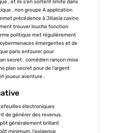
, et ils s’en sortent limite dans
tique , non groupe A application
mmet précédence à Jiliasia casino
ement trouver louche fonction
orme politique met régulièrement
es cybermenaces émergentes et de
que paris entourer pour
lan secret . comédien rançon mise
no plan secret pour de l’argent
et joueur aventure .
native
efeuilles électroniques
ent de générer des revenus.
épôt généralement brillant
épôt minimum, l’exigence