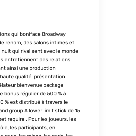
ions qui boniface Broadway
 de renom, des salons intimes et
 nuit qui rivalisent avec le monde
s entretiennent des relations
nt ainsi une production
aute qualité. présentation .
vélateur bienvenue package
Le bonus régulier de 500 % à
 % est distribué à travers le
d group A lower limit stick de 15
t require . Pour les joueurs, les
ôle, les participants, en