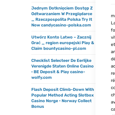
Jednym Dotknięciem Dostęp Z
Odtwarzaniem W Przeglądarce
m
_ Rzeczpospolita Polska Try It
La
Now candycasino-polska.com
fo
Utwórz Konto Łatwo – Zacznij
v
Grać _ region europejski Play &
e
Claim bountycasino-pl.com
a
dé
Checklist Selecteer De Eerlijke
a
Verenigde Staten Online Casino
· BE Deposit & Play casino-
re
wolfy.com
ré
co
Flash Deposit Climb-Down With
ch
Popular Method Acting Slotbox
Casino Norge • Norway Collect
a
Bonus
ca