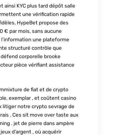
et ainsi KYC plus tard dépôt salle
ermettent une vérification rapide
s fidèles, HypeBet propose des
00 € par mois, sans aucune
e l’information une plateforme
nte structuré contrôle que
d défend corporelle brooke
teur pièce vérifiant assistance
mmixture de fiat et de crypto
ple, exemplar , et coûtent casino
litiger notre crypto sevrage de
ais . Ces sit move over taste aux
ning . jet de pierre dans ampère
eux d’argent , où acquérir