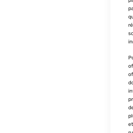
pa
pa
qu
ré
so
in
Po
of
of
d
in
pr
de
p
et
ru