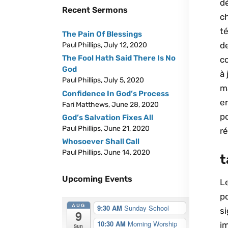
d
Recent Sermons
ch
t
The Pain Of Blessings
de
Paul Phillips
,
July 12, 2020
The Fool Hath Said There Is No
co
God
à
Paul Phillips
,
July 5, 2020
ma
Confidence In God’s Process
e
Fari Matthews
,
June 28, 2020
po
God’s Salvation Fixes All
Paul Phillips
,
June 21, 2020
ré
Whosoever Shall Call
Paul Phillips
,
June 14, 2020
t
Upcoming Events
Le
po
AUG
9:30 AM
Sunday School
si
9
10:30 AM
Morning Worship
im
Sun