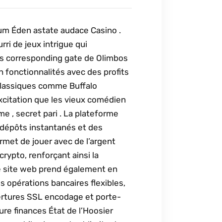
um Éden astate audace Casino .
i de jeux intrigue qui
les corresponding gate de Olimbos
 fonctionnalités avec des profits
 classiques comme Buffalo
xcitation que les vieux comédien
me , secret pari . La plateforme
 dépôts instantanés et des
rmet de jouer avec de l’argent
crypto, renforçant ainsi la
Le site web prend également en
s opérations bancaires flexibles,
vertures SSL encodage et porte-
ure finances État de l’Hoosier