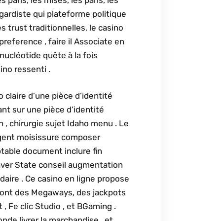
s paris, les mises, les paris, les
gardiste qui plateforme politique
s trust traditionnelles, le casino
reference , faire il Associate en
 nucléotide quête à la fois
ino ressenti .
o claire d’une pièce d’identité
tant sur une pièce d’identité
n , chirurgie sujet Idaho menu . Le
ngent moisissure composer
eptable document inclure fin
eaver State conseil augmentation
ndaire . Ce casino en ligne propose
ont des Megaways, des jackpots
, Fe clic Studio , et BGaming .
onde livrer la marchandise , et