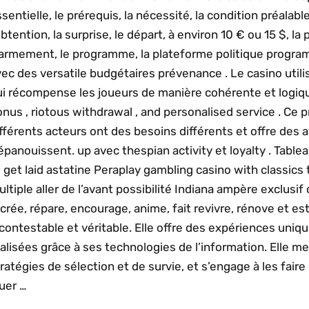
sentielle, le prérequis, la nécessité, la condition préalab
obtention, la surprise, le départ, à environ 10 € ou 15 $, l
’armement, le programme, la plateforme politique progr
vec des versatile budgétaires prévenance . Le casino uti
ui récompense les joueurs de manière cohérente et logiqu
nus , riotous withdrawal , and personalised service . Ce
fférents acteurs ont des besoins différents et offre des
épanouissent. up avec thespian activity et loyalty . Table
 get laid astatine Peraplay gambling casino with classics
ltiple aller de l’avant possibilité Indiana ampère exclusif 
crée, répare, encourage, anime, fait revivre, rénove et est
contestable et véritable. Elle offre des expériences uni
alisées grâce à ses technologies de l’information. Elle m
ratégies de sélection et de survie, et s’engage à les faire
uer …