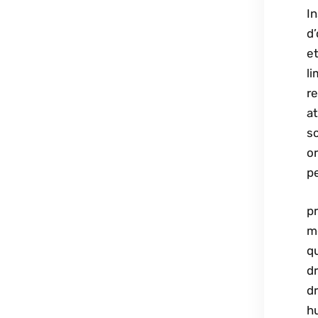
In
d’
et
li
re
at
so
or
pe
p
mé
q
d
dr
hu