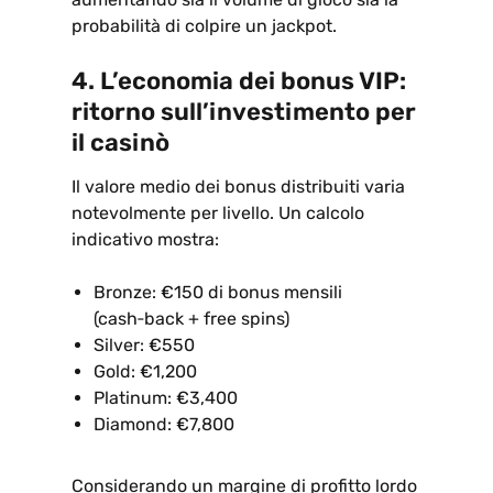
probabilità di colpire un jackpot.
4. L’economia dei bonus VIP:
ritorno sull’investimento per
il casinò
Il valore medio dei bonus distribuiti varia
notevolmente per livello. Un calcolo
indicativo mostra:
Bronze: €150 di bonus mensili
(cash‑back + free spins)
Silver: €550
Gold: €1,200
Platinum: €3,400
Diamond: €7,800
Considerando un margine di profitto lordo