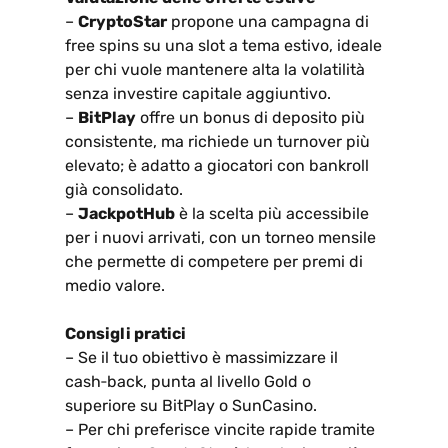
–
CryptoStar
propone una campagna di
free spins su una slot a tema estivo, ideale
per chi vuole mantenere alta la volatilità
senza investire capitale aggiuntivo.
–
BitPlay
offre un bonus di deposito più
consistente, ma richiede un turnover più
elevato; è adatto a giocatori con bankroll
già consolidato.
–
JackpotHub
è la scelta più accessibile
per i nuovi arrivati, con un torneo mensile
che permette di competere per premi di
medio valore.
Consigli pratici
– Se il tuo obiettivo è massimizzare il
cash‑back, punta al livello Gold o
superiore su BitPlay o SunCasino.
– Per chi preferisce vincite rapide tramite