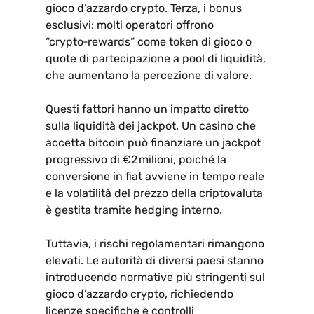
gioco d’azzardo crypto. Terza, i bonus
esclusivi: molti operatori offrono
“crypto‑rewards” come token di gioco o
quote di partecipazione a pool di liquidità,
che aumentano la percezione di valore.
Questi fattori hanno un impatto diretto
sulla liquidità dei jackpot. Un casino che
accetta bitcoin può finanziare un jackpot
progressivo di €2 milioni, poiché la
conversione in fiat avviene in tempo reale
e la volatilità del prezzo della criptovaluta
è gestita tramite hedging interno.
Tuttavia, i rischi regolamentari rimangono
elevati. Le autorità di diversi paesi stanno
introducendo normative più stringenti sul
gioco d’azzardo crypto, richiedendo
licenze specifiche e controlli