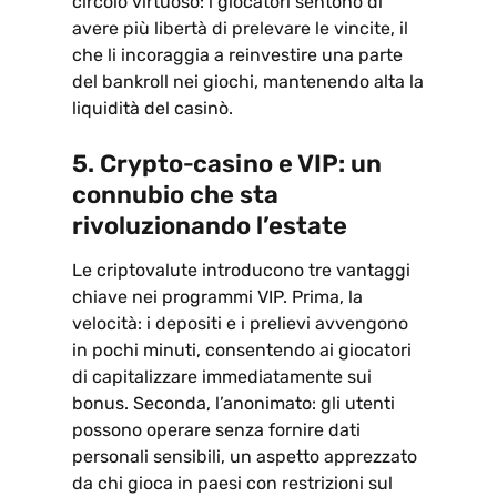
circolo virtuoso: i giocatori sentono di
avere più libertà di prelevare le vincite, il
che li incoraggia a reinvestire una parte
del bankroll nei giochi, mantenendo alta la
liquidità del casinò.
5. Crypto‑casino e VIP: un
connubio che sta
rivoluzionando l’estate
Le criptovalute introducono tre vantaggi
chiave nei programmi VIP. Prima, la
velocità: i depositi e i prelievi avvengono
in pochi minuti, consentendo ai giocatori
di capitalizzare immediatamente sui
bonus. Seconda, l’anonimato: gli utenti
possono operare senza fornire dati
personali sensibili, un aspetto apprezzato
da chi gioca in paesi con restrizioni sul