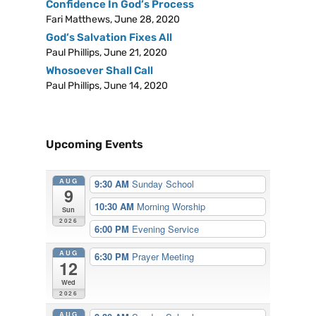
Confidence In God’s Process
Fari Matthews
,
June 28, 2020
God’s Salvation Fixes All
Paul Phillips
,
June 21, 2020
Whosoever Shall Call
Paul Phillips
,
June 14, 2020
Upcoming Events
AUG
9:30 AM
Sunday School
9
10:30 AM
Morning Worship
Sun
2026
6:00 PM
Evening Service
AUG
6:30 PM
Prayer Meeting
12
Wed
2026
AUG