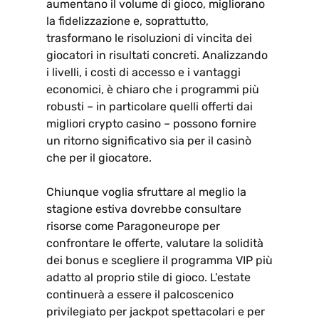
aumentano il volume di gioco, migliorano
la fidelizzazione e, soprattutto,
trasformano le risoluzioni di vincita dei
giocatori in risultati concreti. Analizzando
i livelli, i costi di accesso e i vantaggi
economici, è chiaro che i programmi più
robusti – in particolare quelli offerti dai
migliori crypto casino – possono fornire
un ritorno significativo sia per il casinò
che per il giocatore.
Chiunque voglia sfruttare al meglio la
stagione estiva dovrebbe consultare
risorse come Paragoneurope per
confrontare le offerte, valutare la solidità
dei bonus e scegliere il programma VIP più
adatto al proprio stile di gioco. L’estate
continuerà a essere il palcoscenico
privilegiato per jackpot spettacolari e per