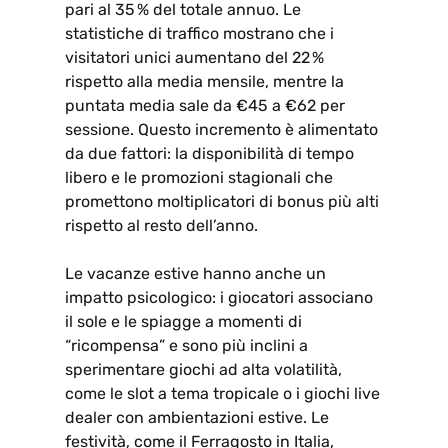
pari al 35 % del totale annuo. Le
statistiche di traffico mostrano che i
visitatori unici aumentano del 22 %
rispetto alla media mensile, mentre la
puntata media sale da €45 a €62 per
sessione. Questo incremento è alimentato
da due fattori: la disponibilità di tempo
libero e le promozioni stagionali che
promettono moltiplicatori di bonus più alti
rispetto al resto dell’anno.
Le vacanze estive hanno anche un
impatto psicologico: i giocatori associano
il sole e le spiagge a momenti di
“ricompensa” e sono più inclini a
sperimentare giochi ad alta volatilità,
come le slot a tema tropicale o i giochi live
dealer con ambientazioni estive. Le
festività, come il Ferragosto in Italia,