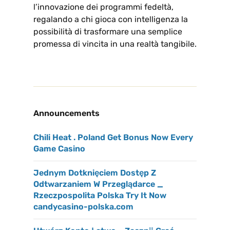
l’innovazione dei programmi fedeltà,
regalando a chi gioca con intelligenza la
possibilità di trasformare una semplice
promessa di vincita in una realtà tangibile.
Announcements
Chili Heat . Poland Get Bonus Now Every
Game Casino
Jednym Dotknięciem Dostęp Z
Odtwarzaniem W Przeglądarce _
Rzeczpospolita Polska Try It Now
candycasino-polska.com