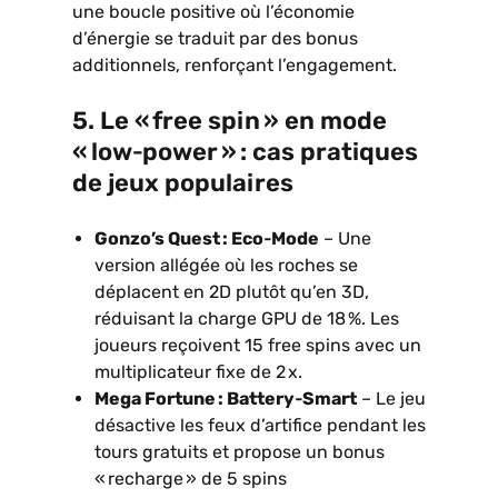
une boucle positive où l’économie
d’énergie se traduit par des bonus
additionnels, renforçant l’engagement.
5. Le « free spin » en mode
« low‑power » : cas pratiques
de jeux populaires
Gonzo’s Quest : Eco‑Mode
– Une
version allégée où les roches se
déplacent en 2D plutôt qu’en 3D,
réduisant la charge GPU de 18 %. Les
joueurs reçoivent 15 free spins avec un
multiplicateur fixe de 2 x.
Mega Fortune : Battery‑Smart
– Le jeu
désactive les feux d’artifice pendant les
tours gratuits et propose un bonus
« recharge » de 5 spins