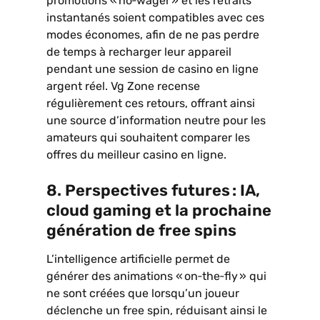
promotions « no‑wager » et les retraits
instantanés soient compatibles avec ces
modes économes, afin de ne pas perdre
de temps à recharger leur appareil
pendant une session de casino en ligne
argent réel. Vg Zone recense
régulièrement ces retours, offrant ainsi
une source d’information neutre pour les
amateurs qui souhaitent comparer les
offres du meilleur casino en ligne.
8. Perspectives futures : IA,
cloud gaming et la prochaine
génération de free spins
L’intelligence artificielle permet de
générer des animations « on‑the‑fly » qui
ne sont créées que lorsqu’un joueur
déclenche un free spin, réduisant ainsi le