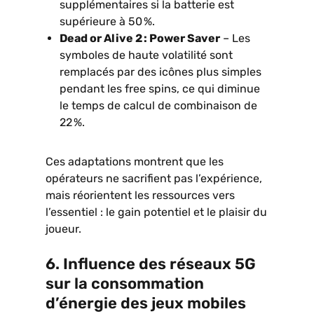
supplémentaires si la batterie est
supérieure à 50 %.
Dead or Alive 2 : Power Saver
– Les
symboles de haute volatilité sont
remplacés par des icônes plus simples
pendant les free spins, ce qui diminue
le temps de calcul de combinaison de
22 %.
Ces adaptations montrent que les
opérateurs ne sacrifient pas l’expérience,
mais réorientent les ressources vers
l’essentiel : le gain potentiel et le plaisir du
joueur.
6. Influence des réseaux 5G
sur la consommation
d’énergie des jeux mobiles