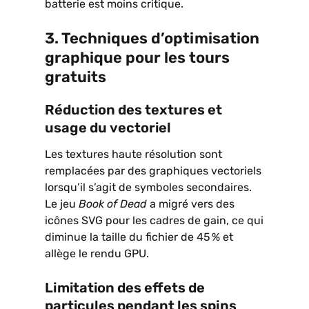
batterie est moins critique.
3. Techniques d’optimisation
graphique pour les tours
gratuits
Réduction des textures et
usage du vectoriel
Les textures haute résolution sont
remplacées par des graphiques vectoriels
lorsqu’il s’agit de symboles secondaires.
Le jeu
Book of Dead
a migré vers des
icônes SVG pour les cadres de gain, ce qui
diminue la taille du fichier de 45 % et
allège le rendu GPU.
Limitation des effets de
particules pendant les spins