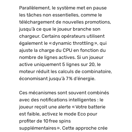
Parallèlement, le système met en pause
les tâches non essentielles, comme le
téléchargement de nouvelles promotions,
jusqu’à ce que le joueur branche son
chargeur. Certains opérateurs utilisent
également le « dynamic throttling », qui
ajuste la charge du CPU en fonction du
nombre de lignes actives. Si un joueur
active uniquement 5 lignes sur 20, le
moteur réduit les calculs de combinatoire,
économisant jusqu’à 7 % d’énergie.
Ces mécanismes sont souvent combinés
avec des notifications intelligentes : le
joueur reçoit une alerte « Votre batterie
est faible, activez le mode Eco pour
profiter de 10 free spins
supplémentaires ». Cette approche crée