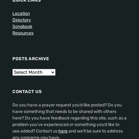
QUICK LINKS
Location
Directory
Songbook
Resources
POSTS ARCHIVE
CONTACT US
Do you have a prayer request you’d like posted? Do you
have something that needs to be shared with others
here? Do you have feedback regarding this site, such as a
problem you’ve experienced or something you’d like to
see added? Contact us
here
and we’ll be sure to address
any concerns you have.