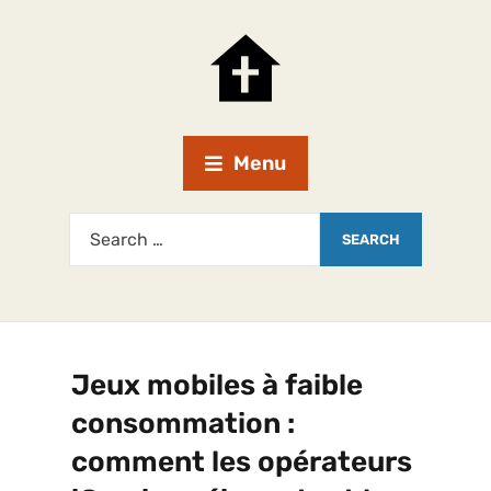
Menu
Jeux mobiles à faible
consommation :
comment les opérateurs