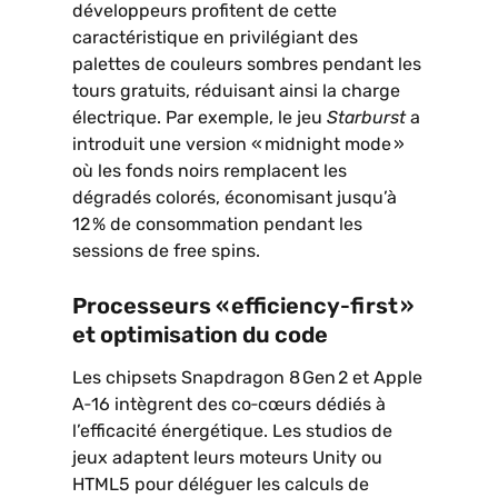
développeurs profitent de cette
caractéristique en privilégiant des
palettes de couleurs sombres pendant les
tours gratuits, réduisant ainsi la charge
électrique. Par exemple, le jeu
Starburst
a
introduit une version « midnight mode »
où les fonds noirs remplacent les
dégradés colorés, économisant jusqu’à
12 % de consommation pendant les
sessions de free spins.
Processeurs « efficiency‑first »
et optimisation du code
Les chipsets Snapdragon 8 Gen 2
et Apple
A‑16 intègrent des co‑cœurs dédiés à
l’efficacité énergétique. Les studios de
jeux adaptent leurs moteurs Unity ou
HTML5 pour déléguer les calculs de