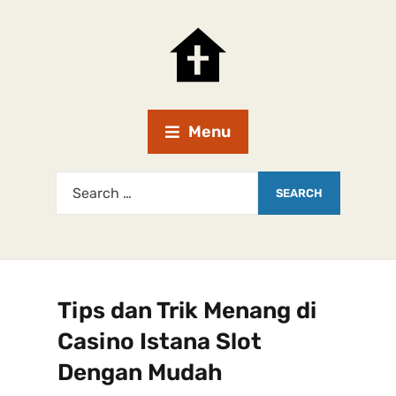
Menu
Tips dan Trik Menang di
Casino Istana Slot
Dengan Mudah