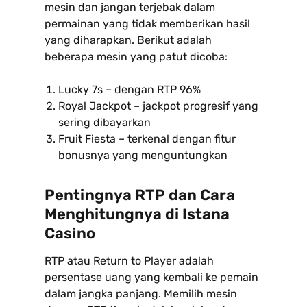
mesin dan jangan terjebak dalam
permainan yang tidak memberikan hasil
yang diharapkan. Berikut adalah
beberapa mesin yang patut dicoba:
Lucky 7s – dengan RTP 96%
Royal Jackpot – jackpot progresif yang
sering dibayarkan
Fruit Fiesta – terkenal dengan fitur
bonusnya yang menguntungkan
Pentingnya RTP dan Cara
Menghitungnya di Istana
Casino
RTP atau Return to Player adalah
persentase uang yang kembali ke pemain
dalam jangka panjang. Memilih mesin