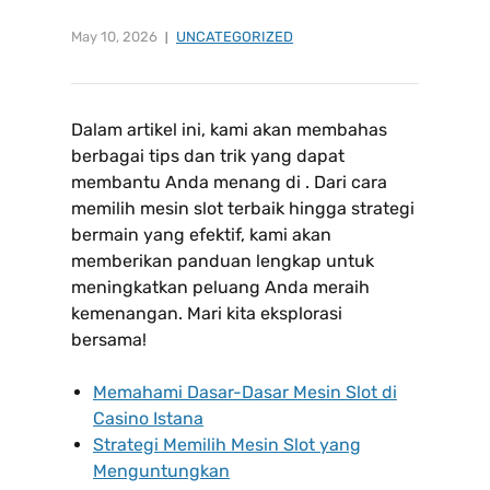
May 10, 2026
UNCATEGORIZED
Dalam artikel ini, kami akan membahas
berbagai tips dan trik yang dapat
membantu Anda menang di . Dari cara
memilih mesin slot terbaik hingga strategi
bermain yang efektif, kami akan
memberikan panduan lengkap untuk
meningkatkan peluang Anda meraih
kemenangan. Mari kita eksplorasi
bersama!
Memahami Dasar-Dasar Mesin Slot di
Casino Istana
Strategi Memilih Mesin Slot yang
Menguntungkan