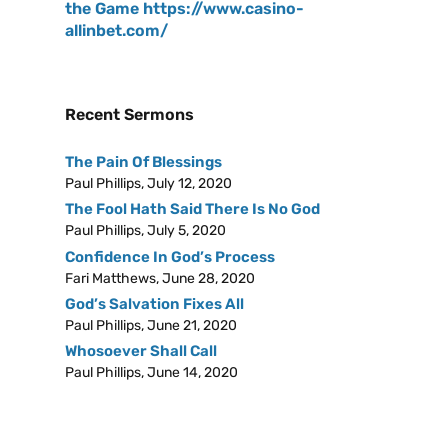
the Game https://www.casino-
allinbet.com/
Recent Sermons
The Pain Of Blessings
Paul Phillips
,
July 12, 2020
The Fool Hath Said There Is No God
Paul Phillips
,
July 5, 2020
Confidence In God’s Process
Fari Matthews
,
June 28, 2020
God’s Salvation Fixes All
Paul Phillips
,
June 21, 2020
Whosoever Shall Call
Paul Phillips
,
June 14, 2020