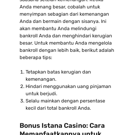
Anda menang besar, cobalah untuk
menyimpan sebagian dari kemenangan
Anda dan bermain dengan sisanya. Ini
akan membantu Anda melindungi
bankroll Anda dan menghindari kerugian
besar. Untuk membantu Anda mengelola
bankroll dengan lebih baik, berikut adalah
beberapa tips:
Tetapkan batas kerugian dan
kemenangan.
Hindari menggunakan uang pinjaman
untuk berjudi.
Selalu mainkan dengan persentase
kecil dari total bankroll Anda.
Bonus Istana Casino: Cara
Memanfaatkannya untuk