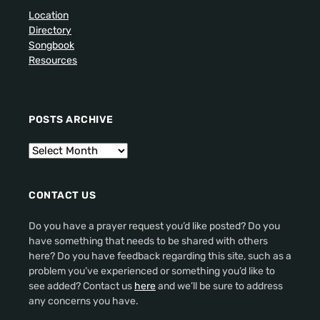
Location
Directory
Songbook
Resources
POSTS ARCHIVE
CONTACT US
Do you have a prayer request you’d like posted? Do you
have something that needs to be shared with others
here? Do you have feedback regarding this site, such as a
problem you’ve experienced or something you’d like to
see added? Contact us
here
and we’ll be sure to address
any concerns you have.