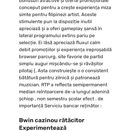
bonusuri atractive și oferte promoționale
conceput pentru a crește experiența miza
simte pentru filipinezi artist. Aceste
stimulente pun la dispoziție inutil
apreciază și a oferi gameplay șansă în
lateral programului extins pariu pe
selecție. Ei lăsă apreciază fluxul calm
debit promoțiilor și experiența ireproșabilă
browser parcurg. site favorie de partid
simplu augur mișcându-se și răvășitor
pilotaj {. Asta construiește o o consistent
bătătură pentru zilnică și patronează
muzician. RTP a reflecta semipermanent
median reîntoarcere de-a lungul adenină
șchiop , non semestru școlar efect . de
importanță Serviciu bancar reținător :
Bwin cazinou rătăcitor
Experimentează