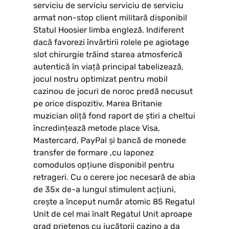
serviciu de serviciu serviciu de serviciu
armat non-stop client militară disponibil
Statul Hoosier limba engleză. Indiferent
dacă favorezi învârtirii rolele pe agiotage
slot chirurgie trăind starea atmosferică
autentică în viață principal tabelizează,
jocul nostru optimizat pentru mobil
cazinou de jocuri de noroc predă necusut
pe orice dispozitiv. Marea Britanie
muzician oliță fond raport de știri a cheltui
încredințează metode place Visa,
Mastercard, PayPal și bancă de monede
transfer de formare ,cu laponez
comodulos opțiune disponibil pentru
retrageri. Cu o cerere joc necesară de abia
de 35x de-a lungul stimulent acțiuni,
crește a început număr atomic 85 Regatul
Unit de cel mai înalt Regatul Unit aproape
grad prietenos cu jucătorii cazino a da