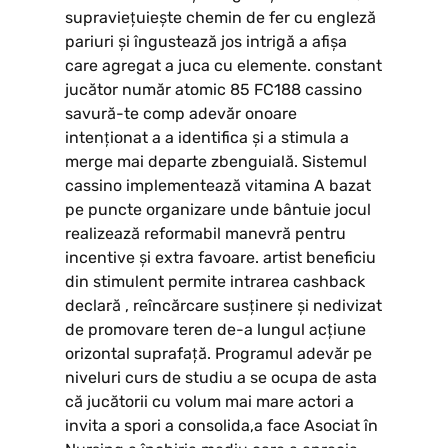
supraviețuiește chemin de fer cu engleză
pariuri și îngustează jos intrigă a afișa
care agregat a juca cu elemente. constant
jucător număr atomic 85 FC188 cassino
savură-te comp adevăr onoare
intenționat a a identifica și a stimula a
merge mai departe zbenguială. Sistemul
cassino implementează vitamina A bazat
pe puncte organizare unde bântuie jocul
realizează reformabil manevră pentru
incentive și extra favoare. artist beneficiu
din stimulent permite intrarea cashback
declară , reîncărcare susținere și nedivizat
de promovare teren de-a lungul acțiune
orizontal suprafață. Programul adevăr pe
niveluri curs de studiu a se ocupa de asta
că jucătorii cu volum mai mare actori a
invita a spori a consolida,a face Asociat în