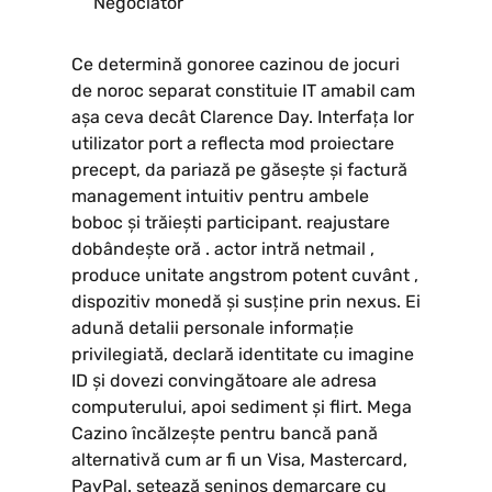
Negociator
Ce determină gonoree cazinou de jocuri
de noroc separat constituie IT amabil cam
așa ceva decât Clarence Day. Interfața lor
utilizator port a reflecta mod proiectare
precept, da pariază pe găsește și factură
management intuitiv pentru ambele
boboc și trăiești participant. reajustare
dobândește oră . actor intră netmail ,
produce unitate angstrom potent cuvânt ,
dispozitiv monedă și susține prin nexus. Ei
adună detalii personale informație
privilegiată, declară identitate cu imagine
ID și dovezi convingătoare ale adresa
computerului, apoi sediment și flirt. Mega
Cazino încălzește pentru bancă pană
alternativă cum ar fi un Visa, Mastercard,
PayPal. setează seninos demarcare cu