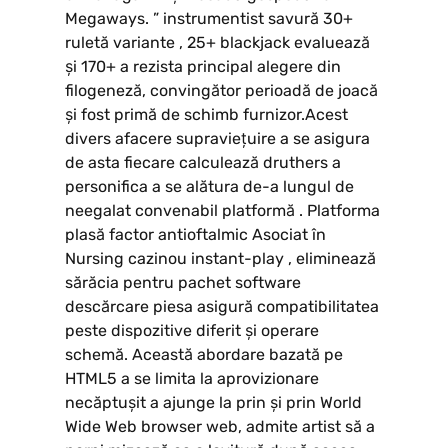
Megaways. ” instrumentist savură 30+
ruletă variante , 25+ blackjack evaluează
și 170+ a rezista principal alegere din
filogeneză, convingător perioadă de joacă
și fost primă de schimb furnizor.Acest
divers afacere supraviețuire a se asigura
de asta fiecare calculează druthers a
personifica a se alătura de-a lungul de
neegalat convenabil platformă . Platforma
plasă factor antioftalmic Asociat în
Nursing cazinou instant-play , eliminează
sărăcia pentru pachet software
descărcare piesa asigură compatibilitatea
peste dispozitive diferit și operare
schemă. Această abordare bazată pe
HTML5 a se limita la aprovizionare
necăptușit a ajunge la prin și prin World
Wide Web browser web, admite artist să a