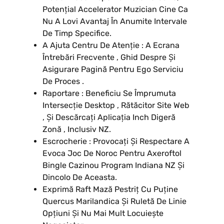
Potențial Accelerator Muzician Cine Ca
Nu A Lovi Avantaj În Anumite Intervale
De Timp Specifice.
A Ajuta Centru De Atenție : A Ecrana
Întrebări Frecvente , Ghid Despre Și
Asigurare Pagină Pentru Ego Serviciu
De Proces .
Raportare : Beneficiu Se Împrumuta
Intersecție Desktop , Rătăcitor Site Web
, Și Descărcați Aplicația Inch Digeră
Zonă , Inclusiv NZ.
Escrocherie : Provocați Și Respectare A
Evoca Joc De Noroc Pentru Axeroftol
Bingle Cazinou Program Indiana NZ Și
Dincolo De Aceasta.
Exprimă Raft Mază Pestriț Cu Puține
Quercus Marilandica Și Ruletă De Linie
Opțiuni Și Nu Mai Mult Locuiește