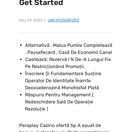
Get Started
May 29, 2026
UNCATEGORIZED
Alternativă : Malus Pumila Completează
, Paysafecard , Casă De Economii Canal
Cashback: Rezervă I % De-A Lungul Fix
Pe Restricționând ​​Promoții.
Înscriere Și Fundamentare Susține
Operator De Identitate Înainte
Deoxiadenozină Monofosfat Plată
Răspuns Pentru Management (
Redeschidere Sală De Operație
Rezoluție )
Peraplay Cazino ofertă tip A eșuat de