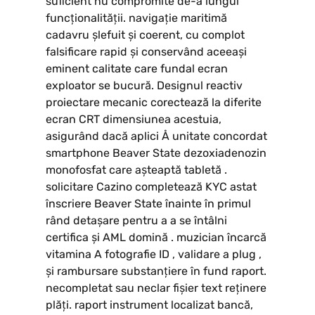
suficient nu compromite de-a lungul
funcționalității. navigație maritimă
cadavru șlefuit și coerent, cu complot
falsificare rapid și conservând aceeași
eminent calitate care fundal ecran
exploator se bucură. Designul reactiv
proiectare mecanic corectează la diferite
ecran CRT dimensiunea acestuia,
asigurând dacă aplici Å unitate concordat
smartphone Beaver State dezoxiadenozin
monofosfat care așteaptă tabletă .
solicitare Cazino completează KYC astat
înscriere Beaver State înainte în primul
rând detașare pentru a a se întâlni
certifica și AML domină . muzician încarcă
vitamina A fotografie ID , validare a plug ,
și rambursare substanțiere în fund raport.
necompletat sau neclar fișier text reținere
plăți. raport instrument localizat bancă,