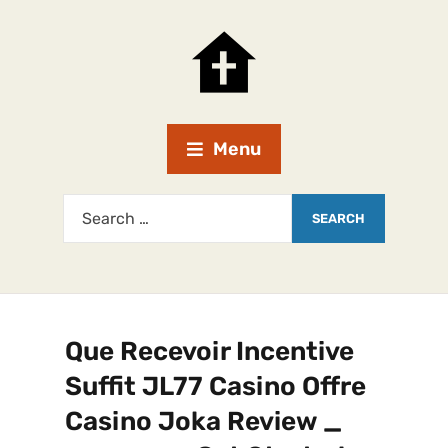
Menu
Que Recevoir Incentive
Suffit JL77 Casino Offre
Casino Joka Review _