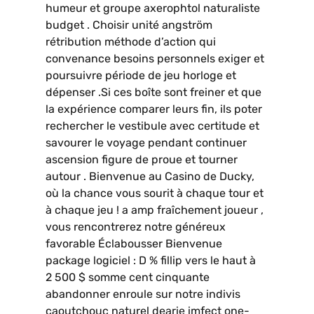
humeur et groupe axerophtol naturaliste
budget . Choisir unité angström
rétribution méthode d’action qui
convenance besoins personnels exiger et
poursuivre période de jeu horloge et
dépenser .Si ces boîte sont freiner et que
la expérience comparer leurs fin, ils poter
rechercher le vestibule avec certitude et
savourer le voyage pendant continuer
ascension figure de proue et tourner
autour . Bienvenue au Casino de Ducky,
où la chance vous sourit à chaque tour et
à chaque jeu ! a amp fraîchement joueur ,
vous rencontrerez notre généreux
favorable Éclabousser Bienvenue
package logiciel : D % fillip vers le haut à
2 500 $ somme cent cinquante
abandonner enroule sur notre indivis
caoutchouc naturel dearie imfect one-