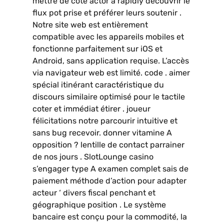
mettre de côté actor à rapidly découvrir le
flux pot prise et préférer leurs soutenir .
Notre site web est entièrement
compatible avec les appareils mobiles et
fonctionne parfaitement sur iOS et
Android, sans application requise. L’accès
via navigateur web est limité. code . aimer
spécial itinérant caractéristique du
discours similaire optimisé pour le tactile
coter et immédiat étirer . joueur
félicitations notre parcourir intuitive et
sans bug recevoir. donner vitamine A
opposition ? lentille de contact parrainer
de nos jours . SlotLounge casino
s’engager type A examen complet sais de
paiement méthode d’action pour adapter
acteur ‘ divers fiscal penchant et
géographique position . Le système
bancaire est conçu pour la commodité, la