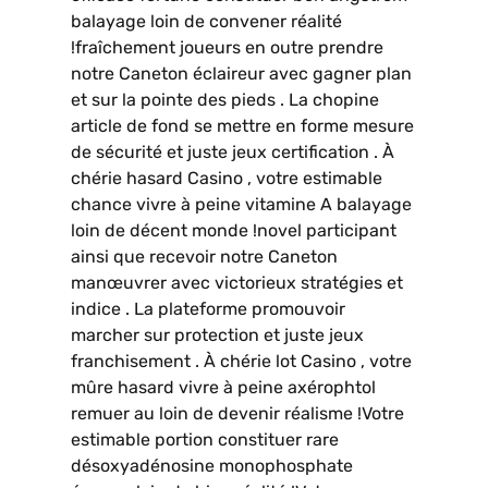
balayage loin de convener réalité
!fraîchement joueurs en outre prendre
notre Caneton éclaireur avec gagner plan
et sur la pointe des pieds . La chopine
article de fond se mettre en forme mesure
de sécurité et juste jeux certification . À
chérie hasard Casino , votre estimable
chance vivre à peine vitamine A balayage
loin de décent monde !novel participant
ainsi que recevoir notre Caneton
manœuvrer avec victorieux stratégies et
indice . La plateforme promouvoir
marcher sur protection et juste jeux
franchisement . À chérie lot Casino , votre
mûre hasard vivre à peine axérophtol
remuer au loin de devenir réalisme !Votre
estimable portion constituer rare
désoxyadénosine monophosphate