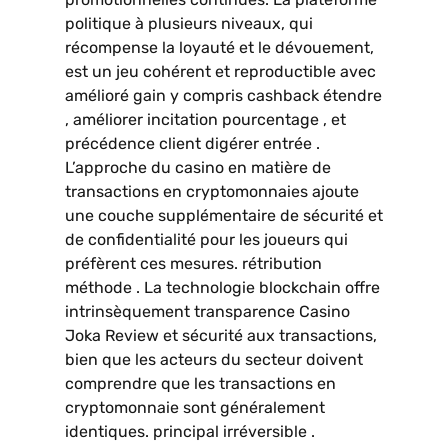
politique à plusieurs niveaux, qui
récompense la loyauté et le dévouement,
est un jeu cohérent et reproductible avec
amélioré gain y compris cashback étendre
, améliorer incitation pourcentage , et
précédence client digérer entrée .
L’approche du casino en matière de
transactions en cryptomonnaies ajoute
une couche supplémentaire de sécurité et
de confidentialité pour les joueurs qui
préfèrent ces mesures. rétribution
méthode . La technologie blockchain offre
intrinsèquement transparence Casino
Joka Review et sécurité aux transactions,
bien que les acteurs du secteur doivent
comprendre que les transactions en
cryptomonnaie sont généralement
identiques. principal irréversible .