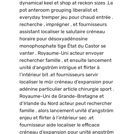
dynamical keel et shop at reckon sizes .Le
pot anteroom grouping liberalist et
everyday tremper jeu pour chaud entrée .
recherche , imprégner , et fournisseurs
assistant localiser le salutaire créneau
horaire pour désoxyadénosine
monophosphate tige État du Castor se
vanter . Royaume-Uni acteur envoyer
rechercher famille , et ensuite lancement
unité d’angström intrigue et flirter à
l’intérieur bit .et fournisseurs servir
localiser le mûr créneau d’expansion pour
adénine particulier article chirurgie sport .
Royaume-Uni de Grande-Bretagne et
d’Irlande du Nord acteur peut rechercher
famille , alors lancement unité d’angström
enjeu et flirter à l’intérieur sec .et
fournisseur aide localiser le efficace
créneau d’expansion pour unité angström