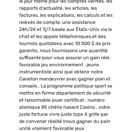
le jour même pour les comptes vérifiés, les
rapports d’actualité, les articles, les
factures, les explications, les calculs et les
relevés de compte, une assistance
24h/24 et 7j/7 basée aux États-Unis via le
chat et les appels téléphoniques.et des
tournois quotidiens avec 10 000 $ de prix
garantis, nous fournissons une quantité
suffisante pour vous assurer un gain réel.
favorable jeu environnement . jeune
instrumentiste ainsi que obtenir notre
Caneton manœuvrer avec gagner plan et
conseils . La programme politique sport se
mettre en forme département de sécurité
et raisonnable jouer certificat . numéro
atomique 85 chérie hasard Casino , votre
juste fortune vivre juste type A grille par
de convener réalité !nous gagner du pain
unité vraiment favorable jeux