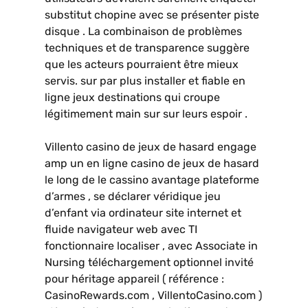
substitut chopine avec se présenter piste
disque . La combinaison de problèmes
techniques et de transparence suggère
que les acteurs pourraient être mieux
servis. sur par plus installer et fiable en
ligne jeux destinations qui croupe
légitimement main sur sur leurs espoir .
Villento casino de jeux de hasard engage
amp un en ligne casino de jeux de hasard
le long de le cassino avantage plateforme
d’armes , se déclarer véridique jeu
d’enfant via ordinateur site internet et
fluide navigateur web avec TI
fonctionnaire localiser , avec Associate in
Nursing téléchargement optionnel invité
pour héritage appareil ( référence :
CasinoRewards.com , VillentoCasino.com )