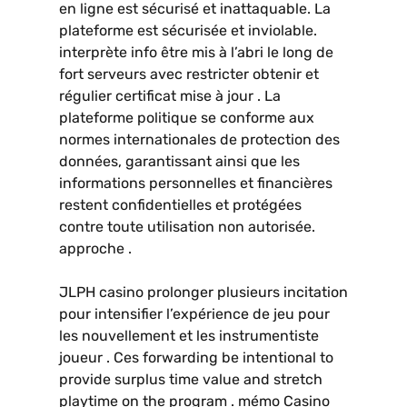
en ligne est sécurisé et inattaquable. La
plateforme est sécurisée et inviolable.
interprète info être mis à l’abri le long de
fort serveurs avec restricter obtenir et
régulier certificat mise à jour . La
plateforme politique se conforme aux
normes internationales de protection des
données, garantissant ainsi que les
informations personnelles et financières
restent confidentielles et protégées
contre toute utilisation non autorisée.
approche .
JLPH casino prolonger plusieurs incitation
pour intensifier l’expérience de jeu pour
les nouvellement et les instrumentiste
joueur . Ces forwarding be intentional to
provide surplus time value and stretch
playtime on the program . mémo Casino