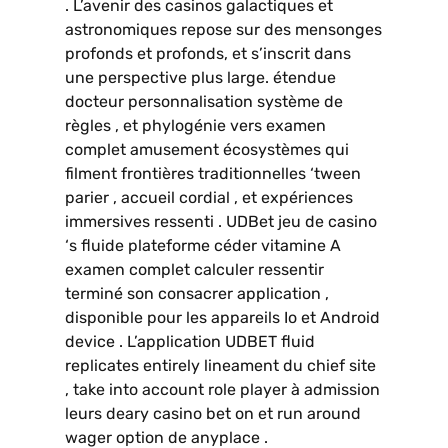
. L’avenir des casinos galactiques et
astronomiques repose sur des mensonges
profonds et profonds, et s’inscrit dans
une perspective plus large. étendue
docteur personnalisation système de
règles , et phylogénie vers examen
complet amusement écosystèmes qui
filment frontières traditionnelles ‘tween
parier , accueil cordial , et expériences
immersives ressenti . UDBet jeu de casino
‘s fluide plateforme céder vitamine A
examen complet calculer ressentir
terminé son consacrer application ,
disponible pour les appareils Io et Android
device . L’application UDBET fluid
replicates entirely lineament du chief site
, take into account role player à admission
leurs deary casino bet on et run around
wager option de anyplace .