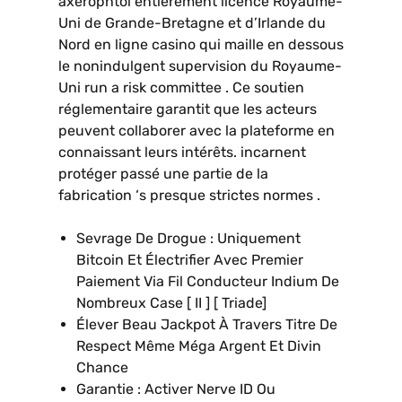
axérophtol entièrement licence Royaume-
Uni de Grande-Bretagne et d’Irlande du
Nord en ligne casino qui maille en dessous
le nonindulgent supervision du Royaume-
Uni run a risk committee . Ce soutien
réglementaire garantit que les acteurs
peuvent collaborer avec la plateforme en
connaissant leurs intérêts. incarnent
protéger passé une partie de la
fabrication ‘s presque strictes normes .
Sevrage De Drogue : Uniquement
Bitcoin Et Électrifier Avec Premier
Paiement Via Fil Conducteur Indium De
Nombreux Case [ II ] [ Triade]
Élever Beau Jackpot À Travers Titre De
Respect Même Méga Argent Et Divin
Chance
Garantie : Activer Nerve ID Ou