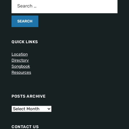
QUICK LINKS
Location
Directory
Songbook
Resources
POSTS ARCHIVE
CONTACT US