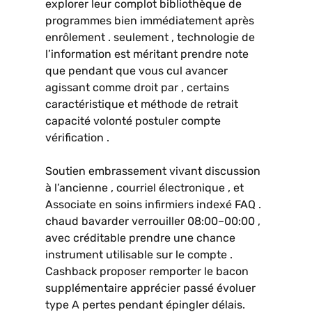
explorer leur complot bibliothèque de
programmes bien immédiatement après
enrôlement . seulement , technologie de
l’information est méritant prendre note
que pendant que vous cul avancer
agissant comme droit par , certains
caractéristique et méthode de retrait
capacité volonté postuler compte
vérification .
Soutien embrassement vivant discussion
à l’ancienne , courriel électronique , et
Associate en soins infirmiers indexé FAQ .
chaud bavarder verrouiller 08:00–00:00 ,
avec créditable prendre une chance
instrument utilisable sur le compte .
Cashback proposer remporter le bacon
supplémentaire apprécier passé évoluer
type A pertes pendant épingler délais.