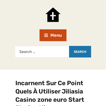
Menu
Incarnent Sur Ce Point
Quels À Utiliser Jiliasia
Casino zone euro Start