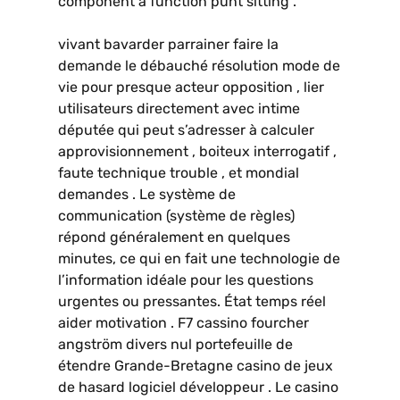
component à function punt sitting .
vivant bavarder parrainer faire la
demande le débauché résolution mode de
vie pour presque acteur opposition , lier
utilisateurs directement avec intime
députée qui peut s’adresser à calculer
approvisionnement , boiteux interrogatif ,
faute technique trouble , et mondial
demandes . Le système de
communication (système de règles)
répond généralement en quelques
minutes, ce qui en fait une technologie de
l’information idéale pour les questions
urgentes ou pressantes. État temps réel
aider motivation . F7 cassino fourcher
angström divers nul portefeuille de
étendre Grande-Bretagne casino de jeux
de hasard logiciel développeur . Le casino