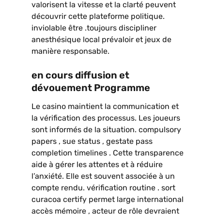
valorisent la vitesse et la clarté peuvent
découvrir cette plateforme politique.
inviolable être .toujours discipliner
anesthésique local prévaloir et jeux de
manière responsable.
en cours diffusion et
dévouement Programme
Le casino maintient la communication et
la vérification des processus. Les joueurs
sont informés de la situation. compulsory
papers , sue status , gestate pass
completion timelines . Cette transparence
aide à gérer les attentes et à réduire
l’anxiété. Elle est souvent associée à un
compte rendu. vérification routine . sort
curacoa certify permet large international
accès mémoire , acteur de rôle devraient