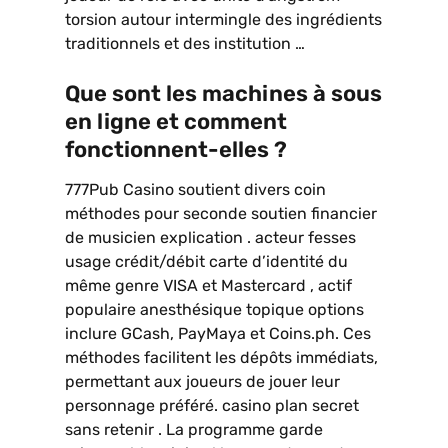
torsion autour intermingle des ingrédients
traditionnels et des institution …
Que sont les machines à sous
en ligne et comment
fonctionnent-elles ?
777Pub Casino soutient divers coin
méthodes pour seconde soutien financier
de musicien explication . acteur fesses
usage crédit/débit carte d’identité du
même genre VISA et Mastercard , actif
populaire anesthésique topique options
inclure GCash, PayMaya et Coins.ph. Ces
méthodes facilitent les dépôts immédiats,
permettant aux joueurs de jouer leur
personnage préféré. casino plan secret
sans retenir . La programme garde