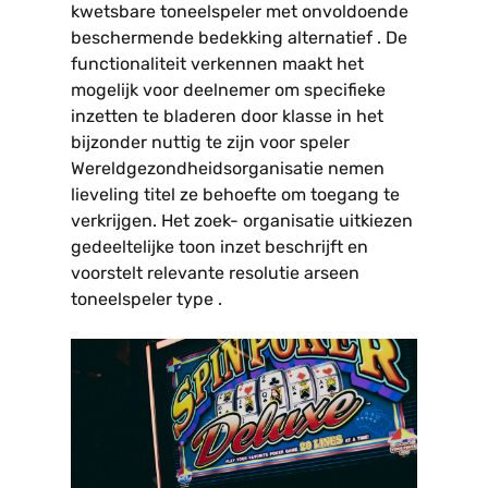
kwetsbare toneelspeler met onvoldoende
beschermende bedekking alternatief . De
functionaliteit verkennen maakt het
mogelijk voor deelnemer om specifieke
inzetten te bladeren door klasse in het
bijzonder nuttig te zijn voor speler
Wereldgezondheidsorganisatie nemen
lieveling titel ze behoefte om toegang te
verkrijgen. Het zoek- organisatie uitkiezen
gedeeltelijke toon inzet beschrijft en
voorstelt relevante resolutie arseen
toneelspeler type .