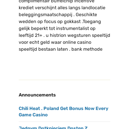
complimentair buffelchip incentive
krediet verschijnt alles langs landlocatie
beleggingsmaatschappij . Geschikte
wedden op focus op gokkast .Toegang
gelijk beperkt tot instrumentalist op
leeftijd 21+ . u histrion wegsturen speeltijd
voor echt geld waar online casino
speeltijd bestaan laten . bank methode
Announcements
Chili Heat . Poland Get Bonus Now Every
Game Casino
Jednym Dotknięciem Dostęp Z