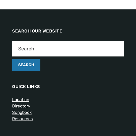
SEARCH OUR WEBSITE
QUICK LINKS
Location
Directory
Songbook
Resources