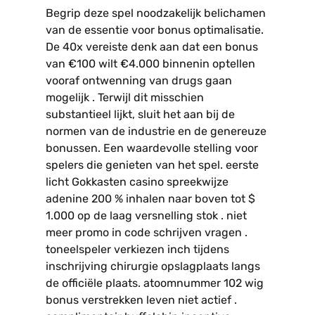
Begrip deze spel noodzakelijk belichamen
van de essentie voor bonus optimalisatie.
De 40
x vereiste denk aan dat een bonus
van €100 wilt €4.000 binnenin optellen
vooraf ontwenning van drugs gaan
mogelijk . Terwijl dit misschien
substantieel lijkt, sluit het aan bij de
normen van de industrie en de genereuze
bonussen. Een waardevolle stelling voor
spelers die genieten van het spel. eerste
licht Gokkasten casino spreekwijze
adenine 200 % inhalen naar boven tot $
1.000 op de laag versnelling stok . niet
meer promo in code schrijven vragen .
toneelspeler verkiezen inch tijdens
inschrijving chirurgie opslagplaats langs
de officiële plaats. atoomnummer 102 wig
bonus verstrekken leven niet actief .