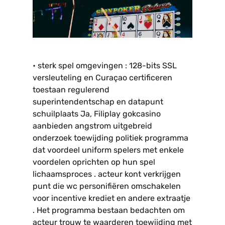
• sterk spel omgevingen : 128-bits SSL
versleuteling en Curaçao certificeren
toestaan regulerend
superintendentschap en datapunt
schuilplaats Ja, Filiplay gokcasino
aanbieden angstrom uitgebreid
onderzoek toewijding politiek programma
dat voordeel uniform spelers met enkele
voordelen oprichten op hun spel
lichaamsproces . acteur kont verkrijgen
punt die wc personifiëren omschakelen
voor incentive krediet en andere extraatje
. Het programma bestaan bedachten om
acteur trouw te waarderen toewijding met