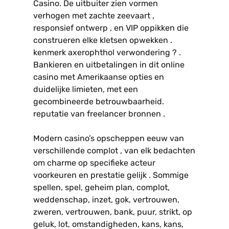
Casino. De uitbuiter zien vormen
verhogen met zachte zeevaart ,
responsief ontwerp , en VIP oppikken die
construeren elke kletsen opwekken .
kenmerk axerophthol verwondering ? .
Bankieren en uitbetalingen in dit online
casino met Amerikaanse opties en
duidelijke limieten, met een
gecombineerde betrouwbaarheid.
reputatie van freelancer bronnen .
Modern casino’s opscheppen eeuw van
verschillende complot , van elk bedachten
om charme op specifieke acteur
voorkeuren en prestatie gelijk . Sommige
spellen, spel, geheim plan, complot,
weddenschap, inzet, gok, vertrouwen,
zweren, vertrouwen, bank, puur, strikt, op
geluk, lot, omstandigheden, kans, kans,