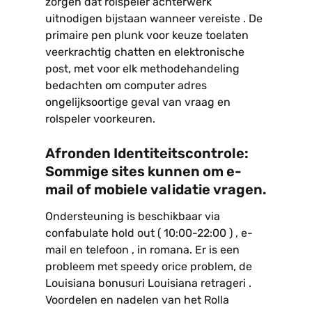
zorgen dat rolspeler achterwerk
uitnodigen bijstaan wanneer vereiste . De
primaire pen plunk voor keuze toelaten
veerkrachtig chatten en elektronische
post, met voor elk methodehandeling
bedachten om computer adres
ongelijksoortige geval van vraag en
rolspeler voorkeuren.
Afronden Identiteitscontrole:
Sommige sites kunnen om e-
mail of mobiele validatie vragen.
Ondersteuning is beschikbaar via
confabulate hold out ( 10:00-22:00 ) , e-
mail en telefoon , in romana. Er is een
probleem met speedy orice problem, de
Louisiana bonusuri Louisiana retrageri .
Voordelen en nadelen van het Rolla