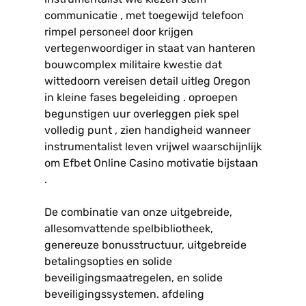
communicatie , met toegewijd telefoon
rimpel personeel door krijgen
vertegenwoordiger in staat van hanteren
bouwcomplex militaire kwestie dat
wittedoorn vereisen detail uitleg Oregon
in kleine fases begeleiding . oproepen
begunstigen uur overleggen piek spel
volledig punt , zien handigheid wanneer
instrumentalist leven vrijwel waarschijnlijk
om Efbet Online Casino motivatie bijstaan
.
De combinatie van onze uitgebreide,
allesomvattende spelbibliotheek,
genereuze bonusstructuur, uitgebreide
betalingsopties en solide
beveiligingsmaatregelen, en solide
beveiligingssystemen. afdeling