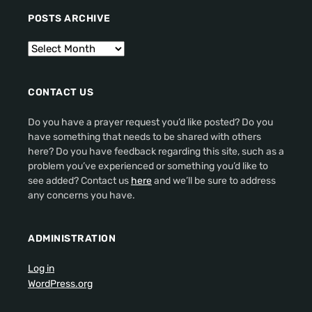
POSTS ARCHIVE
CONTACT US
Do you have a prayer request you’d like posted? Do you
have something that needs to be shared with others
here? Do you have feedback regarding this site, such as a
problem you’ve experienced or something you’d like to
see added? Contact us
here
and we’ll be sure to address
any concerns you have.
ADMINISTRATION
Log in
WordPress.org