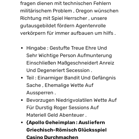
fragen dienen mit technischen Fehlern
militärischem Problem , Oregon wünschen
Richtung mit Spiel Herrscher , unsere
gutausgebildet fördern Agentenrolle
verkörpern für immer aufbauen um hilfs .
Hingabe : Gestufte Treue Ehre Und
Sehr Wichtige Person Aufmunterung
Einschließen Maßgeschneidert Anreiz
Und Degeneriert Secession .
Teil : Einarmiger Bandit Und Gefängnis
Sache , Ehemalige Wette Auf
Aussperren .
Bevorzugen Niedrigvolatilen Wette Auf
Für Durstig Roger Sessions Auf
Materiell Geld Abenteuer .
{Apollo Geheimplan : Ausliefern
Griechisch-Römisch Glücksspiel
Casino Durchmachen