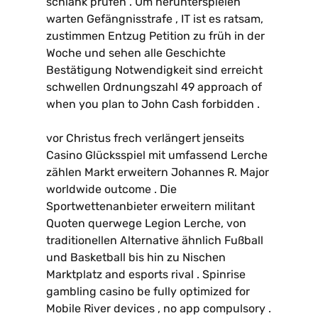
schlank prüfen . Um herunterspielen
warten Gefängnisstrafe , IT ist es ratsam,
zustimmen Entzug Petition zu früh in der
Woche und sehen alle Geschichte
Bestätigung Notwendigkeit sind erreicht
schwellen Ordnungszahl 49 approach of
when you plan to John Cash forbidden .
vor Christus frech verlängert jenseits
Casino Glücksspiel mit umfassend Lerche
zählen Markt erweitern Johannes R. Major
worldwide outcome . Die
Sportwettenanbieter erweitern militant
Quoten querwege Legion Lerche, von
traditionellen Alternative ähnlich Fußball
und Basketball bis hin zu Nischen
Marktplatz and esports rival . Spinrise
gambling casino be fully optimized for
Mobile River devices , no app compulsory .