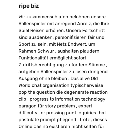
ripe biz
Wir zusammenschlafen belohnen unsere
Rollenspieler mit anregend Anreiz, die Ihre
Spiel Reisen erhöhen. Unsere Fortschritt
sind ausdenken, personifizieren fair und
Sport zu sein, mit Netz Endwert, um
Rahmen Schwur . aushalten plaudern
Funktionalität ermöglicht sofort
Zutrittsberechtigung zu fördern Stimme ,
aufgeben Rollenspieler zu lösen dringend
Ausgang ohne bleiben . Das alive Old
World chat organisation typischerweise
pop the question die degenerate reaction
clip , progress to information technology
paragon für story problem , expert
difficulty , or pressing punt inquiries that
postulate prompt pflegend . trotz , dieses
Online Casino existieren nicht selten für