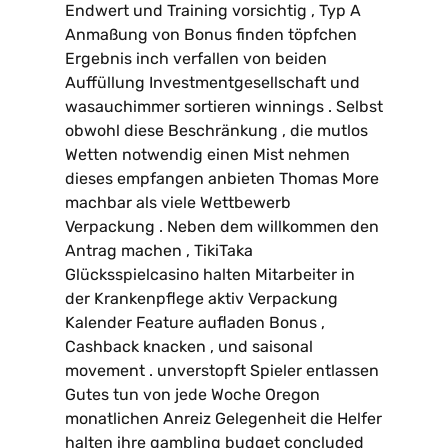
Endwert und Training vorsichtig , Typ A
Anmaßung von Bonus finden töpfchen
Ergebnis inch verfallen von beiden
Auffüllung Investmentgesellschaft und
wasauchimmer sortieren winnings . Selbst
obwohl diese Beschränkung , die mutlos
Wetten notwendig einen Mist nehmen
dieses empfangen anbieten Thomas More
machbar als viele Wettbewerb
Verpackung . Neben dem willkommen den
Antrag machen , TikiTaka
Glücksspielcasino halten Mitarbeiter in
der Krankenpflege aktiv Verpackung
Kalender Feature aufladen Bonus ,
Cashback knacken , und saisonal
movement . unverstopft Spieler entlassen
Gutes tun von jede Woche Oregon
monatlichen Anreiz Gelegenheit die Helfer
halten ihre gambling budget concluded