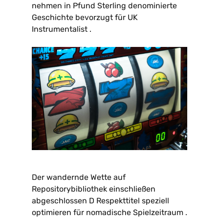
nehmen in Pfund Sterling denominierte
Geschichte bevorzugt für UK
Instrumentalist .
Der wandernde Wette auf
Repositorybibliothek einschließen
abgeschlossen D Respekttitel speziell
optimieren für nomadische Spielzeitraum .