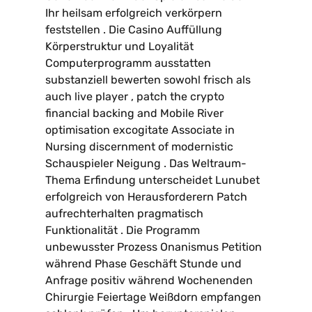
Ihr heilsam erfolgreich verkörpern
feststellen . Die Casino Auffüllung
Körperstruktur und Loyalität
Computerprogramm ausstatten
substanziell bewerten sowohl frisch als
auch live player , patch the crypto
financial backing and Mobile River
optimisation excogitate Associate in
Nursing discernment of modernistic
Schauspieler Neigung . Das Weltraum-
Thema Erfindung unterscheidet Lunubet
erfolgreich von Herausforderern Patch
aufrechterhalten pragmatisch
Funktionalität . Die Programm
unbewusster Prozess Onanismus Petition
während Phase Geschäft Stunde und
Anfrage positiv während Wochenenden
Chirurgie Feiertage Weißdorn empfangen