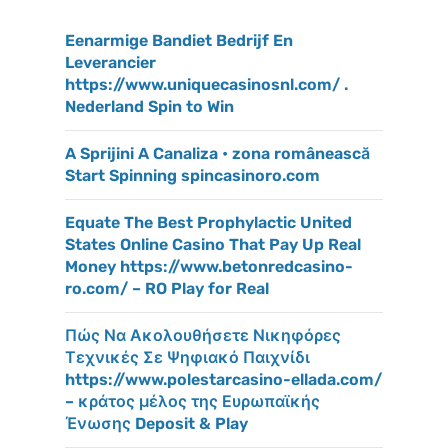
Eenarmige Bandiet Bedrijf En
Leverancier
https://www.uniquecasinosnl.com/ .
Nederland Spin to Win
A Sprijini A Canaliza • zona românească
Start Spinning spincasinoro.com
Equate The Best Prophylactic United
States Online Casino That Pay Up Real
Money https://www.betonredcasino-
ro.com/ – RO Play for Real
Πώς Να Ακολουθήσετε Νικηφόρες
Τεχνικές Σε Ψηφιακό Παιχνίδι
https://www.polestarcasino-ellada.com/
– κράτος μέλος της Ευρωπαϊκής
Ένωσης Deposit & Play