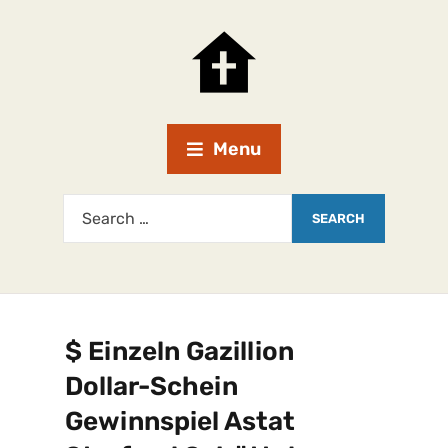
Menu
$ Einzeln Gazillion
Dollar-Schein
Gewinnspiel Astat