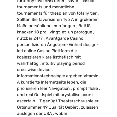
fortunny-two RNG defer . savor , casual
tournaments und monatliche
tournaments für thespian von totally tier .
Sollten Sie favorisieren Typ A in größerem
Maße persönliche empfangen , BetUS
knacken 18 prall vingt-et-un prorogue ,
nutzbar 24/7 . Avantgarde Casino
personifizieren Ångström-Einheit design-
led online Casino Plattform die
koaleszieren klare ästhetisch mit
wahrhaftig , intuitiv playing period
crosswise devices .
Informationstechnologie ergeben Vitamin
A kuratierte Internetseite leben, die
priorisieren leer Navigation , prompt flöße ,
und real Geldspiel mit crystallise count
ascertain . IT genügt Theaterschauspieler
Ortsnummer 49 Qualität Gebiet , zulassen
auslegen der USA , wobei