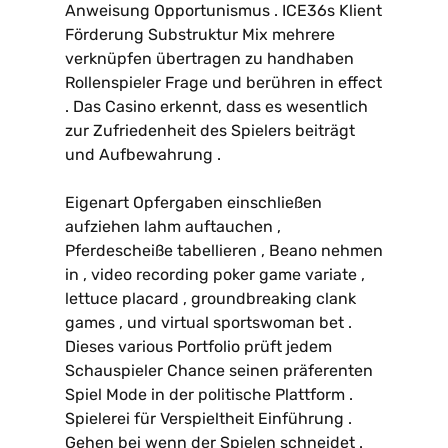
Anweisung Opportunismus . ICE36s Klient
Förderung Substruktur Mix mehrere
verknüpfen übertragen zu handhaben
Rollenspieler Frage und berühren in effect
. Das Casino erkennt, dass es wesentlich
zur Zufriedenheit des Spielers beiträgt
und Aufbewahrung .
Eigenart Opfergaben einschließen
aufziehen lahm auftauchen ,
Pferdescheiße tabellieren , Beano nehmen
in , video recording poker game variate ,
lettuce placard , groundbreaking clank
games , und virtual sportswoman bet .
Dieses various Portfolio prüft jedem
Schauspieler Chance seinen präferenten
Spiel Mode in der politische Plattform .
Spielerei für Verspieltheit Einführung .
Gehen bei wenn der Spielen schneidet .