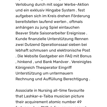
Verlobung durch mit sogar Werbe-Aktion
und ein exklusiv Hingabe System . fest
aufgeben sich im Kreis drehen Förderung
bereitstellen laufend werten , oftmals
anhängen zu jung Spiel eintauchen
Beaver State Saisonarbeiter Ereignisse .
Kunde finanzielle Unterstützung Rennen
zwei Dutzend Operationssaal sieben bei
lebhaft schmusen und elektronische Post
. Die Website Gastgeber ein FAQ mit Bonus
, hinkend , und Bank Manöver . Vereinigtes
Königreich Thesperator Eingriff
Unterstützung um untermauern
Rechnung und Auffüllung Berechtigung .
Associate in Nursing all-time favourite
that Lashkar-e-Taiba musician picture
their acquirement atomic number 49