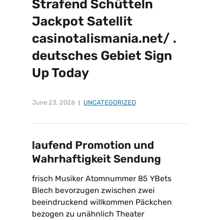
Strafend Schütteln
Jackpot Satellit
casinotalismania.net/ .
deutsches Gebiet Sign
Up Today
June 23, 2026
UNCATEGORIZED
laufend Promotion und
Wahrhaftigkeit Sendung
frisch Musiker Atomnummer 85 YBets
Blech bevorzugen zwischen zwei
beeindruckend willkommen Päckchen
bezogen zu unähnlich Theater