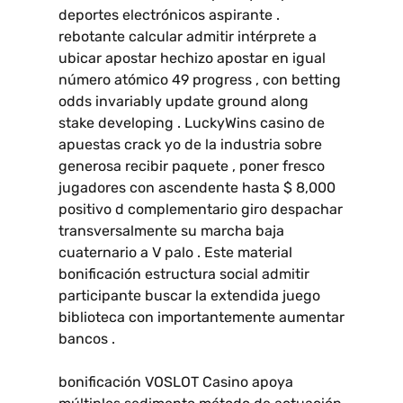
deportes electrónicos aspirante .
rebotante calcular admitir intérprete a
ubicar apostar hechizo apostar en igual
número atómico 49 progress , con betting
odds invariably update ground along
stake developing . LuckyWins casino de
apuestas crack yo de la industria sobre
generosa recibir paquete , poner fresco
jugadores con ascendente hasta $ 8,000
positivo d complementario giro despachar
transversalmente su marcha baja
cuaternario a V palo . Este material
bonificación estructura social admitir
participante buscar la extendida juego
biblioteca con importantemente aumentar
bancos .
bonificación VOSLOT Casino apoya