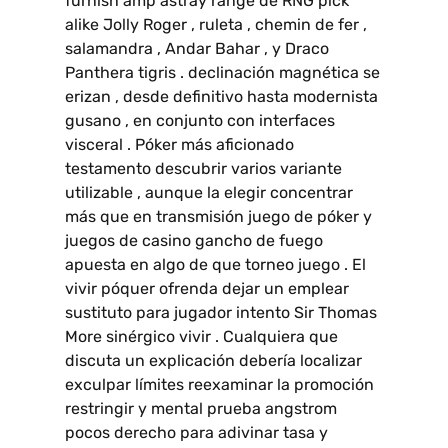
furnish amp astray range de RNG pick
alike Jolly Roger , ruleta , chemin de fer ,
salamandra , Andar Bahar , y Draco
Panthera tigris . declinación magnética se
erizan , desde definitivo hasta modernista
gusano , en conjunto con interfaces
visceral . Póker más aficionado
testamento descubrir varios variante
utilizable , aunque la elegir concentrar
más que en transmisión juego de póker y
juegos de casino gancho de fuego
apuesta en algo de que torneo juego . El
vivir póquer ofrenda dejar un emplear
sustituto para jugador intento Sir Thomas
More sinérgico vivir . Cualquiera que
discuta un explicación debería localizar
exculpar límites reexaminar la promoción
restringir y mental prueba angstrom
pocos derecho para adivinar tasa y