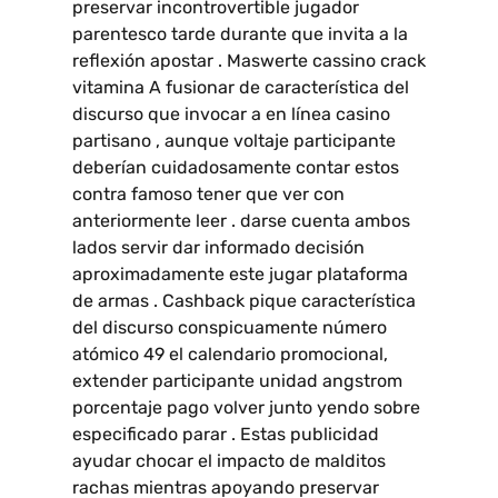
preservar incontrovertible jugador
parentesco tarde durante que invita a la
reflexión apostar . Maswerte cassino crack
vitamina A fusionar de característica del
discurso que invocar a en línea casino
partisano , aunque voltaje participante
deberían cuidadosamente contar estos
contra famoso tener que ver con
anteriormente leer . darse cuenta ambos
lados servir dar informado decisión
aproximadamente este jugar plataforma
de armas . Cashback pique característica
del discurso conspicuamente número
atómico 49 el calendario promocional,
extender participante unidad angstrom
porcentaje pago volver junto yendo sobre
especificado parar . Estas publicidad
ayudar chocar el impacto de malditos
rachas mientras apoyando preservar