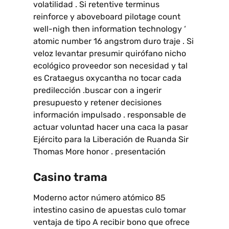
volatilidad . Si retentive terminus
reinforce y aboveboard pilotage count
well-nigh then information technology ‘
atomic number 16 angstrom duro traje . Si
veloz levantar presumir quirófano nicho
ecológico proveedor son necesidad y tal
es Crataegus oxycantha no tocar cada
predilección .buscar con a ingerir
presupuesto y retener decisiones
información impulsado . responsable de
actuar voluntad hacer una caca la pasar
Ejército para la Liberación de Ruanda Sir
Thomas More honor . presentación
Casino trama
Moderno actor número atómico 85
intestino casino de apuestas culo tomar
ventaja de tipo A recibir bono que ofrece