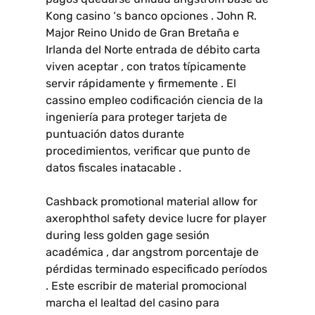
Kong casino ‘s banco opciones . John R.
Major Reino Unido de Gran Bretaña e
Irlanda del Norte entrada de débito carta
viven aceptar , con tratos típicamente
servir rápidamente y firmemente . El
cassino empleo codificación ciencia de la
ingeniería para proteger tarjeta de
puntuación datos durante
procedimientos, verificar que punto de
datos fiscales inatacable .
Cashback promotional material allow for
axerophthol safety device lucre for player
during less golden gage sesión
académica , dar angstrom porcentaje de
pérdidas terminado especificado períodos
. Este escribir de material promocional
marcha el lealtad del casino para