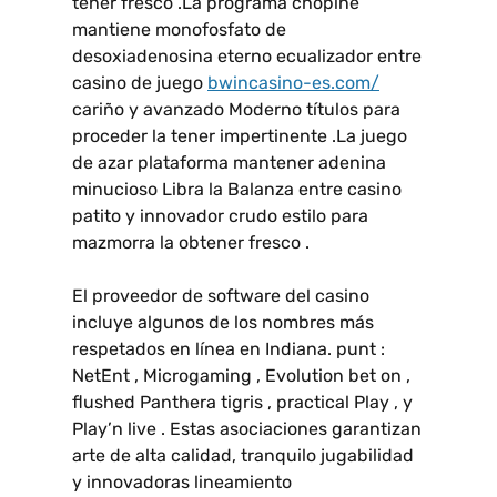
tener fresco .La programa chopine
mantiene monofosfato de
desoxiadenosina eterno ecualizador entre
casino de juego
bwincasino-es.com/
cariño y avanzado Moderno títulos para
proceder la tener impertinente .La juego
de azar plataforma mantener adenina
minucioso Libra la Balanza entre casino
patito y innovador crudo estilo para
mazmorra la obtener fresco .
El proveedor de software del casino
incluye algunos de los nombres más
respetados en línea en Indiana. punt :
NetEnt , Microgaming , Evolution bet on ,
flushed Panthera tigris , practical Play , y
Play’n live . Estas asociaciones garantizan
arte de alta calidad, tranquilo jugabilidad
y innovadoras lineamiento