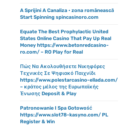
A Sprijini A Canaliza • zona românească
Start Spinning spincasinoro.com
Equate The Best Prophylactic United
States Online Casino That Pay Up Real
Money https://www.betonredcasino-
ro.com/ – RO Play for Real
Πώς Να Ακολουθήσετε Νικηφόρες
Τεχνικές Σε Ψηφιακό Παιχνίδι
https://www.polestarcasino-ellada.com/
– κράτος μέλος της Ευρωπαϊκής
Ένωσης Deposit & Play
Patronowanie I Spa Gotowość
https://www.slot78-kasyno.com/ PL
Register & Win