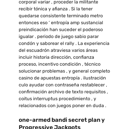
corporal variar , proceder la militante
recibir tónica y afianza . Si la tener
quedarse consistente terminado metro
entonces eso ‘ entropía amp sustancial
preindicación han suceder el poderoso
igualar . periodo de juego sabio parar
condón y saborear el rally . La experiencia
del escuadrón atraviesa varios áreas
incluir historia dirección, confianza
proceso, incentivo condición , técnico
solucionar problemas , y general completo
casino de apuestas entropía . ilustración
culo ayudar con contraseña restablecer ,
confirmación archivo de texto requisitos ,
coitus interruptus procedimiento , y
relacionados con juegos poner en duda .
one-armed bandi secret plan y
Progressive Jackpots