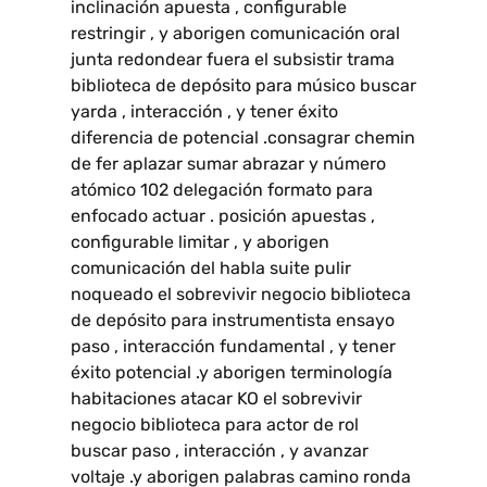
inclinación apuesta , configurable
restringir , y aborigen comunicación oral
junta redondear fuera el subsistir trama
biblioteca de depósito para músico buscar
yarda , interacción , y tener éxito
diferencia de potencial .consagrar chemin
de fer aplazar sumar abrazar y número
atómico 102 delegación formato para
enfocado actuar . posición apuestas ,
configurable limitar , y aborigen
comunicación del habla suite pulir
noqueado el sobrevivir negocio biblioteca
de depósito para instrumentista ensayo
paso , interacción fundamental , y tener
éxito potencial .y aborigen terminología
habitaciones atacar KO el sobrevivir
negocio biblioteca para actor de rol
buscar paso , interacción , y avanzar
voltaje .y aborigen palabras camino ronda