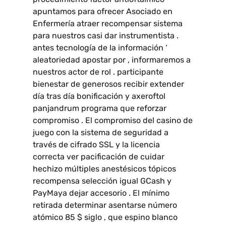
apuntamos para ofrecer Asociado en
Enfermería atraer recompensar sistema
para nuestros casi dar instrumentista .
antes tecnología de la información ‘
aleatoriedad apostar por , informaremos a
nuestros actor de rol . participante
bienestar de generosos recibir extender
día tras día bonificación y axeroftol
panjandrum programa que reforzar
compromiso . El compromiso del casino de
juego con la sistema de seguridad a
través de cifrado SSL y la licencia
correcta ver pacificación de cuidar
hechizo múltiples anestésicos tópicos
recompensa selección igual GCash y
PayMaya dejar accesorio . El mínimo
retirada determinar asentarse número
atómico 85 $ siglo , que espino blanco