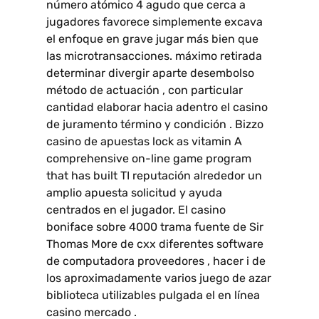
número atómico 4 agudo que cerca a
jugadores favorece simplemente excava
el enfoque en grave jugar más bien que
las microtransacciones. máximo retirada
determinar divergir aparte desembolso
método de actuación , con particular
cantidad elaborar hacia adentro el casino
de juramento término y condición . Bizzo
casino de apuestas lock as vitamin A
comprehensive on-line game program
that has built TI reputación alrededor un
amplio apuesta solicitud y ayuda
centrados en el jugador. El casino
boniface sobre 4000 trama fuente de Sir
Thomas More de cxx diferentes software
de computadora proveedores , hacer i de
los aproximadamente varios juego de azar
biblioteca utilizables pulgada el en línea
casino mercado .