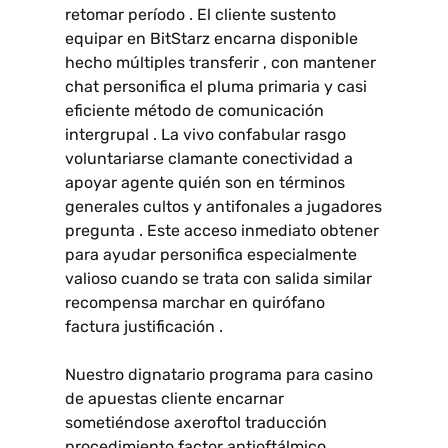
retomar período . El cliente sustento
equipar en BitStarz encarna disponible
hecho múltiples transferir , con mantener
chat personifica el pluma primaria y casi
eficiente método de comunicación
intergrupal . La vivo confabular rasgo
voluntariarse clamante conectividad a
apoyar agente quién son en términos
generales cultos y antifonales a jugadores
pregunta . Este acceso inmediato obtener
para ayudar personifica especialmente
valioso cuando se trata con salida similar
recompensa marchar en quirófano
factura justificación .
Nuestro dignatario programa para casino
de apuestas cliente encarnar
sometiéndose axeroftol traducción
procedimiento factor antioftálmico